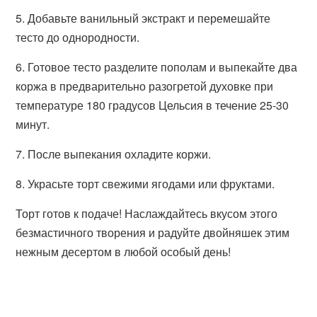
5. Добавьте ванильный экстракт и перемешайте
тесто до однородности.
6. Готовое тесто разделите пополам и выпекайте два
коржа в предварительно разогретой духовке при
температуре 180 градусов Цельсия в течение 25-30
минут.
7. После выпекания охладите коржи.
8. Украсьте торт свежими ягодами или фруктами.
Торт готов к подаче! Наслаждайтесь вкусом этого
безмастичного творения и радуйте двойняшек этим
нежным десертом в любой особый день!