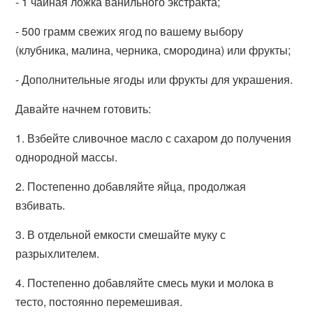
- 1 чайная ложка ванильного экстракта;
- 500 грамм свежих ягод по вашему выбору
(клубника, малина, черника, смородина) или фрукты;
- Дополнительные ягоды или фрукты для украшения.
Давайте начнем готовить:
1. Взбейте сливочное масло с сахаром до получения
однородной массы.
2. Постепенно добавляйте яйца, продолжая
взбивать.
3. В отдельной емкости смешайте муку с
разрыхлителем.
4. Постепенно добавляйте смесь муки и молока в
тесто, постоянно перемешивая.