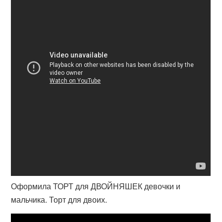
Оформила ТОРТ для ДВОЙНЯШЕК девочки и
мальчика. Торт для двоих.