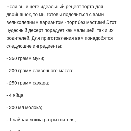
Если вы ищете идеальный рецепт торта для
двойняшек, то мы готовы поделиться с вами
великолепным вариантом - торт без мастики! Этот
чудесный десерт порадует как малышей, так и их
родителей. Для приготовления вам понадобятся
следующие ингредиенты:
- 350 грамм муки;
- 200 грамм сливочного масла;
- 250 грамм сахара;
- 4 яйца;
- 200 мл молока;
- 1 чайная ложка разрыхлителя;