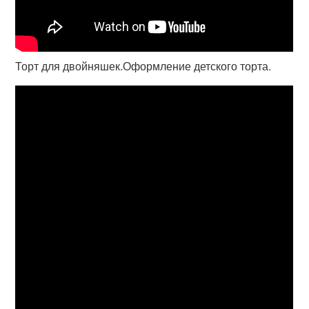
Торт для двойняшек.Оформление детского торта.