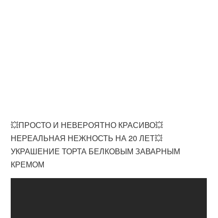
💥ПРОСТО И НЕВЕРОЯТНО КРАСИВО💥
НЕРЕАЛЬНАЯ НЕЖНОСТЬ НА 20 ЛЕТ💥
УКРАШЕНИЕ ТОРТА БЕЛКОВЫМ ЗАВАРНЫМ
КРЕМОМ