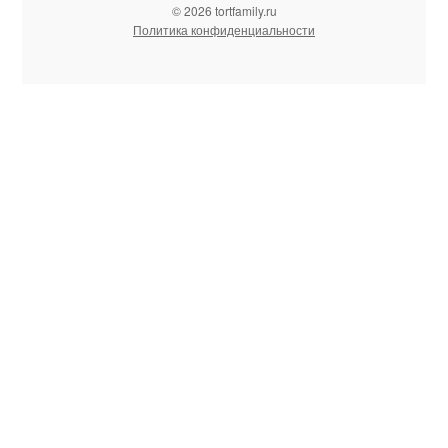
© 2026 tortfamily.ru
Политика конфиденциальности