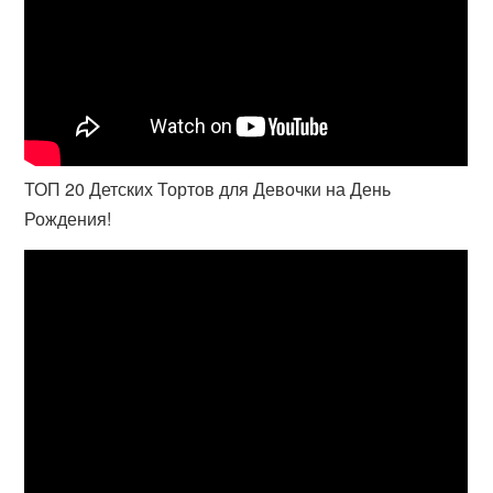
ТОП 20 Детских Тортов для Девочки на День
Рождения!