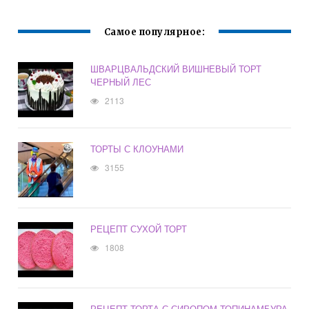
Самое популярное:
ШВАРЦВАЛЬДСКИЙ ВИШНЕВЫЙ ТОРТ
ЧЕРНЫЙ ЛЕС
2113
ТОРТЫ С КЛОУНАМИ
3155
РЕЦЕПТ СУХОЙ ТОРТ
1808
РЕЦЕПТ ТОРТА С СИРОПОМ ТОПИНАМБУРА