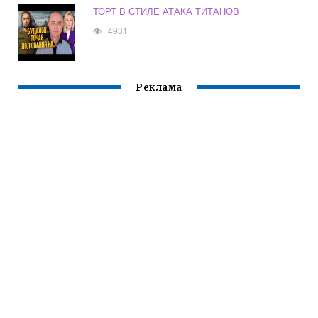
ТОРТ В СТИЛЕ АТАКА ТИТАНОВ
4931
Реклама