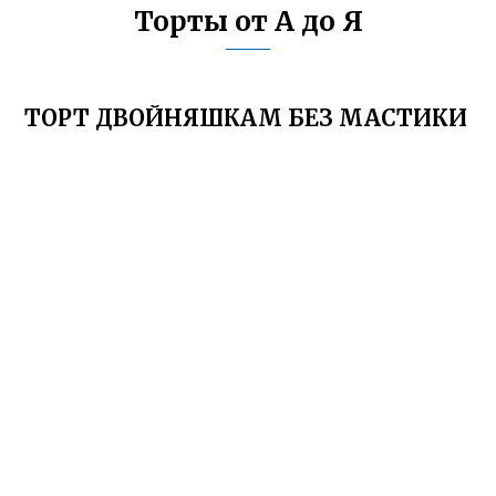
Торты от А до Я
ТОРТ ДВОЙНЯШКАМ БЕЗ МАСТИКИ