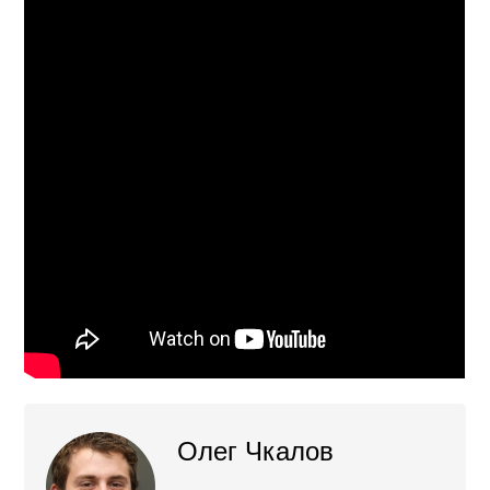
Олег Чкалов