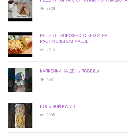
2826
РЕЦЕПТ ТВОРОЖНОГО КЕКСА НА
РАСТИТЕЛЬНОМ МАСЛЕ
4014
КАПКЕЙКИ НА ДЕНЬ ПОБЕДЫ
4981
БОЛЬШОЙ КУЛИЧ
8995