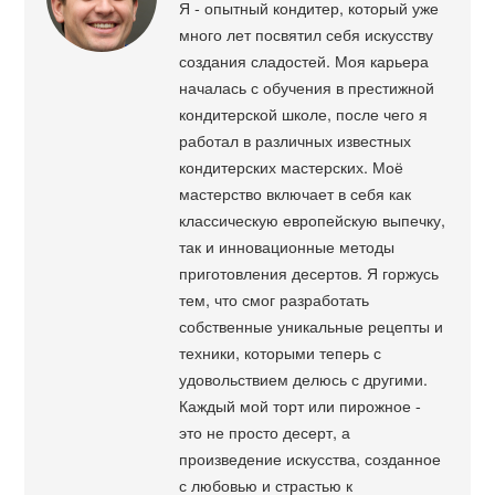
Я - опытный кондитер, который уже
много лет посвятил себя искусству
создания сладостей. Моя карьера
началась с обучения в престижной
кондитерской школе, после чего я
работал в различных известных
кондитерских мастерских. Моё
мастерство включает в себя как
классическую европейскую выпечку,
так и инновационные методы
приготовления десертов. Я горжусь
тем, что смог разработать
собственные уникальные рецепты и
техники, которыми теперь с
удовольствием делюсь с другими.
Каждый мой торт или пирожное -
это не просто десерт, а
произведение искусства, созданное
с любовью и страстью к