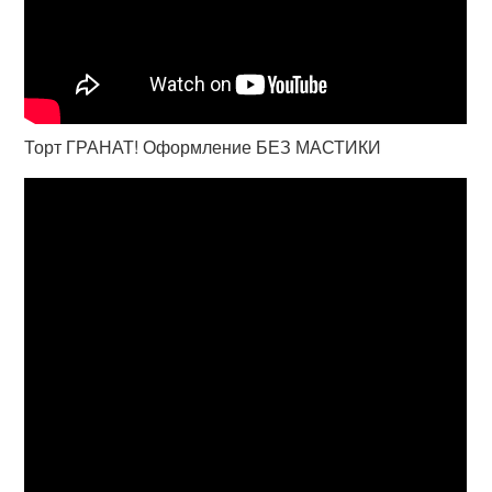
Торт ГРАНАТ! Оформление БЕЗ МАСТИКИ