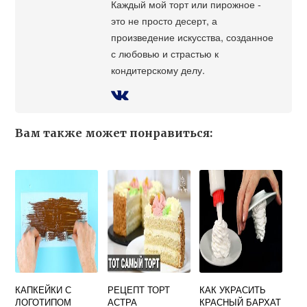
Каждый мой торт или пирожное -
это не просто десерт, а
произведение искусства, созданное
с любовью и страстью к
кондитерскому делу.
Вам также может понравиться:
КАПКЕЙКИ С
РЕЦЕПТ ТОРТ
КАК УКРАСИТЬ
ЛОГОТИПОМ
АСТРА
КРАСНЫЙ БАРХАТ