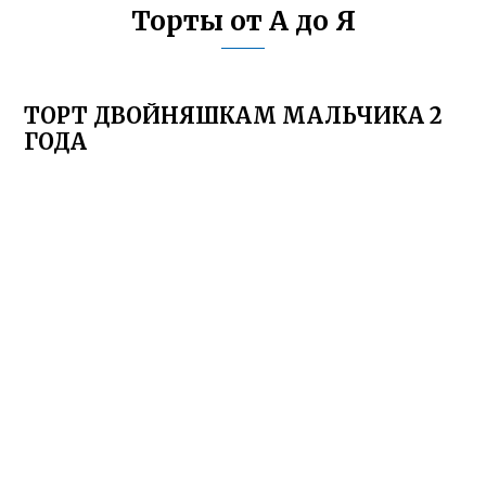
Торты от А до Я
ТОРТ ДВОЙНЯШКАМ МАЛЬЧИКА 2
ГОДА