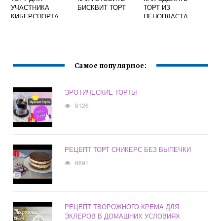
УЧАСТНИКА
БИСКВИТ ТОРТ
ТОРТ ИЗ
КИБЕРСПОРТА
ПЕНОПЛАСТА
СВОИМИ РУКАМИ
Самое популярное:
ЭРОТИЧЕСКИЕ ТОРТЫ
6126
РЕЦЕПТ ТОРТ СНИКЕРС БЕЗ ВЫПЕЧКИ
8691
РЕЦЕПТ ТВОРОЖНОГО КРЕМА ДЛЯ
ЭКЛЕРОВ В ДОМАШНИХ УСЛОВИЯХ