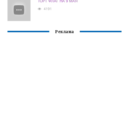
ТОРТ ФЛАГ НА 9 МАЯ
4191
Реклама