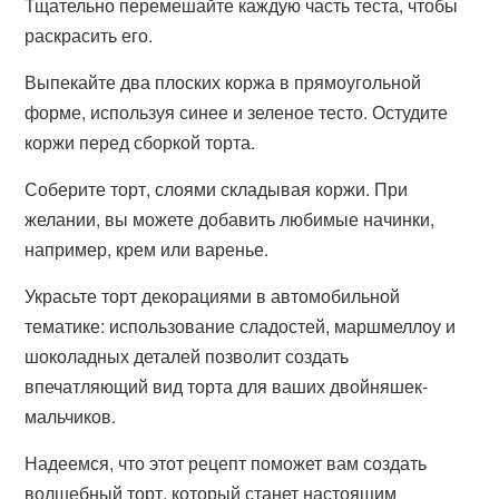
Тщательно перемешайте каждую часть теста, чтобы
раскрасить его.
Выпекайте два плоских коржа в прямоугольной
форме, используя синее и зеленое тесто. Остудите
коржи перед сборкой торта.
Соберите торт, слоями складывая коржи. При
желании, вы можете добавить любимые начинки,
например, крем или варенье.
Украсьте торт декорациями в автомобильной
тематике: использование сладостей, маршмеллоу и
шоколадных деталей позволит создать
впечатляющий вид торта для ваших двойняшек-
мальчиков.
Надеемся, что этот рецепт поможет вам создать
волшебный торт, который станет настоящим