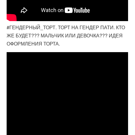
#ГЕНДЕРНЫЙ_ТОРТ. ТОРТ НА ГЕНДЕР ПАТИ. КТО
ЖЕ БУДЕТ??? МАЛЬЧИК ИЛИ ДЕВОЧКА??? ИДЕЯ
ОФОРМЛЕНИЯ ТОРТА.