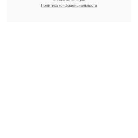
Политика конфиденциальности