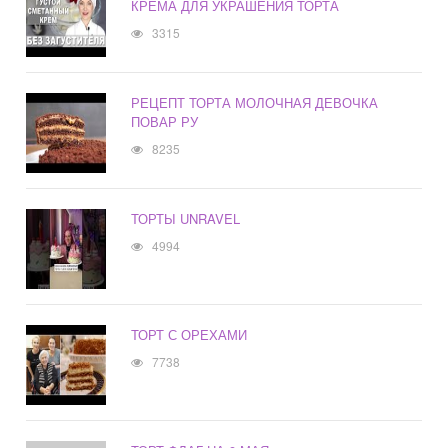
КРЕМА ДЛЯ УКРАШЕНИЯ ТОРТА
3315
РЕЦЕПТ ТОРТА МОЛОЧНАЯ ДЕВОЧКА
ПОВАР РУ
8235
ТОРТЫ UNRAVEL
4994
ТОРТ С ОРЕХАМИ
7738