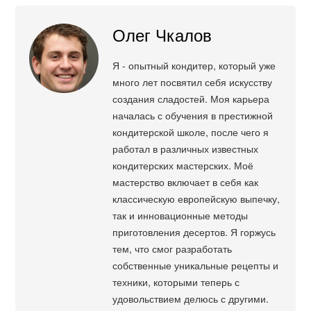
Олег Чкалов
Я - опытный кондитер, который уже
много лет посвятил себя искусству
создания сладостей. Моя карьера
началась с обучения в престижной
кондитерской школе, после чего я
работал в различных известных
кондитерских мастерских. Моё
мастерство включает в себя как
классическую европейскую выпечку,
так и инновационные методы
приготовления десертов. Я горжусь
тем, что смог разработать
собственные уникальные рецепты и
техники, которыми теперь с
удовольствием делюсь с другими.