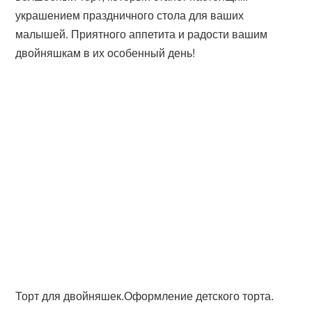
украшением праздничного стола для ваших
малышей. Приятного аппетита и радости вашим
двойняшкам в их особенный день!
Торт для двойняшек.Оформление детского торта.