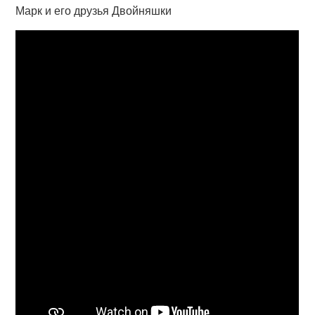
Марк и его друзья Двойняшки