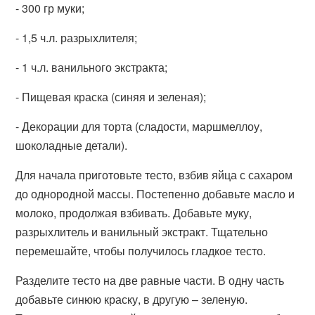
- 300 гр муки;
- 1,5 ч.л. разрыхлителя;
- 1 ч.л. ванильного экстракта;
- Пищевая краска (синяя и зеленая);
- Декорации для торта (сладости, маршмеллоу,
шоколадные детали).
Для начала приготовьте тесто, взбив яйца с сахаром
до однородной массы. Постепенно добавьте масло и
молоко, продолжая взбивать. Добавьте муку,
разрыхлитель и ванильный экстракт. Тщательно
перемешайте, чтобы получилось гладкое тесто.
Разделите тесто на две равные части. В одну часть
добавьте синюю краску, в другую – зеленую.