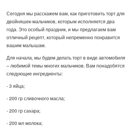
Сегодня мы расскажем вам, как приготовить торт для
двойняшек-мальчиков, которым исполняется два
года. Это особый праздник, и мы предлагаем вам
отличный рецепт, который непременно понравится
вашим малышам.
Для начала, мы будем делать торт в виде автомобиля
– любимой темы многих мальчиков. Вам понадобятся
следующие ингредиенты:
- 3 яйца;
- 200 гр сливочного масла;
- 200 гр сахара;
- 200 мл молока;