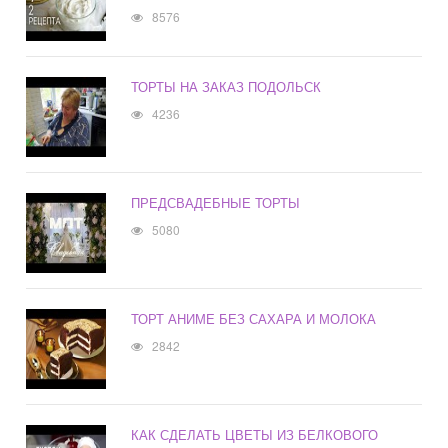
8576
ТОРТЫ НА ЗАКАЗ ПОДОЛЬСК
4236
ПРЕДСВАДЕБНЫЕ ТОРТЫ
5080
ТОРТ АНИМЕ БЕЗ САХАРА И МОЛОКА
2842
КАК СДЕЛАТЬ ЦВЕТЫ ИЗ БЕЛКОВОГО