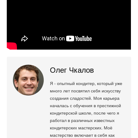
Олег Чкалов
Я - опытный кондитер, который уже
много лет посвятил себя искусству
создания сладостей. Моя карьера
началась с обучения в престижной
кондитерской школе, после чего я
работал в различных известных
кондитерских мастерских. Моё
мастерство включает в себя как