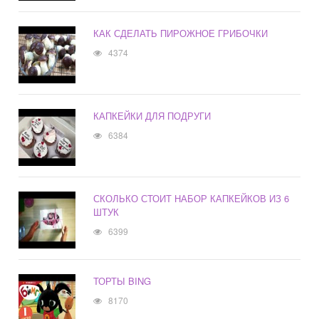
КАК СДЕЛАТЬ ПИРОЖНОЕ ГРИБОЧКИ
4374
КАПКЕЙКИ ДЛЯ ПОДРУГИ
6384
СКОЛЬКО СТОИТ НАБОР КАПКЕЙКОВ ИЗ 6
ШТУК
6399
ТОРТЫ BING
8170