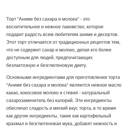
Торт "Аниме без сахара и молока" - это
восхитительное и нежное лакомство, которое
подарит радость всем любителям аниме и десертов.
Этот торт отличается от традиционных рецептов тем,
что не содержит сахар и молоко, делая его более
доступным для людей, предпочитающих
безлактозную и безглютеновую диету.
Основными ингредиентами для приготовления торта
"Аниме без сахара и молока" являются нежное масло
какао, кокосовое молоко и стевия - натуральный
сахарозаменитель без калорий. Эти ингредиенты
обеспечат сладость и мягкий вкус торта, в то время
как другие ингредиенты, такие как картофельный
крахмал и безглютеновая мука, добавят нежность и