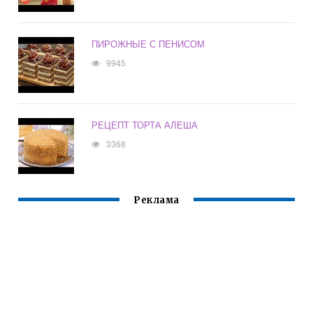
ПИРОЖНЫЕ С ПЕНИСОМ
9945
РЕЦЕПТ ТОРТА АЛЕША
3368
Реклама