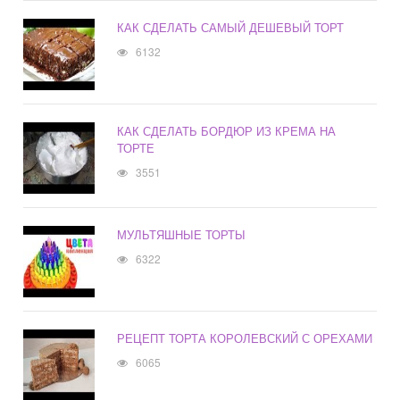
КАК СДЕЛАТЬ САМЫЙ ДЕШЕВЫЙ ТОРТ
6132
КАК СДЕЛАТЬ БОРДЮР ИЗ КРЕМА НА
ТОРТЕ
3551
МУЛЬТЯШНЫЕ ТОРТЫ
6322
РЕЦЕПТ ТОРТА КОРОЛЕВСКИЙ С ОРЕХАМИ
6065