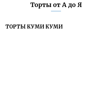
Торты от А до Я
ТОРТЫ КУМИ КУМИ