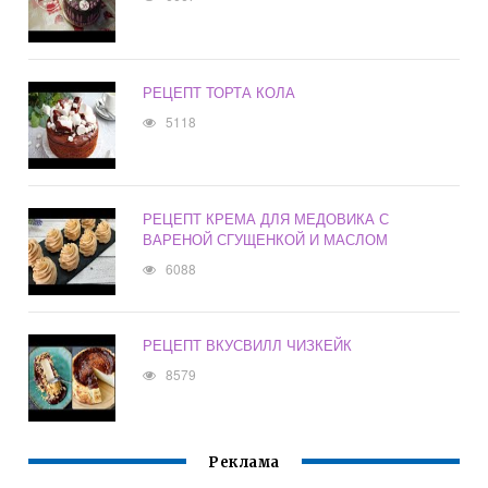
РЕЦЕПТ ТОРТА КОЛА
5118
РЕЦЕПТ КРЕМА ДЛЯ МЕДОВИКА С
ВАРЕНОЙ СГУЩЕНКОЙ И МАСЛОМ
6088
РЕЦЕПТ ВКУСВИЛЛ ЧИЗКЕЙК
8579
Реклама