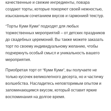
качественные и свежие ингредиенты, повара
создают торты, которые покоряют своей нежностью,
изысканным сочетанием вкусов и гармонией текстур.
“Торты Куми Куми” подходят для любых
торжественных мероприятий – от детских праздников
до свадебных церемоний. Вы также можете заказать
торт по своему индивидуальному желанию, чтобы
подчеркнуть особый смысл и уникальность вашего
мероприятия.
Приобретая торт от “Куми Куми”, вы получаете не
только кусочек великолепного десерта, но и частичку
волшебства. Насладитесь неповторимым опытом и
запоминающимся вкусом, который оставит яркие
воспоминания на долгое время.