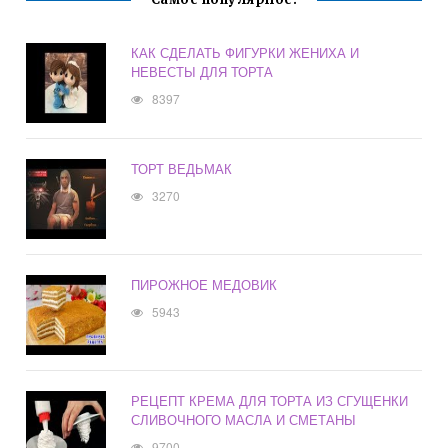
КАК СДЕЛАТЬ ФИГУРКИ ЖЕНИХА И
НЕВЕСТЫ ДЛЯ ТОРТА
8397
ТОРТ ВЕДЬМАК
3270
ПИРОЖНОЕ МЕДОВИК
5943
РЕЦЕПТ КРЕМА ДЛЯ ТОРТА ИЗ СГУЩЕНКИ
СЛИВОЧНОГО МАСЛА И СМЕТАНЫ
9700