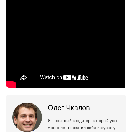
Олег Чкалов
Я - опытный кондитер, который уже
много лет посвятил себя искусству