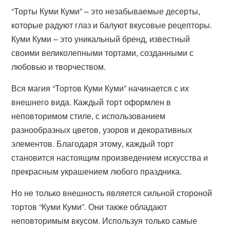
“Торты Куми Куми” – это незабываемые десерты,
которые радуют глаз и балуют вкусовые рецепторы.
Куми Куми – это уникальный бренд, известный
своими великолепными тортами, созданными с
любовью и творчеством.
Вся магия “Тортов Куми Куми” начинается с их
внешнего вида. Каждый торт оформлен в
неповторимом стиле, с использованием
разнообразных цветов, узоров и декоративных
элементов. Благодаря этому, каждый торт
становится настоящим произведением искусства и
прекрасным украшением любого праздника.
Но не только внешность является сильной стороной
тортов “Куми Куми”. Они также обладают
неповторимым вкусом. Используя только самые