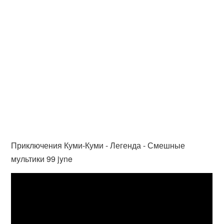
Приключения Куми-Куми - Легенда - Смешные
мультики 99 jyne