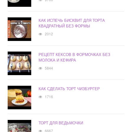
КАК ИСПЕЧЬ БИСКВИТ ДЛЯ ТОРТА
КВАДРАТНЫЙ БЕЗ ФОРМЫ
2012
РЕЦЕПТ КЕКСОВ В ФОРМОЧКАХ БЕЗ
МОЛОКА И КЕФИРА
5844
КАК СДЕЛАТЬ ТОРТ ЧИЗБУРГЕР
1716
ТОРТ ДЛЯ ВЕДЬМОЧКИ
6667