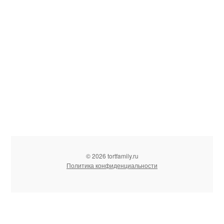
© 2026 tortfamily.ru
Политика конфиденциальности