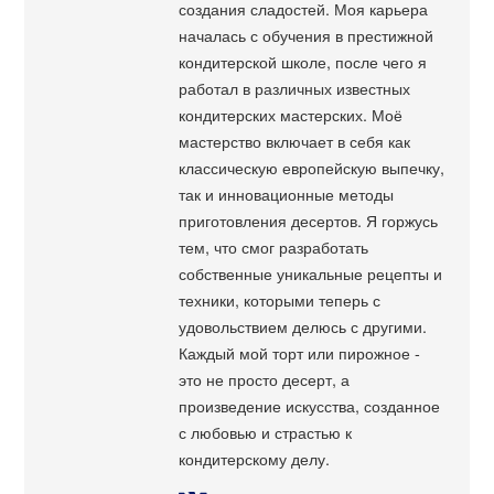
создания сладостей. Моя карьера
началась с обучения в престижной
кондитерской школе, после чего я
работал в различных известных
кондитерских мастерских. Моё
мастерство включает в себя как
классическую европейскую выпечку,
так и инновационные методы
приготовления десертов. Я горжусь
тем, что смог разработать
собственные уникальные рецепты и
техники, которыми теперь с
удовольствием делюсь с другими.
Каждый мой торт или пирожное -
это не просто десерт, а
произведение искусства, созданное
с любовью и страстью к
кондитерскому делу.