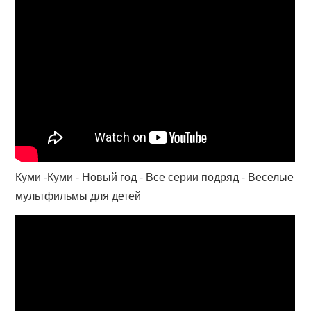
Куми -Куми - Новый год - Все серии подряд - Веселые
мультфильмы для детей