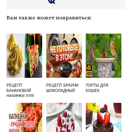
Вам также может понравиться:
РЕЦЕПТ
РЕЦЕПТ БРАУНИ
ТОРТЫ ДЛЯ
БАНАНОВОЙ
ШОКОЛАДНЫЙ
КОШЕК
НАЧИНКИ ДЛЯ
КАПКЕЙКОВ