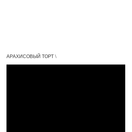
АРАХИСОВЫЙ ТОРТ \