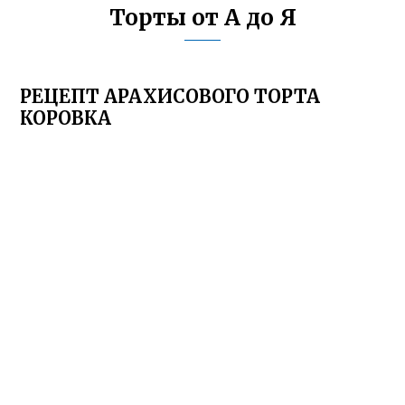
Торты от А до Я
РЕЦЕПТ АРАХИСОВОГО ТОРТА
КОРОВКА