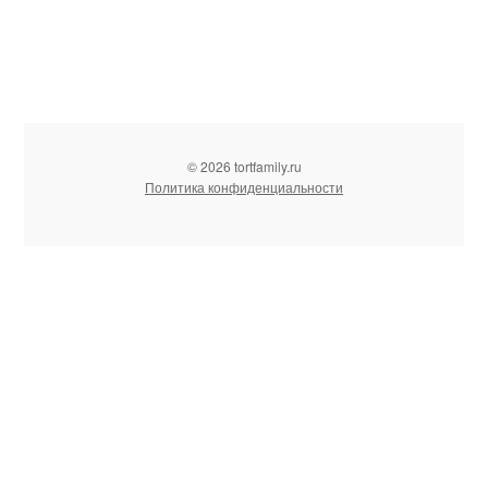
© 2026 tortfamily.ru
Политика конфиденциальности