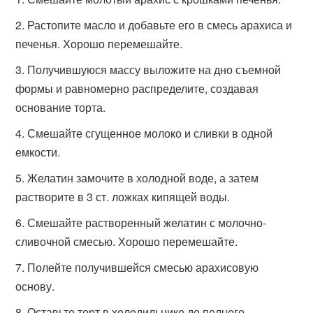
Растопите масло и добавьте его в смесь арахиса и
печенья. Хорошо перемешайте.
Получившуюся массу выложите на дно съемной
формы и равномерно распределите, создавая
основание торта.
Смешайте сгущенное молоко и сливки в одной
емкости.
Желатин замочите в холодной воде, а затем
растворите в 3 ст. ложках кипящей воды.
Смешайте растворенный желатин с молочно-
сливочной смесью. Хорошо перемешайте.
Полейте получившейся смесью арахисовую
основу.
Оставьте торт в холодильнике до полного