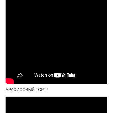
АРАХИСОВЫЙ ТОРТ \