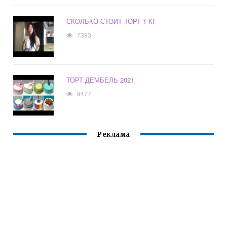
СКОЛЬКО СТОИТ ТОРТ 1 КГ
7393
ТОРТ ДЕМБЕЛЬ 2021
9477
Реклама