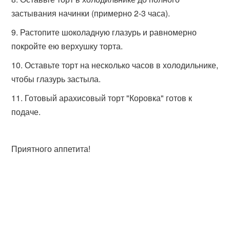
застывания начинки (примерно 2-3 часа).
Растопите шоколадную глазурь и равномерно
покройте ею верхушку торта.
Оставьте торт на несколько часов в холодильнике,
чтобы глазурь застыла.
Готовый арахисовый торт "Коровка" готов к
подаче.
Приятного аппетита!