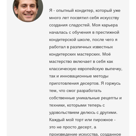
Я - опытный кондитер, который уже
много лет посвятил себя искусству
создания сладостей. Моя карьера
началась с обучения в престижной
кондитерской школе, после чего я
работал в различных известных
кондитерских мастерских. Моё
мастерство включает в себя как
классическую европейскую выпечку,
так и инновационные методы
приготовления десертов. Я горжусь
тем, что смог разработать
собственные уникальные рецепты и
техники, которыми теперь с
удовольствием делюсь с другими.
Каждый мой торт или пирожное -
это не просто десерт, а
произведение искусства, созданное