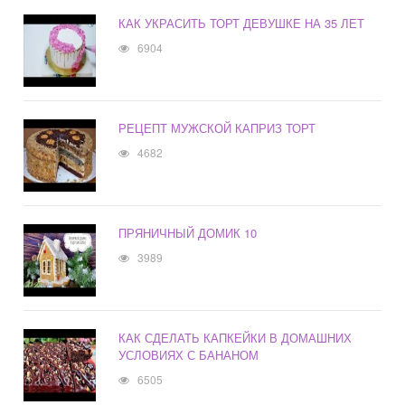
КАК УКРАСИТЬ ТОРТ ДЕВУШКЕ НА 35 ЛЕТ
6904
РЕЦЕПТ МУЖСКОЙ КАПРИЗ ТОРТ
4682
ПРЯНИЧНЫЙ ДОМИК 10
3989
КАК СДЕЛАТЬ КАПКЕЙКИ В ДОМАШНИХ
УСЛОВИЯХ С БАНАНОМ
6505