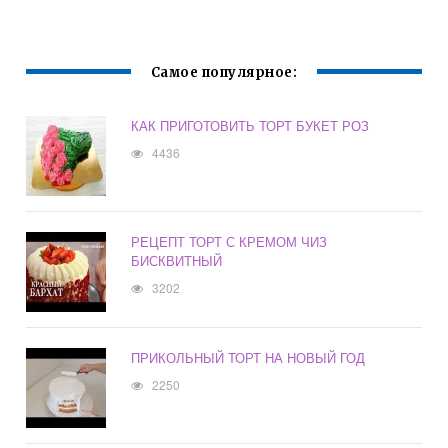
Самое популярное:
КАК ПРИГОТОВИТЬ ТОРТ БУКЕТ РОЗ
4436
РЕЦЕПТ ТОРТ С КРЕМОМ ЧИЗ
БИСКВИТНЫЙ
3202
ПРИКОЛЬНЫЙ ТОРТ НА НОВЫЙ ГОД
2250