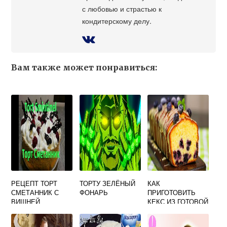
с любовью и страстью к
кондитерскому делу.
Вам также может понравиться:
РЕЦЕПТ ТОРТ
ТОРТУ ЗЕЛЁНЫЙ
КАК
СМЕТАННИК С
ФОНАРЬ
ПРИГОТОВИТЬ
ВИШНЕЙ
КЕКС ИЗ ГОТОВОЙ
СМЕСИ В
МИКРОВОЛНОВКЕ