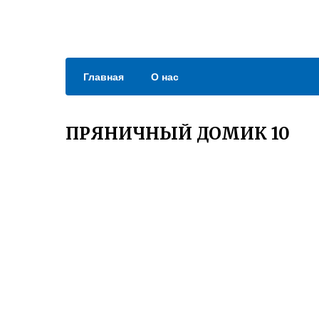
Главная
О нас
ПРЯНИЧНЫЙ ДОМИК 10