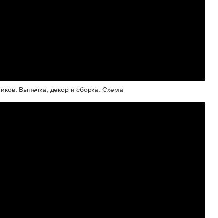
иков. Выпечка, декор и сборка. Схема