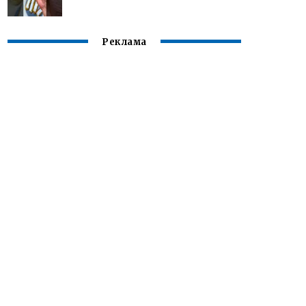
Реклама