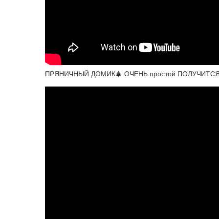
ПРЯНИЧНЫЙ ДОМИК🎄 ОЧЕНЬ простой ПОЛУЧИТСЯ 