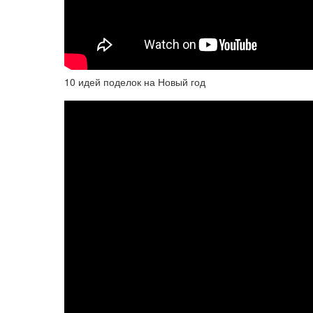
10 идей поделок на Новый год