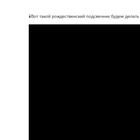
🕯Вот такой рождественский подсвечник будем делать 