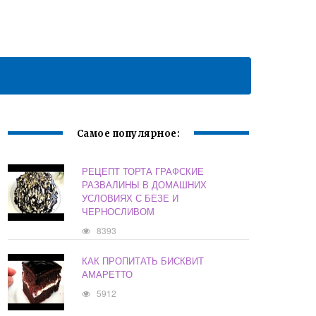
Самое популярное:
РЕЦЕПТ ТОРТА ГРАФСКИЕ
РАЗВАЛИНЫ В ДОМАШНИХ
УСЛОВИЯХ С БЕЗЕ И
ЧЕРНОСЛИВОМ
8393
КАК ПРОПИТАТЬ БИСКВИТ
АМАРЕТТО
5912