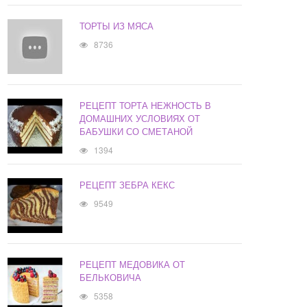
ТОРТЫ ИЗ МЯСА
8736
РЕЦЕПТ ТОРТА НЕЖНОСТЬ В
ДОМАШНИХ УСЛОВИЯХ ОТ
БАБУШКИ СО СМЕТАНОЙ
1394
РЕЦЕПТ ЗЕБРА КЕКС
9549
РЕЦЕПТ МЕДОВИКА ОТ
БЕЛЬКОВИЧА
5358