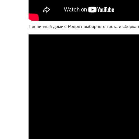
Пряничный домик. Рецепт имбирного теста и сборка