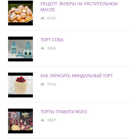
РЕЦЕПТ ЭКЛЕРЫ НА РАСТИТЕЛЬНОМ
МАСЛЕ
6124
ТОРТ СОВА
3965
КАК УКРАСИТЬ МИНДАЛЬНЫЙ ТОРТ
7014
ТОРТЫ ГРАВИТИ ФОЛЗ
3957