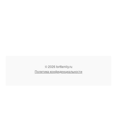
© 2026 tortfamily.ru
Политика конфиденциальности