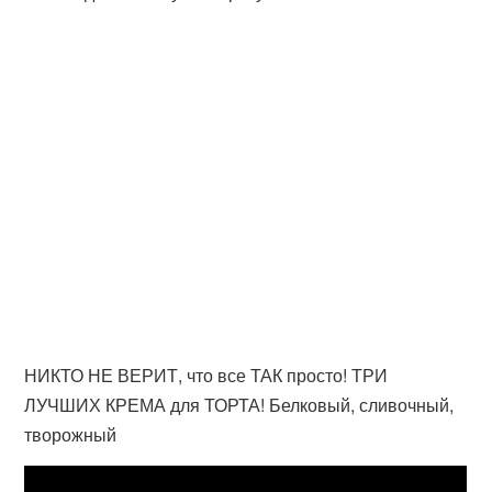
НИКТО НЕ ВЕРИТ, что все ТАК просто! ТРИ
ЛУЧШИХ КРЕМА для ТОРТА! Белковый, сливочный,
творожный