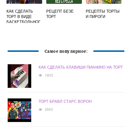
КАК СДЕЛАТЬ
РЕЦЕПТ БЕЗЕ
РЕЦЕПТЫ ТОРТЫ
ТОРТ В ВИДЕ
ТОРТ
И ПИРОГИ
БАСКЕТБОЛЬНОГ
О МЯЧА
Самое популярное:
КАК СДЕЛАТЬ КЛАВИШИ ПИАНИНО НА ТОРТ
1803
ТОРТ БРАВЛ СТАРС ВОРОН
2663