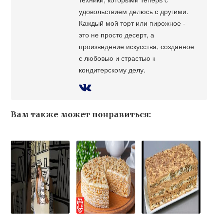
удовольствием делюсь с другими.
Каждый мой торт или пирожное -
это не просто десерт, а
произведение искусства, созданное
с любовью и страстью к
кондитерскому делу.
Вам также может понравиться: