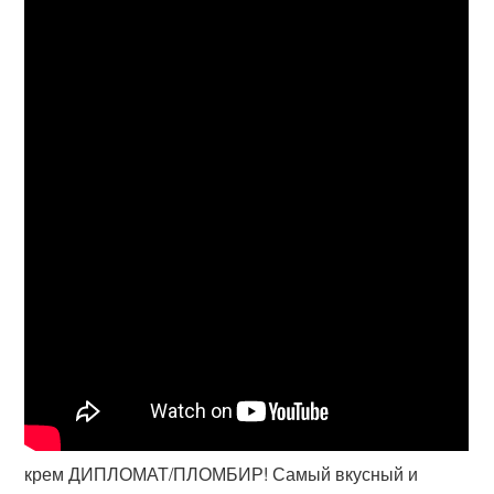
крем ДИПЛОМАТ/ПЛОМБИР! Самый вкусный и