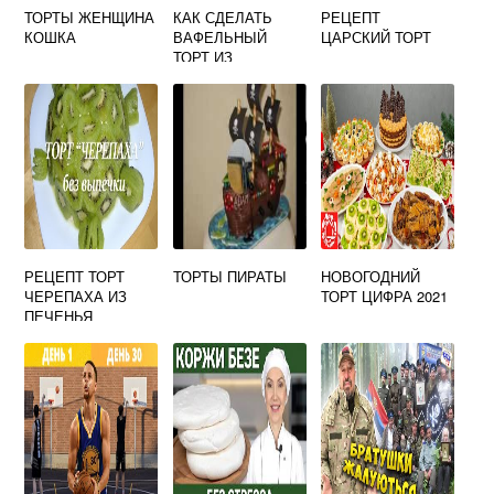
ТОРТЫ ЖЕНЩИНА
КАК СДЕЛАТЬ
РЕЦЕПТ
КОШКА
ВАФЕЛЬНЫЙ
ЦАРСКИЙ ТОРТ
ТОРТ ИЗ
ГОТОВЫХ
КОРЖЕЙ
ХРУСТЯЩИМ
РЕЦЕПТ ТОРТ
ТОРТЫ ПИРАТЫ
НОВОГОДНИЙ
ЧЕРЕПАХА ИЗ
ТОРТ ЦИФРА 2021
ПЕЧЕНЬЯ