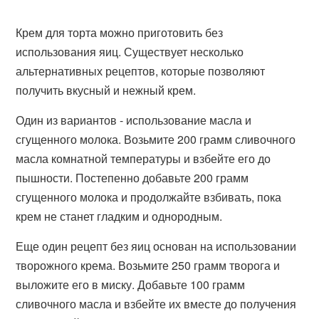
Крем для торта можно приготовить без
использования яиц. Существует несколько
альтернативных рецептов, которые позволяют
получить вкусный и нежный крем.
Один из вариантов - использование масла и
сгущенного молока. Возьмите 200 грамм сливочного
масла комнатной температуры и взбейте его до
пышности. Постепенно добавьте 200 грамм
сгущенного молока и продолжайте взбивать, пока
крем не станет гладким и однородным.
Еще один рецепт без яиц основан на использовании
творожного крема. Возьмите 250 грамм творога и
выложите его в миску. Добавьте 100 грамм
сливочного масла и взбейте их вместе до получения