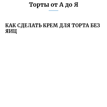
Торты от А до Я
КАК СДЕЛАТЬ КРЕМ ДЛЯ ТОРТА БЕЗ
ЯИЦ