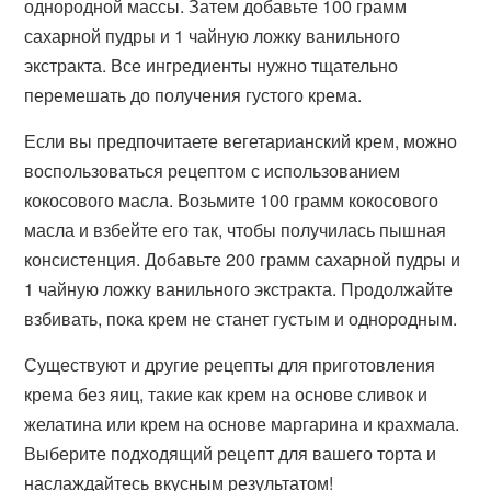
однородной массы. Затем добавьте 100 грамм
сахарной пудры и 1 чайную ложку ванильного
экстракта. Все ингредиенты нужно тщательно
перемешать до получения густого крема.
Если вы предпочитаете вегетарианский крем, можно
воспользоваться рецептом с использованием
кокосового масла. Возьмите 100 грамм кокосового
масла и взбейте его так, чтобы получилась пышная
консистенция. Добавьте 200 грамм сахарной пудры и
1 чайную ложку ванильного экстракта. Продолжайте
взбивать, пока крем не станет густым и однородным.
Существуют и другие рецепты для приготовления
крема без яиц, такие как крем на основе сливок и
желатина или крем на основе маргарина и крахмала.
Выберите подходящий рецепт для вашего торта и
наслаждайтесь вкусным результатом!