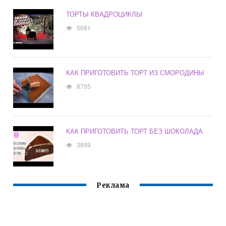
ТОРТЫ КВАДРОЦИКЛЫ
5681
КАК ПРИГОТОВИТЬ ТОРТ ИЗ СМОРОДИНЫ
8705
КАК ПРИГОТОВИТЬ ТОРТ БЕЗ ШОКОЛАДА
3899
Реклама