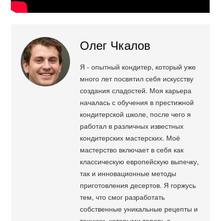
Олег Чкалов
Я - опытный кондитер, который уже
много лет посвятил себя искусству
создания сладостей. Моя карьера
началась с обучения в престижной
кондитерской школе, после чего я
работал в различных известных
кондитерских мастерских. Моё
мастерство включает в себя как
классическую европейскую выпечку,
так и инновационные методы
приготовления десертов. Я горжусь
тем, что смог разработать
собственные уникальные рецепты и
техники, которыми теперь с