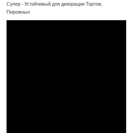
Супер - Устойчивый для декорации Тортов,
Пирожных