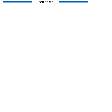
Реклама