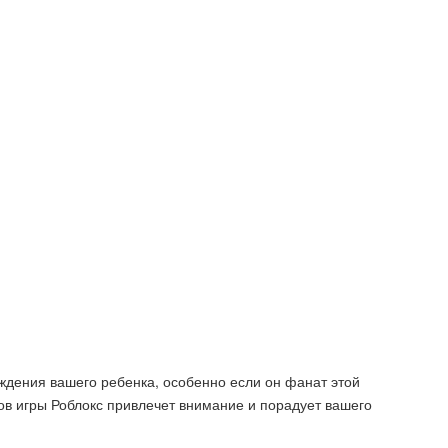
ождения вашего ребенка, особенно если он фанат этой
ов игры Роблокс привлечет внимание и порадует вашего