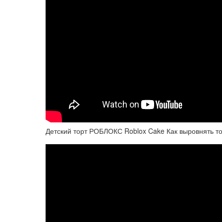
Детский торт РОБЛОКС Roblox Cake Как выровнять 