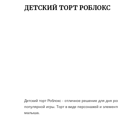
ДЕТСКИЙ ТОРТ РОБЛОКС
Детский торт Роблокс - отличное решение для дня р
популярной игры. Торт в виде персонажей и элемент
малыша.