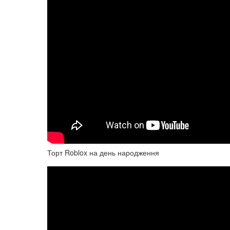
Торт Roblox на день народження