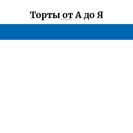
Торты от А до Я