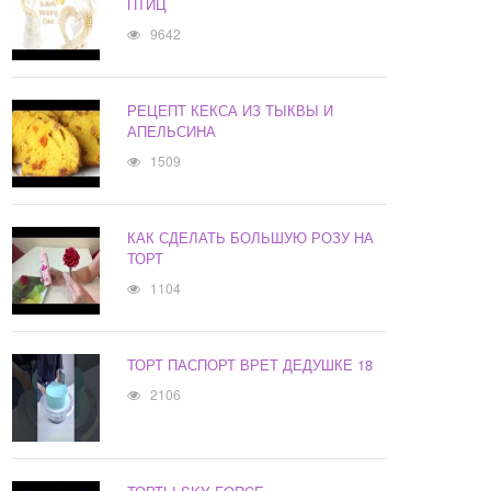
ПТИЦ
9642
РЕЦЕПТ КЕКСА ИЗ ТЫКВЫ И
АПЕЛЬСИНА
1509
КАК СДЕЛАТЬ БОЛЬШУЮ РОЗУ НА
ТОРТ
1104
ТОРТ ПАСПОРТ ВРЕТ ДЕДУШКЕ 18
2106