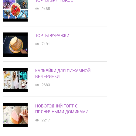
ТОРТЫ SKY FORCE
2485
ТОРТЫ ФУРАЖКИ
7191
КАПКЕЙКИ ДЛЯ ПИЖАМНОЙ
ВЕЧЕРИНКИ
2683
НОВОГОДНИЙ ТОРТ С
ПРЯНИЧНЫМИ ДОМИКАМИ
2217