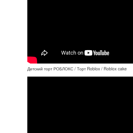
Детский торт РОБЛОКС / Торт Roblox / Roblox cake