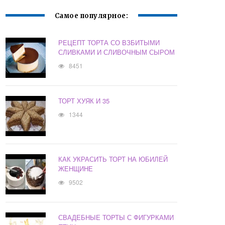
Самое популярное:
РЕЦЕПТ ТОРТА СО ВЗБИТЫМИ
СЛИВКАМИ И СЛИВОЧНЫМ СЫРОМ
8451
ТОРТ ХУЯК И 35
1344
КАК УКРАСИТЬ ТОРТ НА ЮБИЛЕЙ
ЖЕНЩИНЕ
9502
СВАДЕБНЫЕ ТОРТЫ С ФИГУРКАМИ