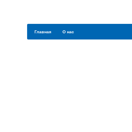
Главная
О нас