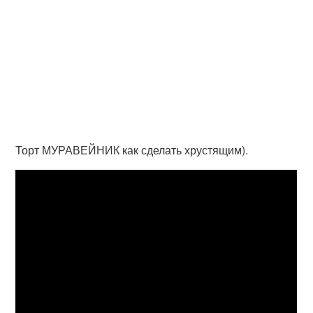
Торт МУРАВЕЙНИК как сделать хрустящим).