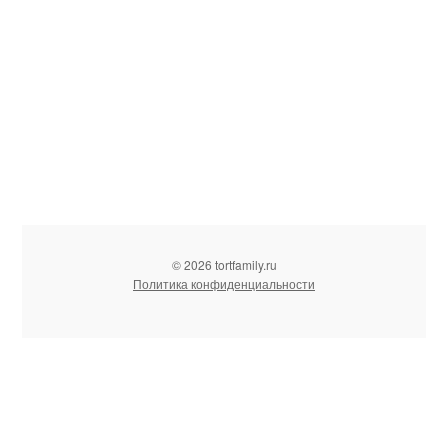
© 2026 tortfamily.ru
Политика конфиденциальности