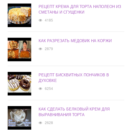
РЕЦЕПТ КРЕМА ДЛЯ ТОРТА НАПОЛЕОН ИЗ
СМЕТАНЫ И СГУЩЕНКИ
4185
КАК РАЗРЕЗАТЬ МЕДОВИК НА КОРЖИ
2879
РЕЦЕПТ БИСКВИТНЫХ ПОНЧИКОВ В
ДУХОВКЕ
6254
КАК СДЕЛАТЬ БЕЛКОВЫЙ КРЕМ ДЛЯ
ВЫРАВНИВАНИЯ ТОРТА
2628