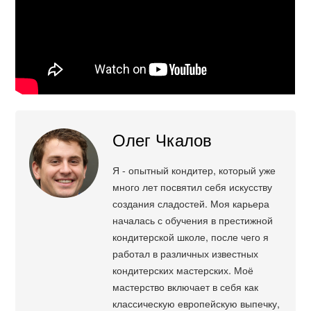
Олег Чкалов
Я - опытный кондитер, который уже
много лет посвятил себя искусству
создания сладостей. Моя карьера
началась с обучения в престижной
кондитерской школе, после чего я
работал в различных известных
кондитерских мастерских. Моё
мастерство включает в себя как
классическую европейскую выпечку,