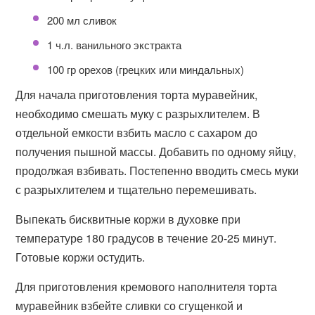
200 мл сливок
1 ч.л. ванильного экстракта
100 гр орехов (грецких или миндальных)
Для начала приготовления торта муравейник,
необходимо смешать муку с разрыхлителем. В
отдельной емкости взбить масло с сахаром до
получения пышной массы. Добавить по одному яйцу,
продолжая взбивать. Постепенно вводить смесь муки
с разрыхлителем и тщательно перемешивать.
Выпекать бисквитные коржи в духовке при
температуре 180 градусов в течение 20-25 минут.
Готовые коржи остудить.
Для приготовления кремового наполнителя торта
муравейник взбейте сливки со сгущенкой и