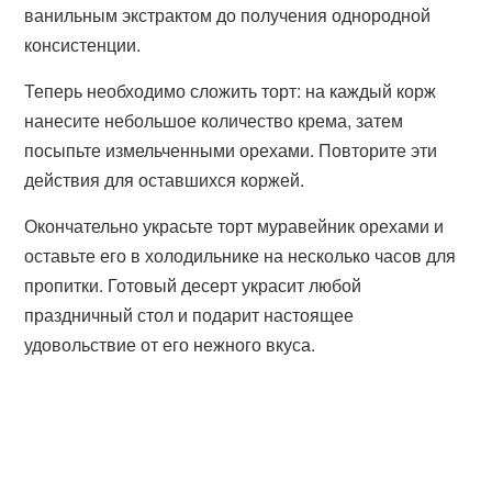
ванильным экстрактом до получения однородной
консистенции.
Теперь необходимо сложить торт: на каждый корж
нанесите небольшое количество крема, затем
посыпьте измельченными орехами. Повторите эти
действия для оставшихся коржей.
Окончательно украсьте торт муравейник орехами и
оставьте его в холодильнике на несколько часов для
пропитки. Готовый десерт украсит любой
праздничный стол и подарит настоящее
удовольствие от его нежного вкуса.