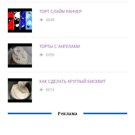
ТОРТ СЛАЙМ РАНЧЕР
4849
ТОРТЫ С АНГЕЛАМИ
5059
КАК СДЕЛАТЬ КРУГЛЫЙ БИСКВИТ
6674
Реклама