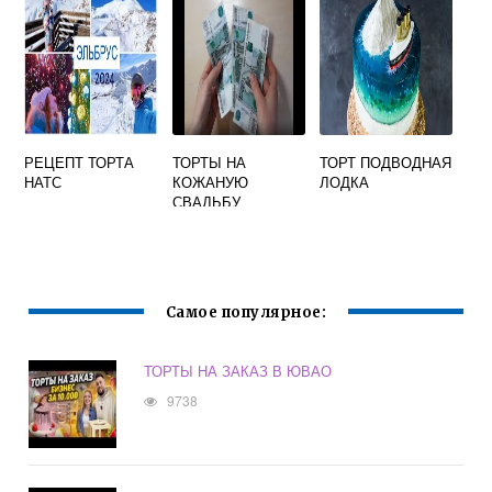
РЕЦЕПТ ТОРТА
ТОРТЫ НА
ТОРТ ПОДВОДНАЯ
НАТС
КОЖАНУЮ
ЛОДКА
СВАДЬБУ
Самое популярное:
ТОРТЫ НА ЗАКАЗ В ЮВАО
9738