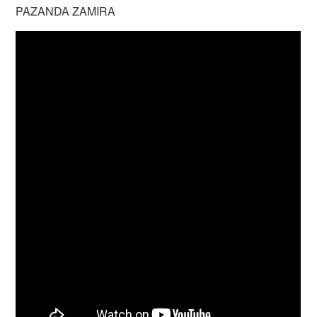
PAZANDA ZAMIRA