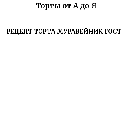
Торты от А до Я
РЕЦЕПТ ТОРТА МУРАВЕЙНИК ГОСТ