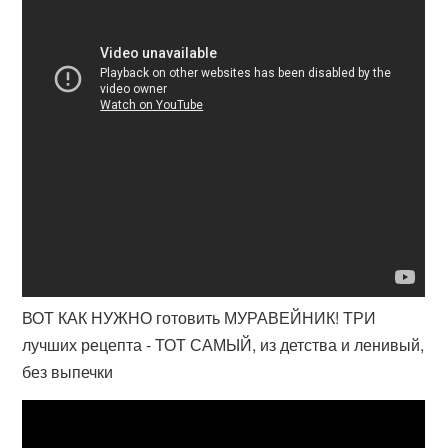
ВОТ КАК НУЖНО готовить МУРАВЕЙНИК! ТРИ
лучших рецепта - ТОТ САМЫЙ, из детства и ленивый,
без выпечки