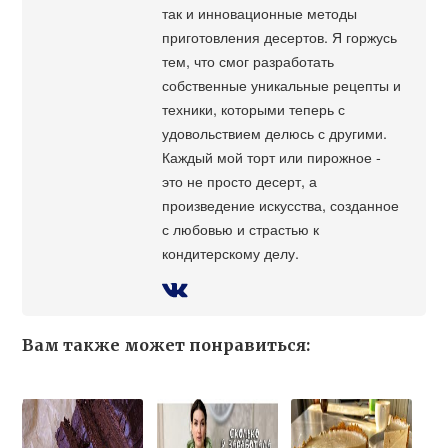
так и инновационные методы
приготовления десертов. Я горжусь
тем, что смог разработать
собственные уникальные рецепты и
техники, которыми теперь с
удовольствием делюсь с другими.
Каждый мой торт или пирожное -
это не просто десерт, а
произведение искусства, созданное
с любовью и страстью к
кондитерскому делу.
Вам также может понравиться: