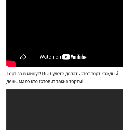
Торт за 5 минут! Вы будете делать этот торт каждый
день, мало кто готовит такие торты!