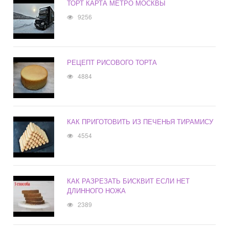
ТОРТ КАРТА МЕТРО МОСКВЫ
9256
РЕЦЕПТ РИСОВОГО ТОРТА
4884
КАК ПРИГОТОВИТЬ ИЗ ПЕЧЕНЬЯ ТИРАМИСУ
4554
КАК РАЗРЕЗАТЬ БИСКВИТ ЕСЛИ НЕТ
ДЛИННОГО НОЖА
2389