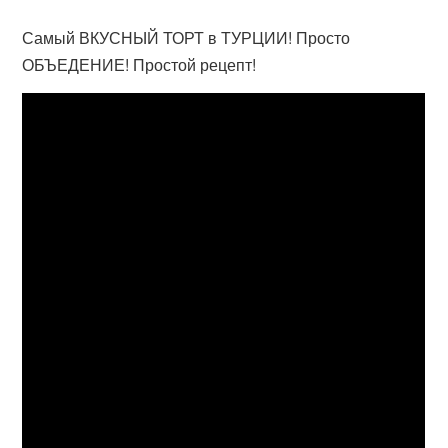
Самый ВКУСНЫЙ ТОРТ в ТУРЦИИ! Просто
ОБЪЕДЕНИЕ! Простой рецепт!