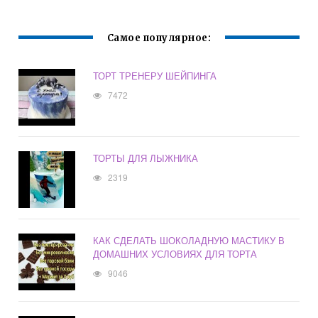
Самое популярное:
ТОРТ ТРЕНЕРУ ШЕЙПИНГА
7472
ТОРТЫ ДЛЯ ЛЫЖНИКА
2319
КАК СДЕЛАТЬ ШОКОЛАДНУЮ МАСТИКУ В
ДОМАШНИХ УСЛОВИЯХ ДЛЯ ТОРТА
9046