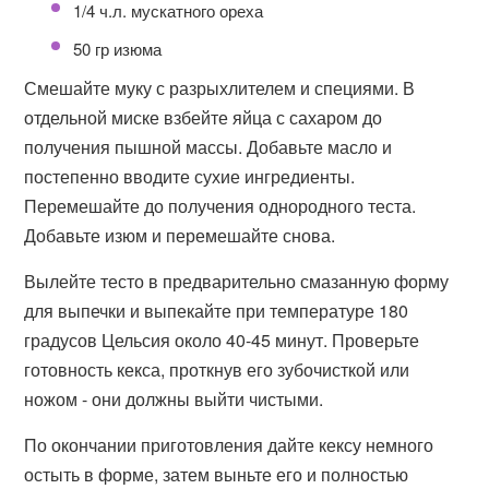
1/4 ч.л. мускатного ореха
50 гр изюма
Смешайте муку с разрыхлителем и специями. В
отдельной миске взбейте яйца с сахаром до
получения пышной массы. Добавьте масло и
постепенно вводите сухие ингредиенты.
Перемешайте до получения однородного теста.
Добавьте изюм и перемешайте снова.
Вылейте тесто в предварительно смазанную форму
для выпечки и выпекайте при температуре 180
градусов Цельсия около 40-45 минут. Проверьте
готовность кекса, проткнув его зубочисткой или
ножом - они должны выйти чистыми.
По окончании приготовления дайте кексу немного
остыть в форме, затем выньте его и полностью