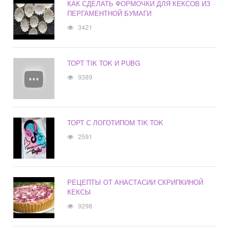
КАК СДЕЛАТЬ ФОРМОЧКИ ДЛЯ КЕКСОВ ИЗ
ПЕРГАМЕНТНОЙ БУМАГИ
3421
ТОРТ TIK TOK И PUBG
9389
ТОРТ С ЛОГОТИПОМ TIK TOK
2591
РЕЦЕПТЫ ОТ АНАСТАСИИ СКРИПКИНОЙ
КЕКСЫ
9298