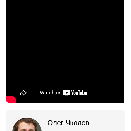
Олег Чкалов