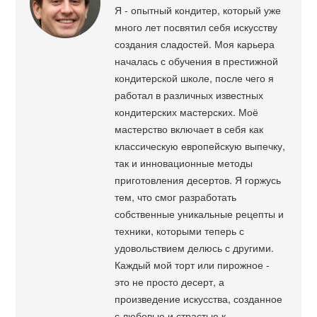
Я - опытный кондитер, который уже
много лет посвятил себя искусству
создания сладостей. Моя карьера
началась с обучения в престижной
кондитерской школе, после чего я
работал в различных известных
кондитерских мастерских. Моё
мастерство включает в себя как
классическую европейскую выпечку,
так и инновационные методы
приготовления десертов. Я горжусь
тем, что смог разработать
собственные уникальные рецепты и
техники, которыми теперь с
удовольствием делюсь с другими.
Каждый мой торт или пирожное -
это не просто десерт, а
произведение искусства, созданное
с любовью и страстью к