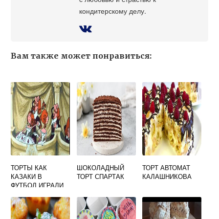
кондитерскому делу.
Вам также может понравиться:
ТОРТЫ КАК
ШОКОЛАДНЫЙ
ТОРТ АВТОМАТ
КАЗАКИ В
ТОРТ СПАРТАК
КАЛАШНИКОВА
ФУТБОЛ ИГРАЛИ