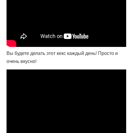
Вы будете делать этот кекс каждый день! Просто и
очень вкусно!