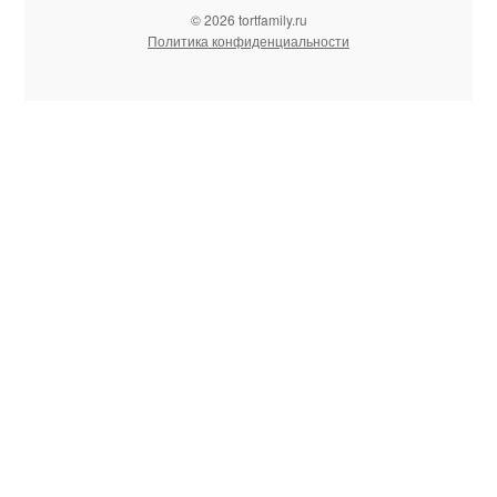
© 2026 tortfamily.ru
Политика конфиденциальности