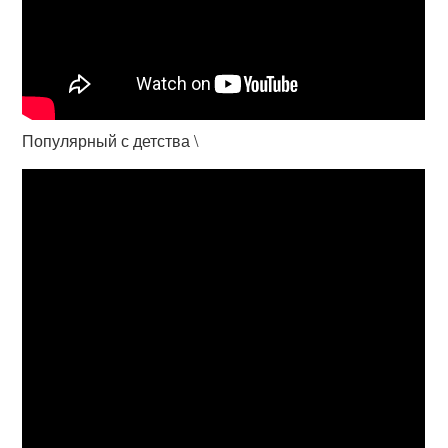
Популярный с детства \