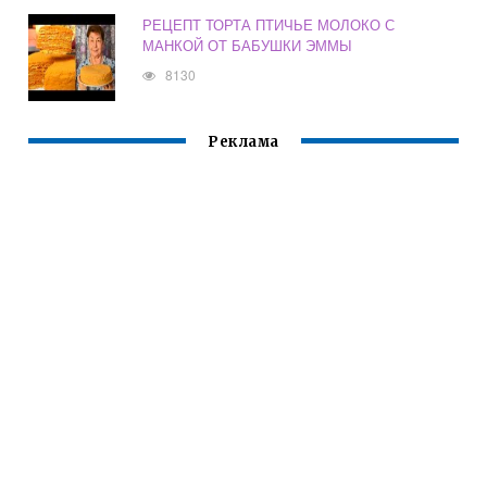
РЕЦЕПТ ТОРТА ПТИЧЬЕ МОЛОКО С
МАНКОЙ ОТ БАБУШКИ ЭММЫ
8130
Реклама