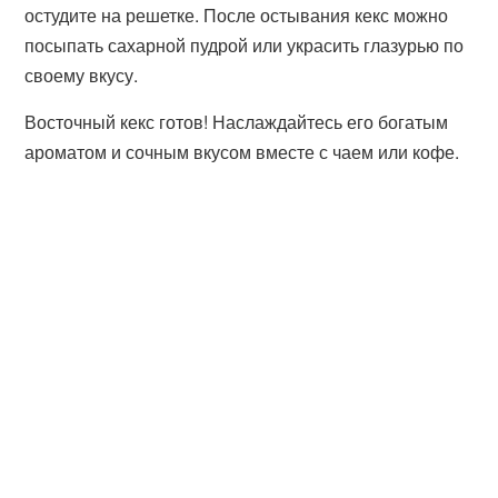
остудите на решетке. После остывания кекс можно
посыпать сахарной пудрой или украсить глазурью по
своему вкусу.
Восточный кекс готов! Наслаждайтесь его богатым
ароматом и сочным вкусом вместе с чаем или кофе.