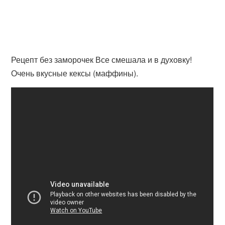
Рецепт без заморочек Все смешала и в духовку!
Очень вкусные кексы (маффины).