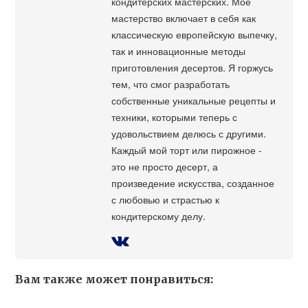
кондитерских мастерских. Моё
мастерство включает в себя как
классическую европейскую выпечку,
так и инновационные методы
приготовления десертов. Я горжусь
тем, что смог разработать
собственные уникальные рецепты и
техники, которыми теперь с
удовольствием делюсь с другими.
Каждый мой торт или пирожное -
это не просто десерт, а
произведение искусства, созданное
с любовью и страстью к
кондитерскому делу.
Вам также может понравиться: