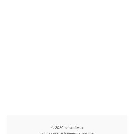
© 2026 tortfamily.ru
Политика конфиденциальности