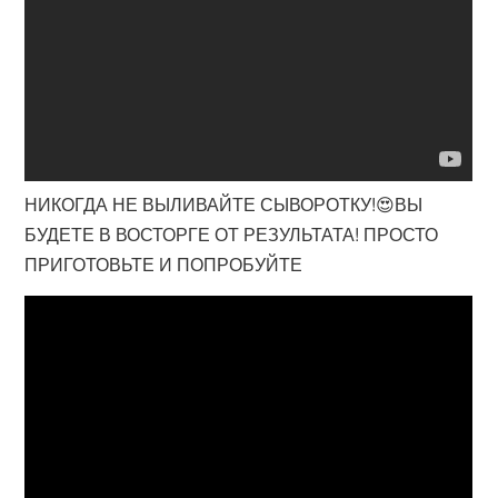
НИКОГДА НЕ ВЫЛИВАЙТЕ СЫВОРОТКУ!😍ВЫ
БУДЕТЕ В ВОСТОРГЕ ОТ РЕЗУЛЬТАТА! ПРОСТО
ПРИГОТОВЬТЕ И ПОПРОБУЙТЕ