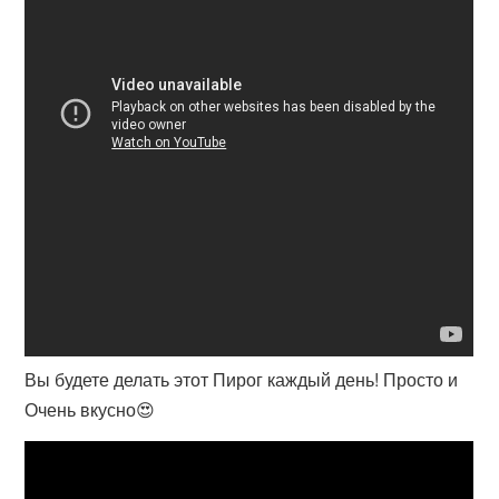
Вы будете делать этот Пирог каждый день! Просто и
Очень вкусно😍