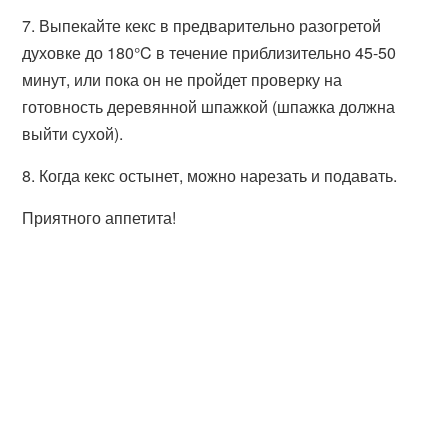
7. Выпекайте кекс в предварительно разогретой
духовке до 180°C в течение приблизительно 45-50
минут, или пока он не пройдет проверку на
готовность деревянной шпажкой (шпажка должна
выйти сухой).
8. Когда кекс остынет, можно нарезать и подавать.
Приятного аппетита!