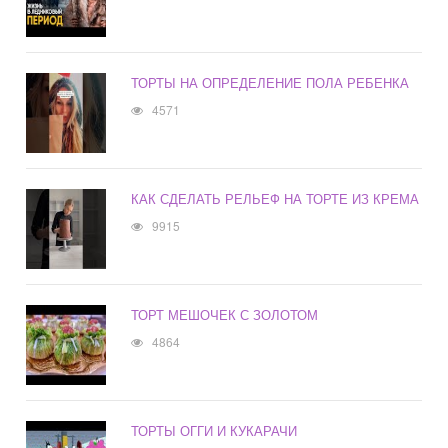
ТОРТЫ НА ОПРЕДЕЛЕНИЕ ПОЛА РЕБЕНКА
4571
КАК СДЕЛАТЬ РЕЛЬЕФ НА ТОРТЕ ИЗ КРЕМА
9915
ТОРТ МЕШОЧЕК С ЗОЛОТОМ
4864
ТОРТЫ ОГГИ И КУКАРАЧИ