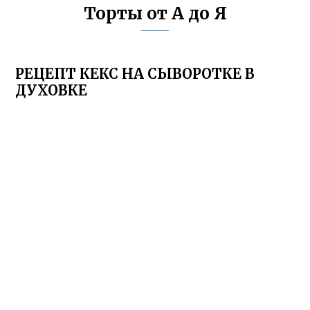
Торты от А до Я
РЕЦЕПТ КЕКС НА СЫВОРОТКЕ В
ДУХОВКЕ