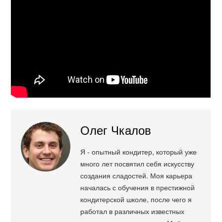
Олег Чкалов
Я - опытный кондитер, который уже
много лет посвятил себя искусству
создания сладостей. Моя карьера
началась с обучения в престижной
кондитерской школе, после чего я
работал в различных известных