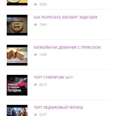
4336
КАК РАЗРЕЗАТЬ БИСКВИТ ЭНДИ ШЕФ
7644
КАПКЕЙКИ НА ДЕВИЧНИК С ПРИКОЛОМ
1008
ТОРТ CYBERPUNK 2077
2013
ТОРТ ЛЕДНИКОВЫЙ ПЕРИОД
5247