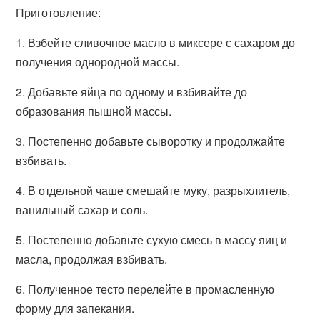
Приготовление:
1. Взбейте сливочное масло в миксере с сахаром до
получения однородной массы.
2. Добавьте яйца по одному и взбивайте до
образования пышной массы.
3. Постепенно добавьте сыворотку и продолжайте
взбивать.
4. В отдельной чаше смешайте муку, разрыхлитель,
ванильный сахар и соль.
5. Постепенно добавьте сухую смесь в массу яиц и
масла, продолжая взбивать.
6. Полученное тесто перелейте в промасленную
форму для запекания.