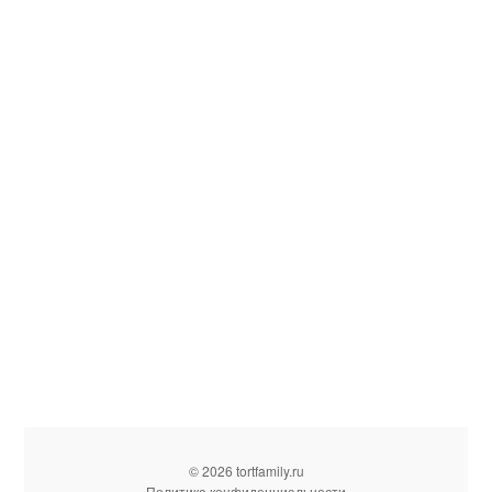
© 2026 tortfamily.ru
Политика конфиденциальности