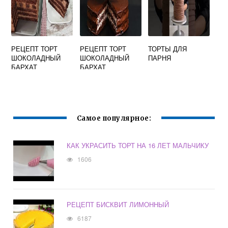
РЕЦЕПТ ТОРТ
РЕЦЕПТ ТОРТ
ТОРТЫ ДЛЯ
ШОКОЛАДНЫЙ
ШОКОЛАДНЫЙ
ПАРНЯ
БАРХАТ
БАРХАТ
Самое популярное:
КАК УКРАСИТЬ ТОРТ НА 16 ЛЕТ МАЛЬЧИКУ
1606
РЕЦЕПТ БИСКВИТ ЛИМОННЫЙ
6187