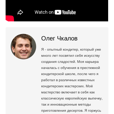
Олег Чкалов
Я - опытный кондитер, который уже
много лет посвятил себя искусству
создания сладостей. Моя карьера
началась с обучения в престижной
кондитерской школе, после чего я
работал в различных известных
кондитерских мастерских. Моё
мастерство включает в себя как
классическую европейскую выпечку,
так и инновационные методы
приготовления десертов. Я горжусь