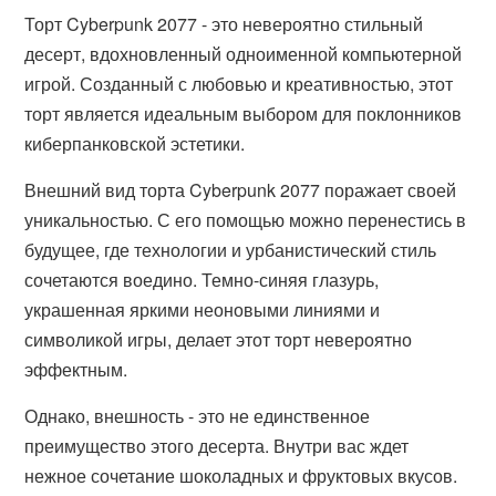
Торт Cyberpunk 2077 - это невероятно стильный
десерт, вдохновленный одноименной компьютерной
игрой. Созданный с любовью и креативностью, этот
торт является идеальным выбором для поклонников
киберпанковской эстетики.
Внешний вид торта Cyberpunk 2077 поражает своей
уникальностью. С его помощью можно перенестись в
будущее, где технологии и урбанистический стиль
сочетаются воедино. Темно-синяя глазурь,
украшенная яркими неоновыми линиями и
символикой игры, делает этот торт невероятно
эффектным.
Однако, внешность - это не единственное
преимущество этого десерта. Внутри вас ждет
нежное сочетание шоколадных и фруктовых вкусов.