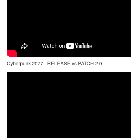
Cyberpunk 2077 - RELEASE vs PATCH 2.0