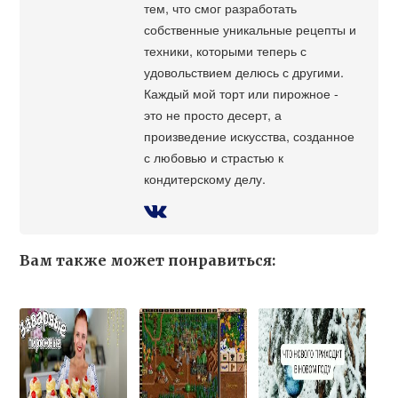
тем, что смог разработать
собственные уникальные рецепты и
техники, которыми теперь с
удовольствием делюсь с другими.
Каждый мой торт или пирожное -
это не просто десерт, а
произведение искусства, созданное
с любовью и страстью к
кондитерскому делу.
Вам также может понравиться: