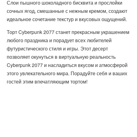
Слои пышного шоколадного бисквита и прослойки
сочных ягод, смешанные с нежным кремом, создают
идеальное сочетание текстур и вкусовых ощущений.
Торт Cyberpunk 2077 станет прекрасным украшением
любого праздника и порадует всех любителей
футуристического стиля и игры. Этот десерт
позволяет окунуться в виртуальную реальность
Cyberpunk 2077 и насладиться вкусом и атмосферой
этого увлекательного мира. Порадуйте себя и ваших
гостей этим впечатляющим тортом!