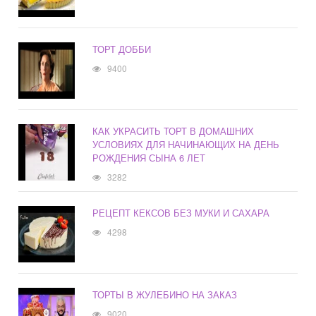
ТОРТ ДОББИ
9400
КАК УКРАСИТЬ ТОРТ В ДОМАШНИХ
УСЛОВИЯХ ДЛЯ НАЧИНАЮЩИХ НА ДЕНЬ
РОЖДЕНИЯ СЫНА 6 ЛЕТ
3282
РЕЦЕПТ КЕКСОВ БЕЗ МУКИ И САХАРА
4298
ТОРТЫ В ЖУЛЕБИНО НА ЗАКАЗ
9020