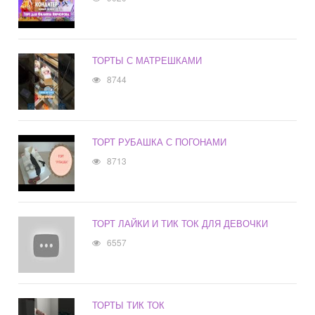
ТОРТЫ С МАТРЕШКАМИ
8744
ТОРТ РУБАШКА С ПОГОНАМИ
8713
ТОРТ ЛАЙКИ И ТИК ТОК ДЛЯ ДЕВОЧКИ
6557
ТОРТЫ ТИК ТОК