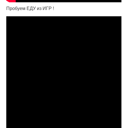
Пробуем ЕДУ из ИГР !