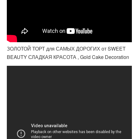
ЗОЛОТОЙ ТОРТ для САМЫХ ДОРОГИХ от SWEET
BEAUTY СЛАДКАЯ КРАСОТА , Gold Cake Decoration