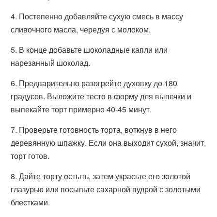
4. Постепенно добавляйте сухую смесь в массу
сливочного масла, чередуя с молоком.
5. В конце добавьте шоколадные капли или
нарезанный шоколад.
6. Предварительно разогрейте духовку до 180
градусов. Выложите тесто в форму для выпечки и
выпекайте торт примерно 40-45 минут.
7. Проверьте готовность торта, воткнув в него
деревянную шпажку. Если она выходит сухой, значит,
торт готов.
8. Дайте торту остыть, затем украсьте его золотой
глазурью или посыпьте сахарной пудрой с золотыми
блестками.