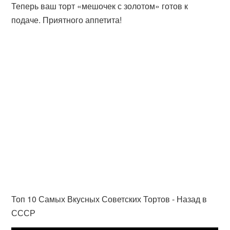
Теперь ваш торт «мешочек с золотом» готов к
подаче. Приятного аппетита!
Топ 10 Самых Вкусных Советских Тортов - Назад в
СССР