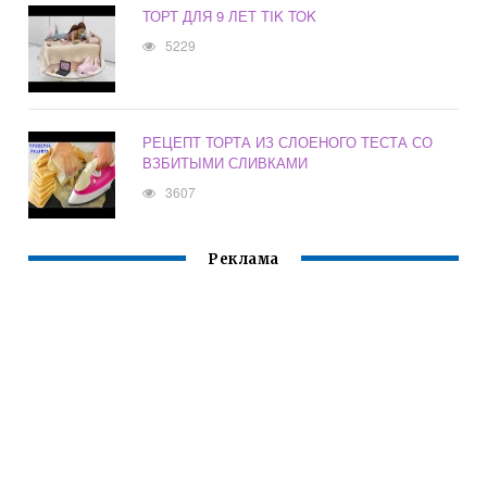
ТОРТ ДЛЯ 9 ЛЕТ TIK TOK
5229
РЕЦЕПТ ТОРТА ИЗ СЛОЕНОГО ТЕСТА СО
ВЗБИТЫМИ СЛИВКАМИ
3607
Реклама