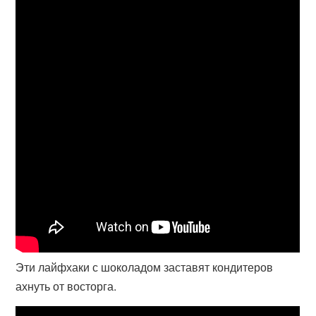
Эти лайфхаки с шоколадом заставят кондитеров
ахнуть от восторга.