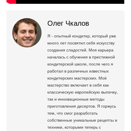
Олег Чкалов
Я - опытный кондитер, который уже
много лет посвятил себя искусству
создания сладостей. Моя карьера
началась с обучения в престижной
кондитерской школе, после чего я
работал в различных известных
кондитерских мастерских. Моё
мастерство включает в себя как
классическую европейскую выпечку,
так и инновационные методы
приготовления десертов. Я горжусь
тем, что смог разработать
собственные уникальные рецепты и
техники, которыми теперь с