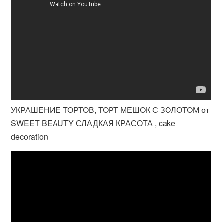
УКРАШЕНИЕ ТОРТОВ, ТОРТ МЕШОК С ЗОЛОТОМ от
SWEET BEAUTY СЛАДКАЯ КРАСОТА , cake
decoration