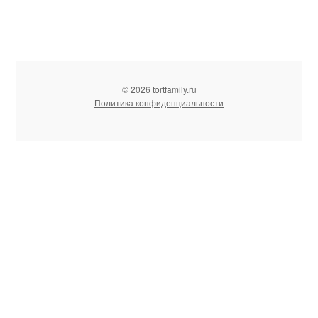
© 2026 tortfamily.ru
Политика конфиденциальности