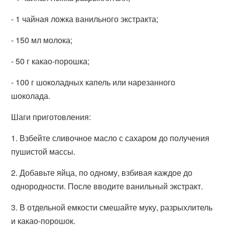
- 1 чайная ложка ванильного экстракта;
- 150 мл молока;
- 50 г какао-порошка;
- 100 г шоколадных капель или нарезанного
шоколада.
Шаги приготовления:
1. Взбейте сливочное масло с сахаром до получения
пушистой массы.
2. Добавьте яйца, по одному, взбивая каждое до
однородности. После вводите ванильный экстракт.
3. В отдельной емкости смешайте муку, разрыхлитель
и какао-порошок.