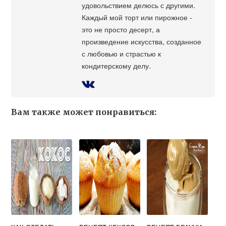
удовольствием делюсь с другими.
Каждый мой торт или пирожное -
это не просто десерт, а
произведение искусства, созданное
с любовью и страстью к
кондитерскому делу.
Вам также может понравиться: