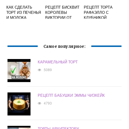
КАК СДЕЛАТЬ
РЕЦЕПТ БИСКВИТ
РЕЦЕПТ ТОРТА
ТОРТ ИЗ ПЕЧЕНЬЯ
КОРОЛЕВЫ
РАФАЭЛЛО С
И МОЛОКА
ВИКТОРИИ ОТ
КЛУБНИКОЙ
ЭНДИ ШЕФА
Самое популярное:
КАРАМЕЛЬНЫЙ ТОРТ
5089
РЕЦЕПТ БАБУШКИ ЭММЫ ЧИЗКЕЙК
4793
ТОРТЫ АРХИТЕКТОРУ