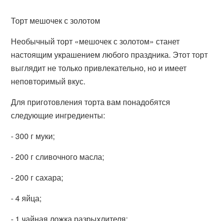
Торт мешочек с золотом
Необычный торт «мешочек с золотом» станет
настоящим украшением любого праздника. Этот торт
выглядит не только привлекательно, но и имеет
неповторимый вкус.
Для приготовления торта вам понадобятся
следующие ингредиенты:
- 300 г муки;
- 200 г сливочного масла;
- 200 г сахара;
- 4 яйца;
- 1 чайная ложка разрыхлителя;