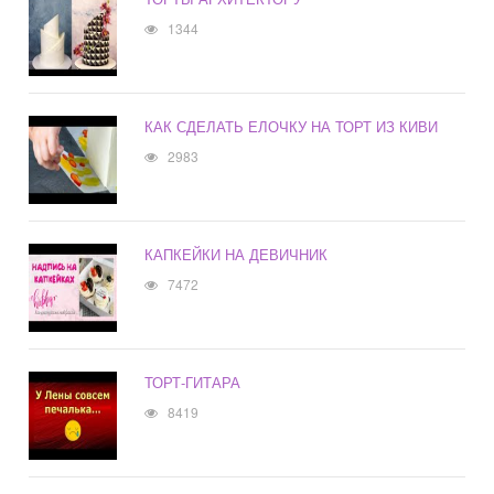
1344
КАК СДЕЛАТЬ ЕЛОЧКУ НА ТОРТ ИЗ КИВИ
2983
КАПКЕЙКИ НА ДЕВИЧНИК
7472
ТОРТ-ГИТАРА
8419