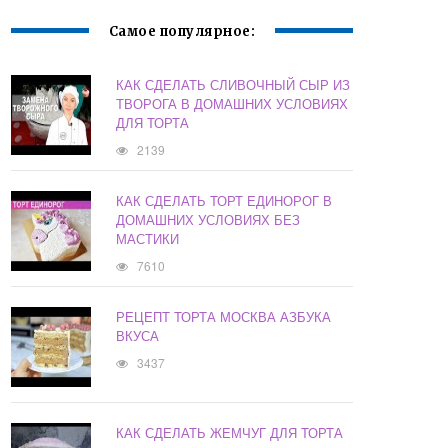
Самое популярное:
КАК СДЕЛАТЬ СЛИВОЧНЫЙ СЫР ИЗ
ТВОРОГА В ДОМАШНИХ УСЛОВИЯХ
ДЛЯ ТОРТА
2139
КАК СДЕЛАТЬ ТОРТ ЕДИНОРОГ В
ДОМАШНИХ УСЛОВИЯХ БЕЗ
МАСТИКИ
7610
РЕЦЕПТ ТОРТА МОСКВА АЗБУКА
ВКУСА
3437
КАК СДЕЛАТЬ ЖЕМЧУГ ДЛЯ ТОРТА