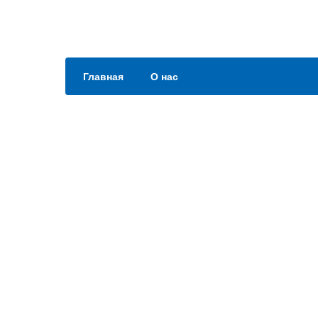
Главная
О нас