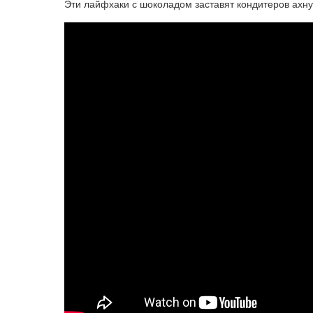
Эти лайфхаки с шоколадом заставят кондитеров ахнут