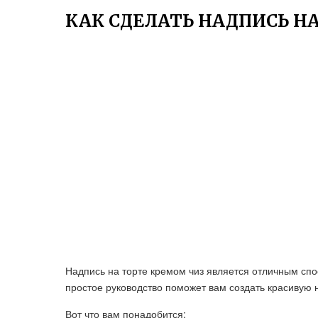
КАК СДЕЛАТЬ НАДПИСЬ Н
Надпись на торте кремом чиз является отличным спо
простое руководство поможет вам создать красивую 
Вот что вам понадобится: