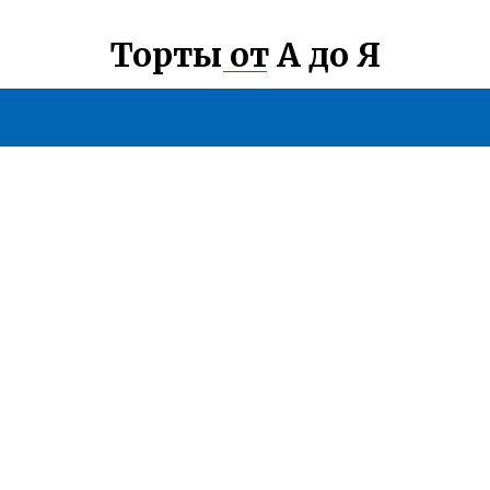
Торты от А до Я