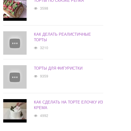
ТОРТЫ ПО СКАЗКЕ РЕПКА
3598
КАК ДЕЛАТЬ РЕАЛИСТИЧНЫЕ
ТОРТЫ
3210
ТОРТЫ ДЛЯ ФИГУРИСТКИ
9359
КАК СДЕЛАТЬ НА ТОРТЕ ЕЛОЧКУ ИЗ
КРЕМА
4992