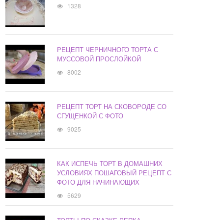
1328
РЕЦЕПТ ЧЕРНИЧНОГО ТОРТА С
МУССОВОЙ ПРОСЛОЙКОЙ
8002
РЕЦЕПТ ТОРТ НА СКОВОРОДЕ СО
СГУЩЕНКОЙ С ФОТО
9025
КАК ИСПЕЧЬ ТОРТ В ДОМАШНИХ
УСЛОВИЯХ ПОШАГОВЫЙ РЕЦЕПТ С
ФОТО ДЛЯ НАЧИНАЮЩИХ
5629