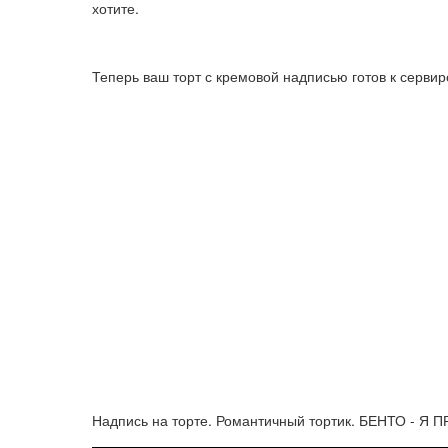
хотите.
Теперь ваш торт с кремовой надписью готов к серви
Надпись на торте. Романтичный тортик. БЕНТО - 