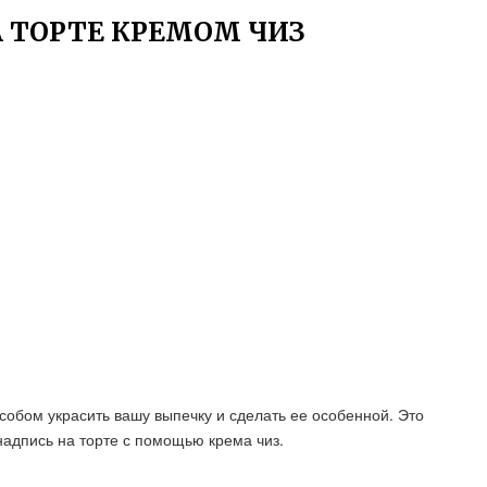
А ТОРТЕ КРЕМОМ ЧИЗ
собом украсить вашу выпечку и сделать ее особенной. Это
надпись на торте с помощью крема чиз.