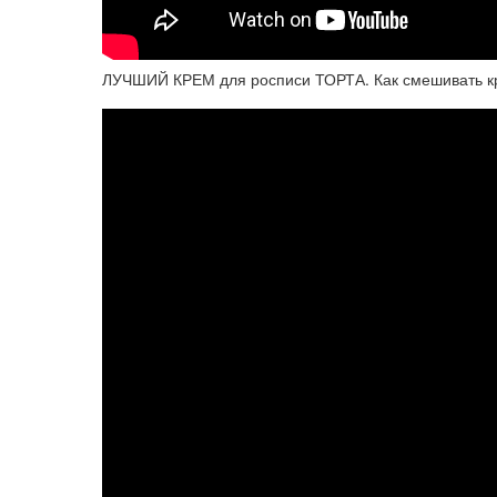
ЛУЧШИЙ КРЕМ для росписи ТОРТА. Как смешивать кр