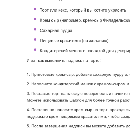
Торт или кекс, который вы хотите украсить
Крем сыр (например, крем-сыр Филадельфи
Сахарная пудра
Пищевые красители (по желанию)
Кондитерский мешок с насадкой для декори
И вот как выполнить надпись на торте:
Приготовьте крем-сыр, добавив сахарную пудру и,
Наполните кондитерский мешок с кремом-сыром и 
Поставьте торт на плоскую поверхность и начните
Можете использовать шаблон для более точной рабо
Постепенно наносите крем-сыр на торт, проходясь
подкрасьте крем пищевыми красителями, чтобы созд
После завершения надписи вы можете добавить д