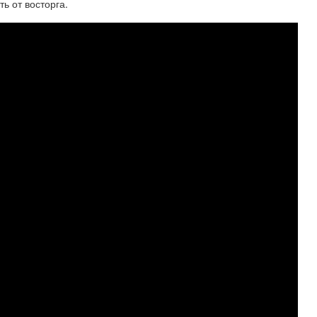
ь от восторга.