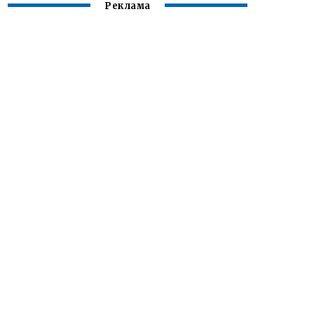
Реклама