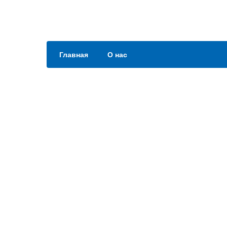
Главная
О нас