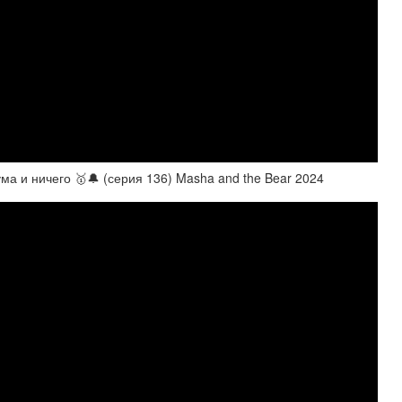
 и ничего 🥇🔔 (серия 136) Masha and the Bear 2024