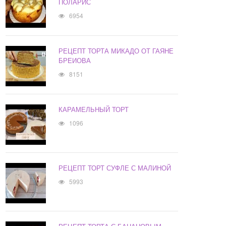
ПОЛАРИС
6954
РЕЦЕПТ ТОРТА МИКАДО ОТ ГАЯНЕ
БРЕИОВА
8151
КАРАМЕЛЬНЫЙ ТОРТ
1096
РЕЦЕПТ ТОРТ СУФЛЕ С МАЛИНОЙ
5993