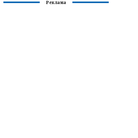
Реклама