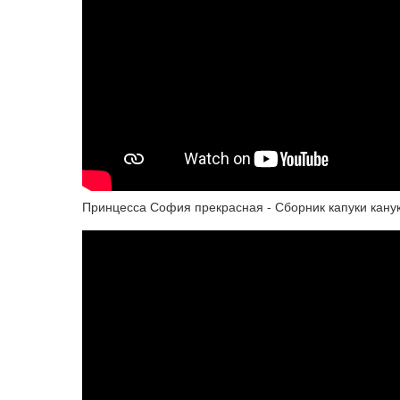
Принцесса София прекрасная - Сборник капуки кану