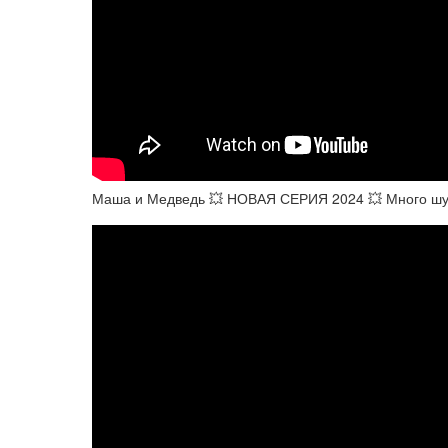
Маша и Медведь 💥 НОВАЯ СЕРИЯ 2024 💥 Много шума