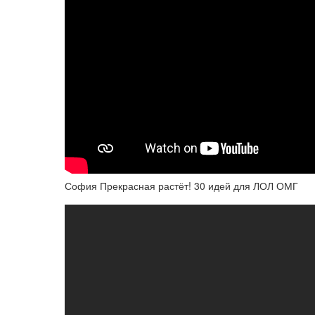
София Прекрасная растёт! 30 идей для ЛОЛ ОМГ