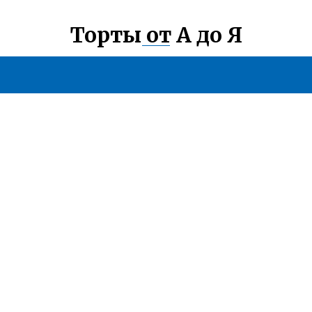
Торты от А до Я