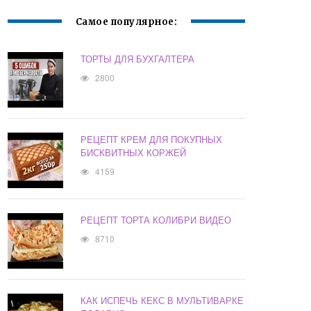
Самое популярное:
ТОРТЫ ДЛЯ БУХГАЛТЕРА
2800
РЕЦЕПТ КРЕМ ДЛЯ ПОКУПНЫХ
БИСКВИТНЫХ КОРЖЕЙ
4159
РЕЦЕПТ ТОРТА КОЛИБРИ ВИДЕО
8710
КАК ИСПЕЧЬ КЕКС В МУЛЬТИВАРКЕ