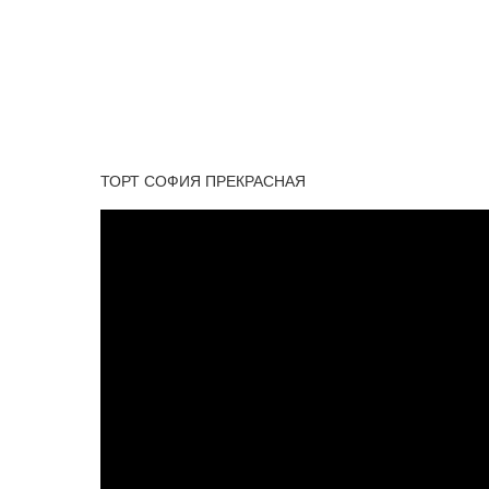
ТОРТ СОФИЯ ПРЕКРАСНАЯ