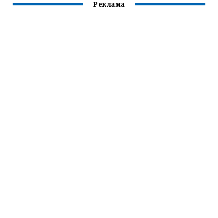
Реклама