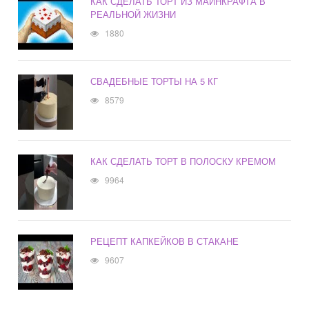
КАК СДЕЛАТЬ ТОРТ ИЗ МАЙНКРАФТА В
РЕАЛЬНОЙ ЖИЗНИ
1880
СВАДЕБНЫЕ ТОРТЫ НА 5 КГ
8579
КАК СДЕЛАТЬ ТОРТ В ПОЛОСКУ КРЕМОМ
9964
РЕЦЕПТ КАПКЕЙКОВ В СТАКАНЕ
9607