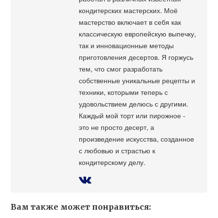
кондитерских мастерских. Моё
мастерство включает в себя как
классическую европейскую выпечку,
так и инновационные методы
приготовления десертов. Я горжусь
тем, что смог разработать
собственные уникальные рецепты и
техники, которыми теперь с
удовольствием делюсь с другими.
Каждый мой торт или пирожное -
это не просто десерт, а
произведение искусства, созданное
с любовью и страстью к
кондитерскому делу.
Вам также может понравиться: