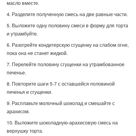
масло вместе.
Разделите полученную смесь на две равные части.
Выложите одну половину смеси в форму для торта
и утрамбуйте.
Разогрейте кондитерскую сгущенку на слабом огне,
пока она не станет жидкой.
Перелейте половину сгущенки на утрамбованное
печенье.
Повторите шаги 5-7 с оставшейся половиной
печенья и сгущенки.
Расплавьте молочный шоколад и смешайте с
арахисом.
Выложите шоколадную-арахисовую смесь на
верхушку торта.