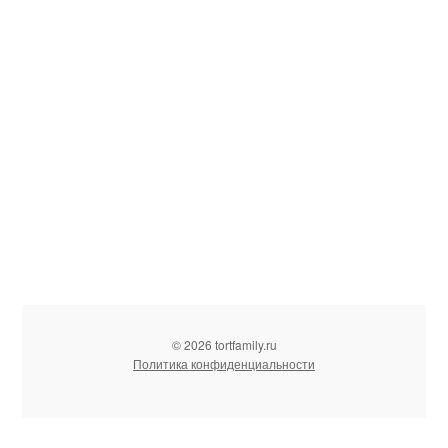
© 2026 tortfamily.ru
Политика конфиденциальности