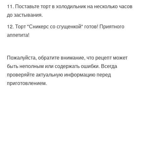
Поставьте торт в холодильник на несколько часов
до застывания.
Торт "Сникерс со сгущенкой" готов! Приятного
аппетита!
Пожалуйста, обратите внимание, что рецепт может
быть неполным или содержать ошибки. Всегда
проверяйте актуальную информацию перед
приготовлением.