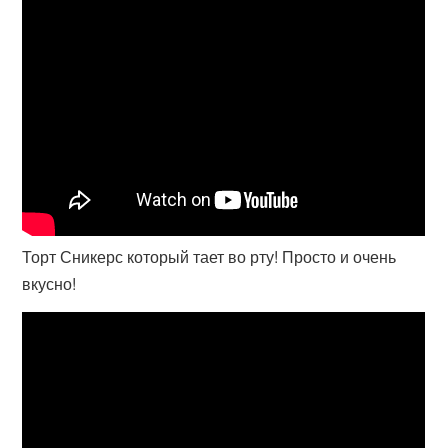
Торт Сникерс который тает во рту! Просто и очень
вкусно!