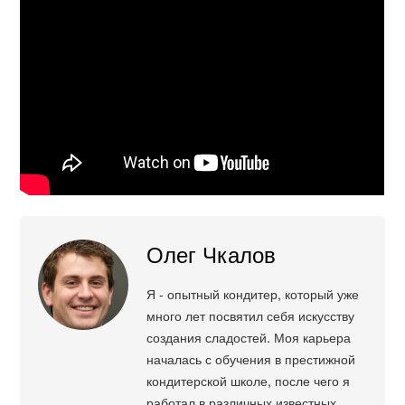
Олег Чкалов
Я - опытный кондитер, который уже
много лет посвятил себя искусству
создания сладостей. Моя карьера
началась с обучения в престижной
кондитерской школе, после чего я
работал в различных известных