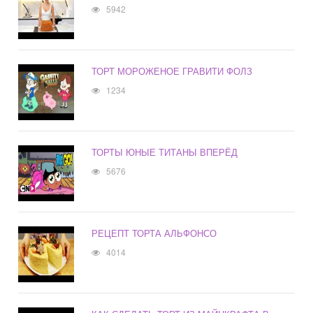
5942
ТОРТ МОРОЖЕНОЕ ГРАВИТИ ФОЛЗ
1234
ТОРТЫ ЮНЫЕ ТИТАНЫ ВПЕРЁД
5676
РЕЦЕПТ ТОРТА АЛЬФОНСО
4014