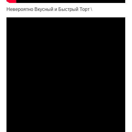
Невероятно Вкусный и Быстрый Торт \