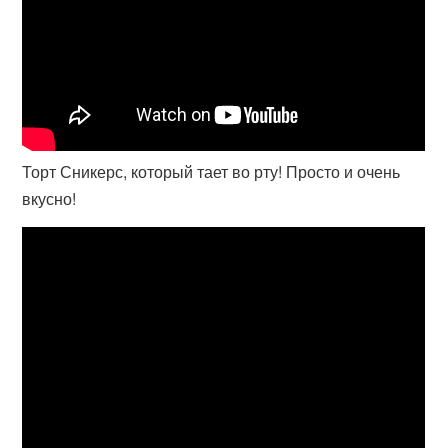
Торт Сникерс, который тает во рту! Просто и очень
вкусно!