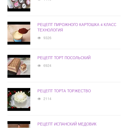
РЕЦЕПТ ПИРОЖНОГО КАРТОШКА 4 КЛАСС
ТЕХНОЛОГИЯ
9326
РЕЦЕПТ ТОРТ ПОСОЛЬСКИЙ
6924
РЕЦЕПТ ТОРТА ТОРЖЕСТВО
2114
РЕЦЕПТ ИСПАНСКИЙ МЕДОВИК