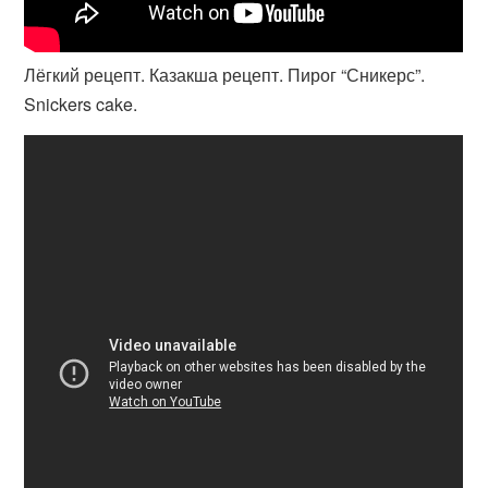
Лёгкий рецепт. Казакша рецепт. Пирог “Сникерс”.
Snickers cake.