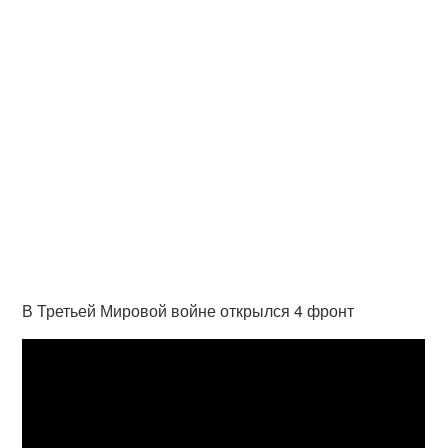
В Третьей Мировой войне открылся 4 фронт