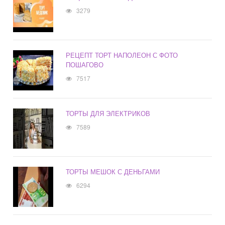
3279
РЕЦЕПТ ТОРТ НАПОЛЕОН С ФОТО
ПОШАГОВО
7517
ТОРТЫ ДЛЯ ЭЛЕКТРИКОВ
7589
ТОРТЫ МЕШОК С ДЕНЬГАМИ
6294