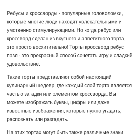
Ребусы и кроссворды - популярные головоломки,
которые многие люди находят увлекательными и
умственно стимулирующими. Но когда ребус или
кроссворд сделан из вкусного и аппетитного торта,
это просто восхитительно! Торты кроссворд ребус
пазл - это прекрасный способ сочетать игру и сладкий
удовольствие.
Такие торты представляют собой настоящий
кулинарный шедевр, где каждый слой торта является
частью загадки или элементом кроссворда. Вы
можете изображать буквы, цифры или даже
известные изображения, которые нужно угадать,
распознать или разгадать.
На этих тортах могут быть также различные знаки