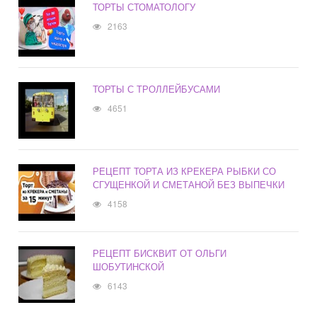
ТОРТЫ СТОМАТОЛОГУ
2163
ТОРТЫ С ТРОЛЛЕЙБУСАМИ
4651
РЕЦЕПТ ТОРТА ИЗ КРЕКЕРА РЫБКИ СО
СГУЩЕНКОЙ И СМЕТАНОЙ БЕЗ ВЫПЕЧКИ
4158
РЕЦЕПТ БИСКВИТ ОТ ОЛЬГИ
ШОБУТИНСКОЙ
6143