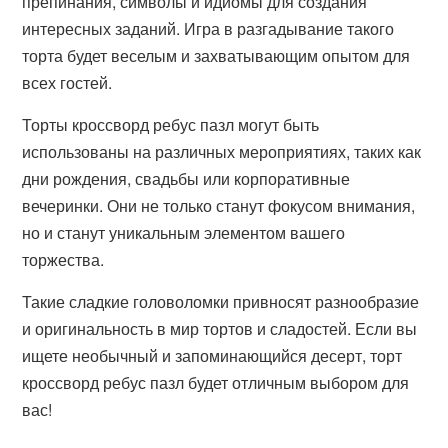
препинания, символы и идиомы для создания
интересных заданий. Игра в разгадывание такого
торта будет веселым и захватывающим опытом для
всех гостей.
Торты кроссворд ребус пазл могут быть
использованы на различных мероприятиях, таких как
дни рождения, свадьбы или корпоративные
вечеринки. Они не только станут фокусом внимания,
но и станут уникальным элементом вашего
торжества.
Такие сладкие головоломки привносят разнообразие
и оригинальность в мир тортов и сладостей. Если вы
ищете необычный и запоминающийся десерт, торт
кроссворд ребус пазл будет отличным выбором для
вас!