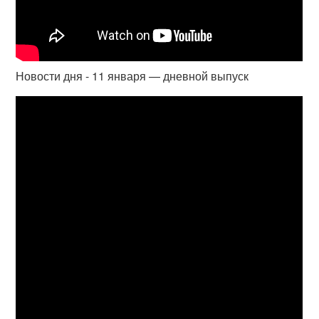
Новости дня - 11 января — дневной выпуск