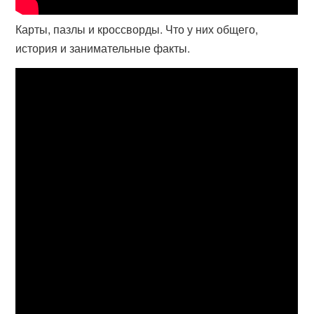
Карты, пазлы и кроссворды. Что у них общего,
история и занимательные факты.