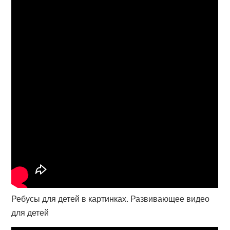
Ребусы для детей в картинках. Развивающее видео
для детей