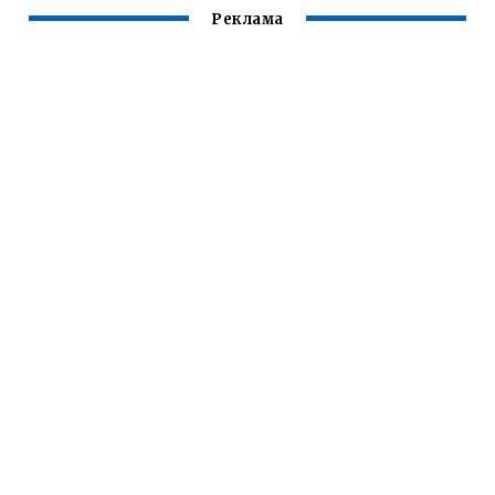
Реклама