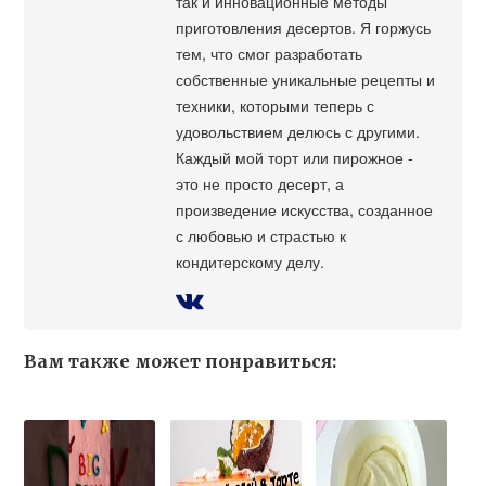
так и инновационные методы
приготовления десертов. Я горжусь
тем, что смог разработать
собственные уникальные рецепты и
техники, которыми теперь с
удовольствием делюсь с другими.
Каждый мой торт или пирожное -
это не просто десерт, а
произведение искусства, созданное
с любовью и страстью к
кондитерскому делу.
Вам также может понравиться: