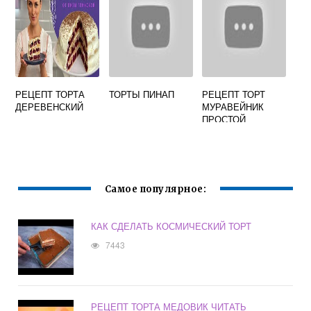
РЕЦЕПТ ТОРТА
ТОРТЫ ПИНАП
РЕЦЕПТ ТОРТ
ДЕРЕВЕНСКИЙ
МУРАВЕЙНИК
ПРОСТОЙ
Самое популярное:
КАК СДЕЛАТЬ КОСМИЧЕСКИЙ ТОРТ
7443
РЕЦЕПТ ТОРТА МЕДОВИК ЧИТАТЬ