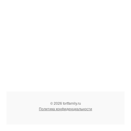
© 2026 tortfamily.ru
Политика конфиденциальности