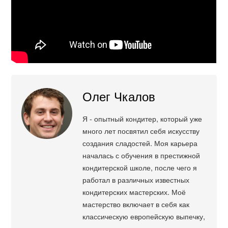
Олег Чкалов
Я - опытный кондитер, который уже
много лет посвятил себя искусству
создания сладостей. Моя карьера
началась с обучения в престижной
кондитерской школе, после чего я
работал в различных известных
кондитерских мастерских. Моё
мастерство включает в себя как
классическую европейскую выпечку,