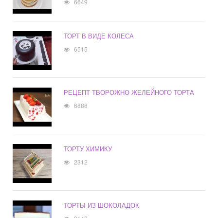
6649
ТОРТ В ВИДЕ КОЛЕСА
6515
РЕЦЕПТ ТВОРОЖНО ЖЕЛЕЙНОГО ТОРТА
6888
ТОРТУ ХИМИКУ
2312
ТОРТЫ ИЗ ШОКОЛАДОК