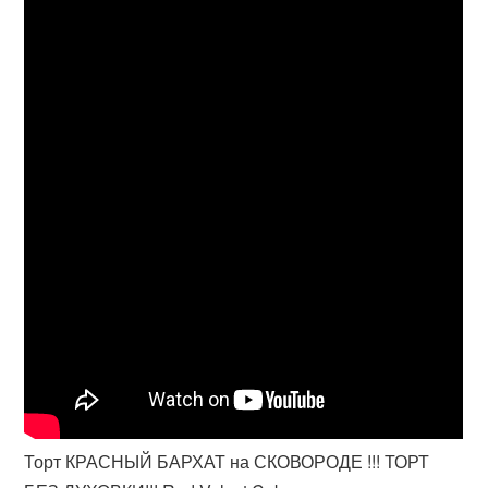
Торт КРАСНЫЙ БАРХАТ на СКОВОРОДЕ !!! ТОРТ