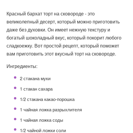
Красный бархат торт на сковороде - это
великолепный десерт, который можно приготовить
даже без духовки. Он имеет нежную текстуру и
богатый шоколадный вкус, который покорит любого
сладкоежку. Вот простой рецепт, который поможет
вам приготовить этот вкусный торт на сковороде.
Ингредиенты:
2 стакана муки
1 стакан сахара
1/2 стакана какао-порошка
1 чайная ложка разрыхлителя
1 чайная ложка соды
1/2 чайной ложки соли