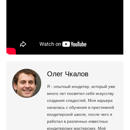
Олег Чкалов
Я - опытный кондитер, который уже
много лет посвятил себя искусству
создания сладостей. Моя карьера
началась с обучения в престижной
кондитерской школе, после чего я
работал в различных известных
кондитерских мастерских. Моё