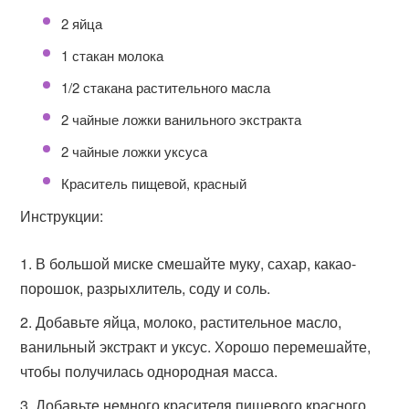
2 яйца
1 стакан молока
1/2 стакана растительного масла
2 чайные ложки ванильного экстракта
2 чайные ложки уксуса
Краситель пищевой, красный
Инструкции:
В большой миске смешайте муку, сахар, какао-
порошок, разрыхлитель, соду и соль.
Добавьте яйца, молоко, растительное масло,
ванильный экстракт и уксус. Хорошо перемешайте,
чтобы получилась однородная масса.
Добавьте немного красителя пищевого красного