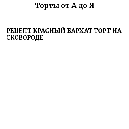
Торты от А до Я
РЕЦЕПТ КРАСНЫЙ БАРХАТ ТОРТ НА
СКОВОРОДЕ