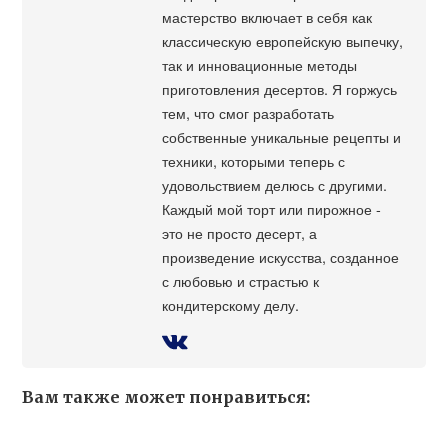
мастерство включает в себя как
классическую европейскую выпечку,
так и инновационные методы
приготовления десертов. Я горжусь
тем, что смог разработать
собственные уникальные рецепты и
техники, которыми теперь с
удовольствием делюсь с другими.
Каждый мой торт или пирожное -
это не просто десерт, а
произведение искусства, созданное
с любовью и страстью к
кондитерскому делу.
Вам также может понравиться: