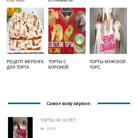
ГОД 2023
КЛУБНИКОЙ
РЕЦЕПТ МЕРЕНГА
ТОРТЫ С
ТОРТЫ МУЖСКОЙ
ДЛЯ ТОРТА
КОРОНОЙ
ТОРС
Самое популярное:
ТОРТЫ НА 18 ЛЕТ
6569