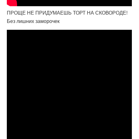
ПРОЩЕ НЕ ПРИДУМАЕШЬ ТОРТ НА СКОВОРОДЕ!
Без лишних заморочек