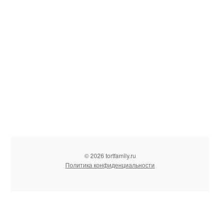
© 2026 tortfamily.ru
Политика конфиденциальности