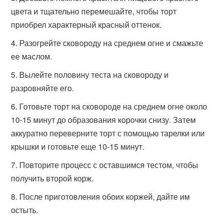
цвета и тщательно перемешайте, чтобы торт
приобрел характерный красный оттенок.
Разогрейте сковороду на среднем огне и смажьте
ее маслом.
Вылейте половину теста на сковороду и
разровняйте его.
Готовьте торт на сковороде на среднем огне около
10-15 минут до образования корочки снизу. Затем
аккуратно переверните торт с помощью тарелки или
крышки и готовьте еще 10-15 минут.
Повторите процесс с оставшимся тестом, чтобы
получить второй корж.
После приготовления обоих коржей, дайте им
остыть.