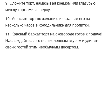
Сложите торт, намазывая кремом или глазурью
между коржами и сверху.
Украсьте торт по желанию и оставьте его на
несколько часов в холодильнике для пропитки.
Красный бархат торт на сковороде готов к подаче!
Наслаждайтесь его великолепным вкусом и удивите
своих гостей этим необычным десертом.