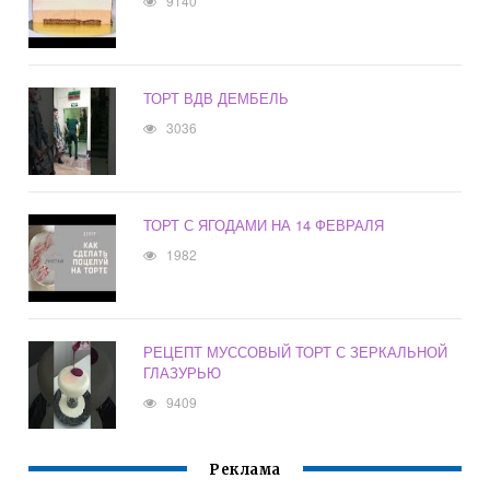
9140
ТОРТ ВДВ ДЕМБЕЛЬ
3036
ТОРТ С ЯГОДАМИ НА 14 ФЕВРАЛЯ
1982
РЕЦЕПТ МУССОВЫЙ ТОРТ С ЗЕРКАЛЬНОЙ
ГЛАЗУРЬЮ
9409
Реклама