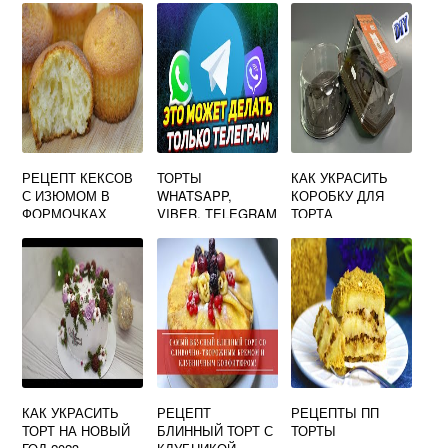
РЕЦЕПТ КЕКСОВ
ТОРТЫ
КАК УКРАСИТЬ
С ИЗЮМОМ В
WHATSAPP,
КОРОБКУ ДЛЯ
ФОРМОЧКАХ
VIBER, TELEGRAM
ТОРТА
БУМАЖНЫХ
КАК УКРАСИТЬ
РЕЦЕПТ
РЕЦЕПТЫ ПП
ТОРТ НА НОВЫЙ
БЛИННЫЙ ТОРТ С
ТОРТЫ