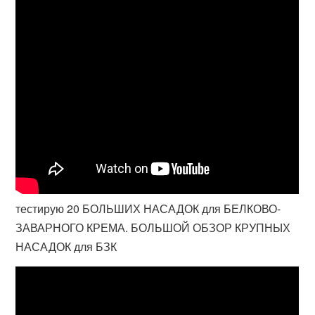
тестирую 20 БОЛЬШИХ НАСАДОК для БЕЛКОВО-
ЗАВАРНОГО КРЕМА. БОЛЬШОЙ ОБЗОР КРУПНЫХ
НАСАДОК для БЗК