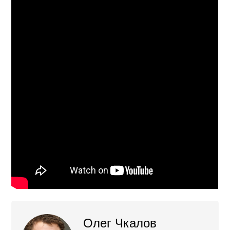
Олег Чкалов