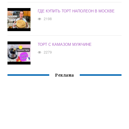
ГДЕ КУПИТЬ ТОРТ НАПОЛЕОН В МОСКВЕ
2198
ТОРТ С КАМАЗОМ МУЖЧИНЕ
2279
Реклама