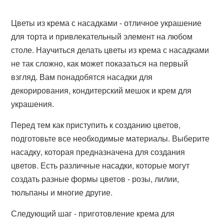
Цветы из крема с насадками - отличное украшение
для торта и привлекательный элемент на любом
столе. Научиться делать цветы из крема с насадками
не так сложно, как может показаться на первый
взгляд. Вам понадобятся насадки для
декорирования, кондитерский мешок и крем для
украшения.
Перед тем как приступить к созданию цветов,
подготовьте все необходимые материалы. Выберите
насадку, которая предназначена для создания
цветов. Есть различные насадки, которые могут
создать разные формы цветов - розы, лилии,
тюльпаны и многие другие.
Следующий шаг - приготовление крема для