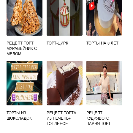
РЕЦЕПТ ТОРТ
ТОРТ-ЦИРК
ТОРТЫ НА 8 ЛЕТ
МУРАВЕЙНИК С
МЕДОМ
ТОРТЫ ИЗ
РЕЦЕПТ ТОРТА
РЕЦЕПТ
ШОКОЛАДОК
ИЗ ПЕЧЕНЬЯ
КУДРЯВОГО
ТОПЛЕНОЕ
ПАРНЯ ТОРТ
МОЛОКО БЕЗ