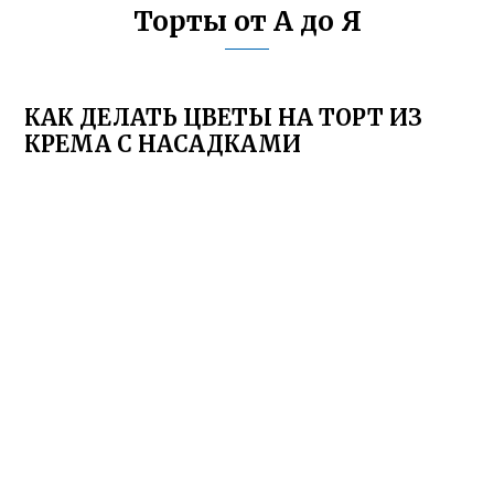
Торты от А до Я
КАК ДЕЛАТЬ ЦВЕТЫ НА ТОРТ ИЗ
КРЕМА С НАСАДКАМИ