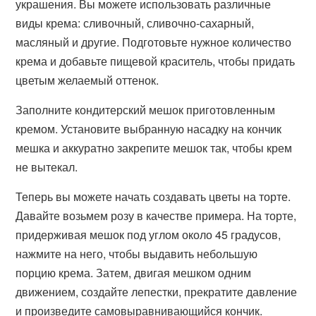
украшения. Вы можете использовать различные
виды крема: сливочный, сливочно-сахарный,
масляный и другие. Подготовьте нужное количество
крема и добавьте пищевой краситель, чтобы придать
цветым желаемый оттенок.
Заполните кондитерский мешок приготовленным
кремом. Установите выбранную насадку на кончик
мешка и аккуратно закрепите мешок так, чтобы крем
не вытекал.
Теперь вы можете начать создавать цветы на торте.
Давайте возьмем розу в качестве примера. На торте,
придерживая мешок под углом около 45 градусов,
нажмите на него, чтобы выдавить небольшую
порцию крема. Затем, двигая мешком одним
движением, создайте лепестки, прекратите давление
и произведите самовыравнивающийся кончик.