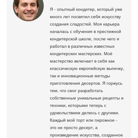
Я - опытный кондитер, который уже
много лет посвятил себя искусству
создания сладостей. Моя карьера
началась с обучения в престижной
кондитерской школе, после чего я
работал в различных известных
кондитерских мастерских. Моё
мастерство включает в себя как
классическую европейскую выпечку,
так и инновационные методы
приготовления десертов. Я горжусь
тем, что смог разработать
собственные уникальные рецепты и
техники, которыми теперь с
удовольствием делюсь с другими.
Каждый мой торт или пирожное -
это не просто десерт, а
произведение искусства, созданное