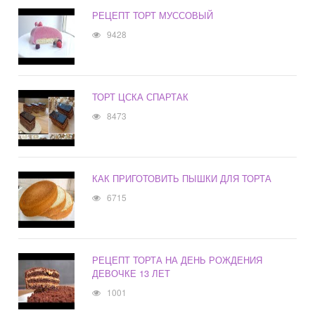
РЕЦЕПТ ТОРТ МУССОВЫЙ
9428
ТОРТ ЦСКА СПАРТАК
8473
КАК ПРИГОТОВИТЬ ПЫШКИ ДЛЯ ТОРТА
6715
РЕЦЕПТ ТОРТА НА ДЕНЬ РОЖДЕНИЯ
ДЕВОЧКЕ 13 ЛЕТ
1001