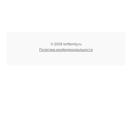
© 2026 tortfamily.ru
Политика конфиденциальности