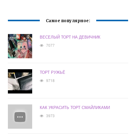
ВЫПЕЧКИ
Самое популярное:
ВЕСЕЛЫЙ ТОРТ НА ДЕВИЧНИК
7077
ТОРТ РУЖЬЁ
9718
КАК УКРАСИТЬ ТОРТ СМАЙЛИКАМИ
3973