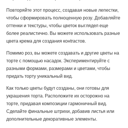
Повторяйте этот процесс, создавая новые лепестки,
чтобы сформировать полноценную розу. Добавляйте
оттенки и текстуры, чтобы цветок выглядел еще
более реалистично. Вы можете использовать разные
цвета крема для создания конtrастов.
Помимо роз, вы можете создавать и другие цветы на
торте с помощью насадок. Экспериментируйте с
разными формами, размерами и цветами, чтобы
придать торту уникальный вид.
Как только цветы будут созданы, они готовы для
украшения торта. Расположите их осторожно на
торте, придавая композиции гармоничный вид.
Сделайте финальные штрихи, добавив листья или
дополнительные декоративные элементы.