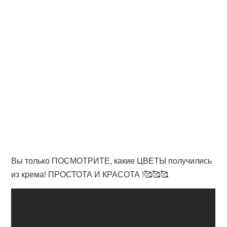
Вы только ПОСМОТРИТЕ, какие ЦВЕТЫ получились
из крема! ПРОСТОТА И КРАСОТА !🥰🥰🥰