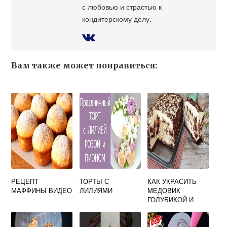
с любовью и страстью к
кондитерскому делу.
Вам также может понравиться:
РЕЦЕПТ
ТОРТЫ С
КАК УКРАСИТЬ
МАФФИНЫ ВИДЕО
ЛИЛИЯМИ
МЕДОВИК
ГОЛУБИКОЙ И
МАЛИНОЙ