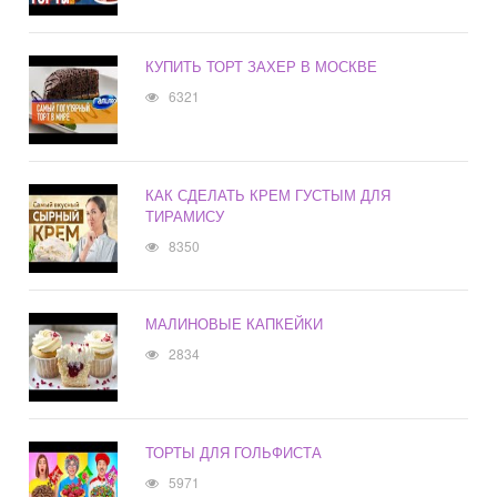
КУПИТЬ ТОРТ ЗАХЕР В МОСКВЕ
6321
КАК СДЕЛАТЬ КРЕМ ГУСТЫМ ДЛЯ
ТИРАМИСУ
8350
МАЛИНОВЫЕ КАПКЕЙКИ
2834
ТОРТЫ ДЛЯ ГОЛЬФИСТА
5971