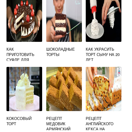
КАК
ШОКОЛАДНЫЕ
КАК УКРАСИТЬ
ПРИГОТОВИТЬ
ТОРТЫ
ТОРТ СЫНУ НА 20
СУФЛЕ ДЛЯ
ЛЕТ
ТОРТА ПТИЧЬЕ
МОЛОКО
КОКОСОВЫЙ
РЕЦЕПТ
РЕЦЕПТ
ТОРТ
МЕДОВИК
АНГЛИЙСКОГО
АРМЯНСКИЙ
КЕКСА НА