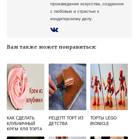
произведение искусства, созданное
с любовью и страстью к
кондитерскому делу.
Вам также может понравиться:
КАК СДЕЛАТЬ
РЕЦЕПТ ТОРТ ИЗ
ТОРТЫ LEGO
КЛУБНИЧНЫЙ
ДЕТСТВА
BIONICLE
КРЕМ ДЛЯ ТОРТА