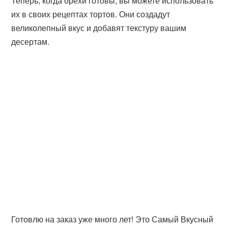
Теперь, когда орехи готовы, вы можете использовать
их в своих рецептах тортов. Они создадут
великолепный вкус и добавят текстуру вашим
десертам.
Готовлю на заказ уже много лет! Это Самый Вкусный