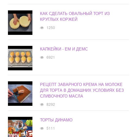
КАК СДЕЛАТЬ ОВАЛЬНЫЙ ТОРТ ИЗ
КРУГЛЫХ КОРЖЕЙ
1250
КАПКЕЙКИ - ЕМ И ДЕМС
6921
РЕЦЕПТ ЗАВАРНОГО КРЕМА НА МОЛОКЕ
ДЛЯ ТОРТА В ДОМАШНИХ УСЛОВИЯХ БЕЗ
СЛИВОЧНОГО МАСЛА
8292
ТОРТЫ ДИНАМО
5111