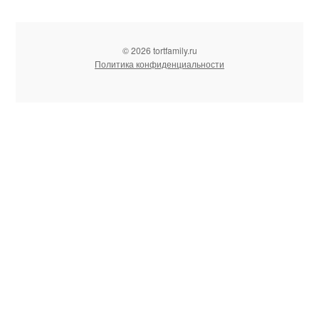
© 2026 tortfamily.ru
Политика конфиденциальности