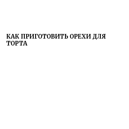
КАК ПРИГОТОВИТЬ ОРЕХИ ДЛЯ
ТОРТА