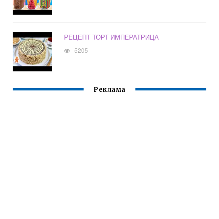
РЕЦЕПТ ТОРТ ИМПЕРАТРИЦА
5205
Реклама