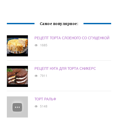
КЕФИРЕ
Самое популярное:
РЕЦЕПТ ТОРТА СЛОЕНОГО СО СГУЩЕНКОЙ
1685
РЕЦЕПТ НУГА ДЛЯ ТОРТА СНИКЕРС
7911
ТОРТ РАЛЬФ
5148