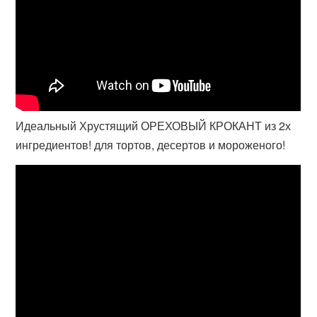
Идеальный Хрустящий ОРЕХОВЫЙ КРОКАНТ из 2х
ингредиентов! для тортов, десертов и мороженого!