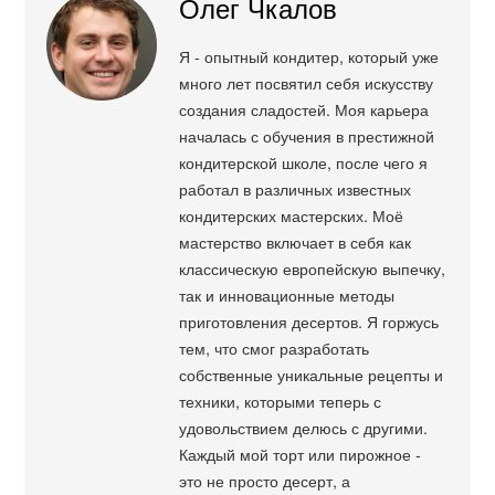
Олег Чкалов
Я - опытный кондитер, который уже
много лет посвятил себя искусству
создания сладостей. Моя карьера
началась с обучения в престижной
кондитерской школе, после чего я
работал в различных известных
кондитерских мастерских. Моё
мастерство включает в себя как
классическую европейскую выпечку,
так и инновационные методы
приготовления десертов. Я горжусь
тем, что смог разработать
собственные уникальные рецепты и
техники, которыми теперь с
удовольствием делюсь с другими.
Каждый мой торт или пирожное -
это не просто десерт, а