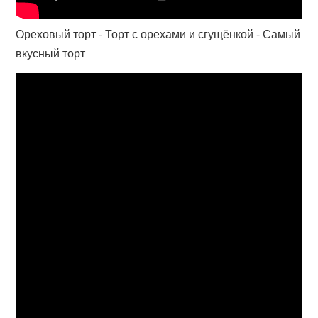
Ореховый торт - Торт с орехами и сгущёнкой - Самый
вкусный торт