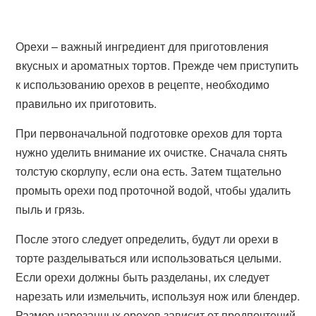
Орехи – важный ингредиент для приготовления
вкусных и ароматных тортов. Прежде чем приступить
к использованию орехов в рецепте, необходимо
правильно их приготовить.
При первоначальной подготовке орехов для торта
нужно уделить внимание их очистке. Сначала снять
толстую скорлупу, если она есть. Затем тщательно
промыть орехи под проточной водой, чтобы удалить
пыль и грязь.
После этого следует определить, будут ли орехи в
торте разделываться или использоваться целыми.
Если орехи должны быть разделаны, их следует
нарезать или измельчить, используя нож или блендер.
Размер нарезанных орехов зависит от предпочтений