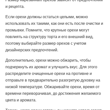
и рецепта.
Если орехи должны остаться целыми, можно
использовать их такими, как они есть после очистки и
промывки. Помните, что крупные орехи могут
повлиять на структуру торта и его внешний вид,
поэтому выбирайте размер орехов с учетом
дизайнерских предпочтений.
Дополнительно, орехи можно обжарить, чтобы
подчеркнуть их аромат и улучшить вкус. Для этого
распределите очищенные орехи на противне и
отправьте в предварительно разогретую духовку на
низкой температуре. Обжаривайте орехи, время от
времени переворачивая, до достижения желаемого
цвета и аромата.