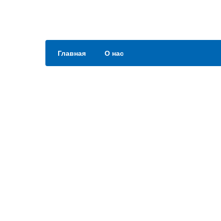
Главная
О нас