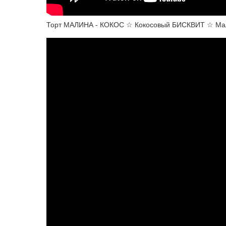
Торт МАЛИНА - КОКОС ☆ Кокосовый БИСКВИТ ☆ Ма