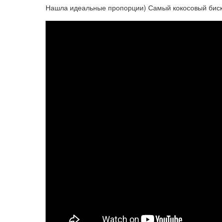
Нашла идеальные пропорции) Самый кокосовый бисквит)