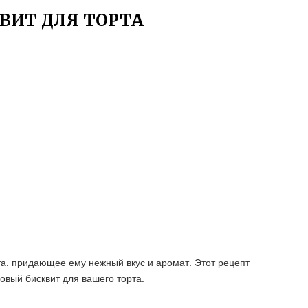
ВИТ ДЛЯ ТОРТА
а, придающее ему нежный вкус и аромат. Этот рецепт
овый бисквит для вашего торта.