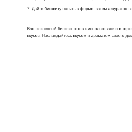
Дайте бисквиту остыть в форме, затем аккуратно вы
Ваш кокосовый бисквит готов к использованию в торт
вкусов. Наслаждайтесь вкусом и ароматом своего до