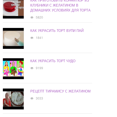
КАК ПРИГОТОВИТЬ КОНФИТЮР ИЗ
КЛУБНИКИ С ЖЕЛАТИНОМ В
ДОМАШНИХ УСЛОВИЯХ ДЛЯ ТОРТА
5820
КАК УКРАСИТЬ ТОРТ ВУПИ ПАЙ
1841
КАК УКРАСИТЬ ТОРТ ЧУДО
9199
РЕЦЕПТ ТИРАМИСУ С ЖЕЛАТИНОМ
3033