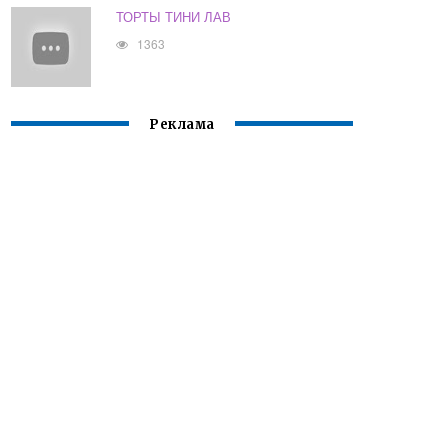
ТОРТЫ ТИНИ ЛАВ
1363
Реклама