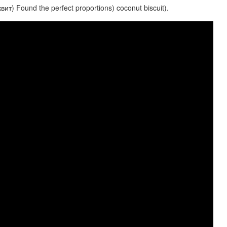
 Found the perfect proportions) coconut biscuit).