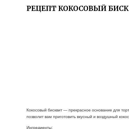
РЕЦЕПТ КОКОСОВЫЙ БИСК
Кокосовый бисквит — прекрасное основание для торт
позволит вам приготовить вкусный и воздушный кокос
Ингредиенты: