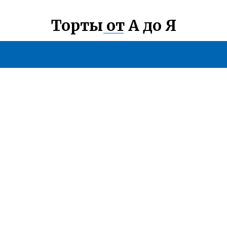
Торты от А до Я