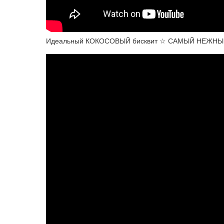
Идеальный КОКОСОВЫЙ бисквит ☆ САМЫЙ НЕЖН