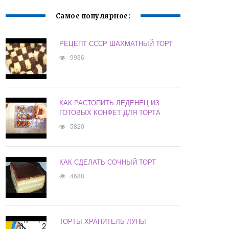
Самое популярное:
РЕЦЕПТ СССР ШАХМАТНЫЙ ТОРТ
9936
КАК РАСТОПИТЬ ЛЕДЕНЕЦ ИЗ
ГОТОВЫХ КОНФЕТ ДЛЯ ТОРТА
5820
КАК СДЕЛАТЬ СОЧНЫЙ ТОРТ
4688
ТОРТЫ ХРАНИТЕЛЬ ЛУНЫ