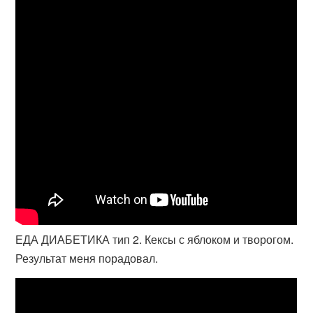
ЕДА ДИАБЕТИКА тип 2. Кексы с яблоком и творогом.
Результат меня порадовал.