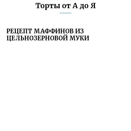
Торты от А до Я
РЕЦЕПТ МАФФИНОВ ИЗ
ЦЕЛЬНОЗЕРНОВОЙ МУКИ