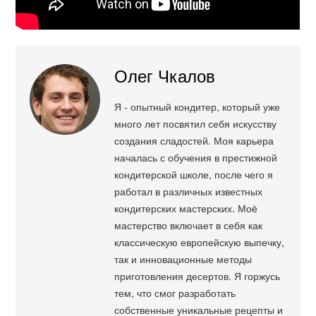
Олег Чкалов
Я - опытный кондитер, который уже
много лет посвятил себя искусству
создания сладостей. Моя карьера
началась с обучения в престижной
кондитерской школе, после чего я
работал в различных известных
кондитерских мастерских. Моё
мастерство включает в себя как
классическую европейскую выпечку,
так и инновационные методы
приготовления десертов. Я горжусь
тем, что смог разработать
собственные уникальные рецепты и