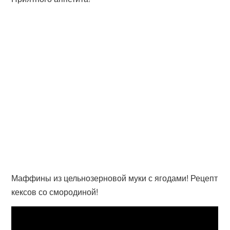
Маффины из цельнозерновой муки с ягодами! Рецепт
кексов со смородиной!