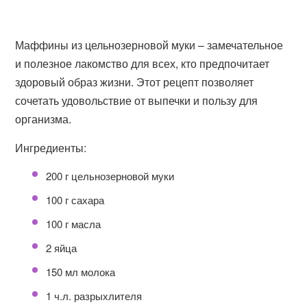
Маффины из цельнозерновой муки – замечательное
и полезное лакомство для всех, кто предпочитает
здоровый образ жизни. Этот рецепт позволяет
сочетать удовольствие от выпечки и пользу для
организма.
Ингредиенты:
200 г цельнозерновой муки
100 г сахара
100 г масла
2 яйца
150 мл молока
1 ч.л. разрыхлителя