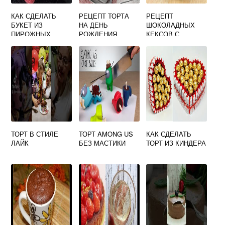
КАК СДЕЛАТЬ
РЕЦЕПТ ТОРТА
РЕЦЕПТ
БУКЕТ ИЗ
НА ДЕНЬ
ШОКОЛАДНЫХ
ПИРОЖНЫХ
РОЖДЕНИЯ
КЕКСОВ С
ДЕВОЧКЕ 13 ЛЕТ
МАЛИНОЙ
ТОРТ В СТИЛЕ
ТОРТ AMONG US
КАК СДЕЛАТЬ
ЛАЙК
БЕЗ МАСТИКИ
ТОРТ ИЗ КИНДЕРА