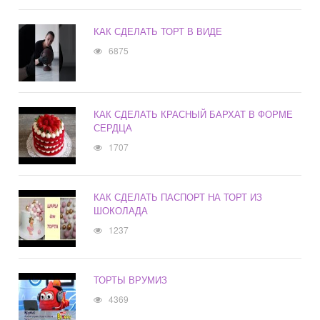
КАК СДЕЛАТЬ ТОРТ В ВИДЕ
6875
КАК СДЕЛАТЬ КРАСНЫЙ БАРХАТ В ФОРМЕ
СЕРДЦА
1707
КАК СДЕЛАТЬ ПАСПОРТ НА ТОРТ ИЗ
ШОКОЛАДА
1237
ТОРТЫ ВРУМИЗ
4369