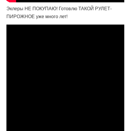
Эклеры НЕ ПОКУПАЮ! Готовлю ТАКОЙ РУЛЕТ-
ПИРОЖНОЕ уже много лет!