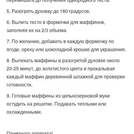
Разогреть духовку до 180 градусов.
Вылить тесто в формочки для маффинов,
заполняя их на 2/3 объема.
По желанию, добавить в каждую формочку по
ягоде, ореху или шоколадной крошке для украшения.
Выпекать маффины в разогретой духовке около
20-25 минут, до золотистого цвета и прокалывая
каждый маффин деревянной шпажкой для проверки
готовности.
Готовые маффины из цельнозерновой муки
остудить на решетке. Подавать теплыми или
охлажденными.
Приятного аппетита!