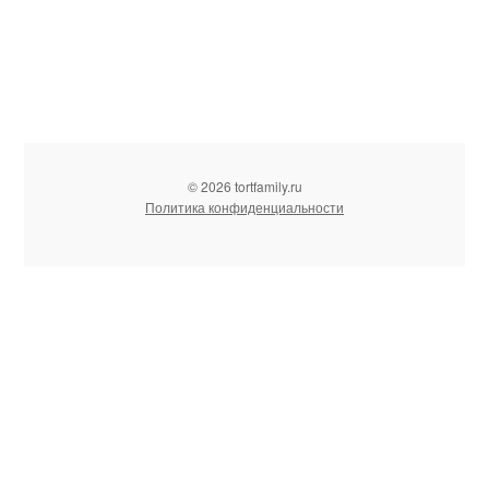
© 2026 tortfamily.ru
Политика конфиденциальности