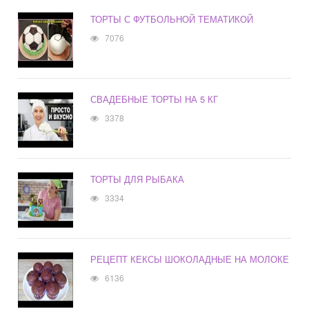
ТОРТЫ С ФУТБОЛЬНОЙ ТЕМАТИКОЙ
7076
СВАДЕБНЫЕ ТОРТЫ НА 5 КГ
3378
ТОРТЫ ДЛЯ РЫБАКА
3334
РЕЦЕПТ КЕКСЫ ШОКОЛАДНЫЕ НА МОЛОКЕ
6136