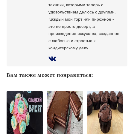
техники, которыми теперь с
удовольствием делюсь с другими.
Каждый мой торт или пирожное -
это не просто десерт, а
произведение искусства, созданное
с любовью и страстью к
кондитерскому делу.
Вам также может понравиться: