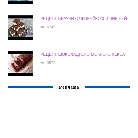
РЕЦЕПТ БРАУНИ С ЧИЗКЕЙКОМ И ВИШНЕЙ
6749
РЕЦЕПТ ШОКОЛАДНОГО МОКРОГО КЕКСА
9572
Реклама