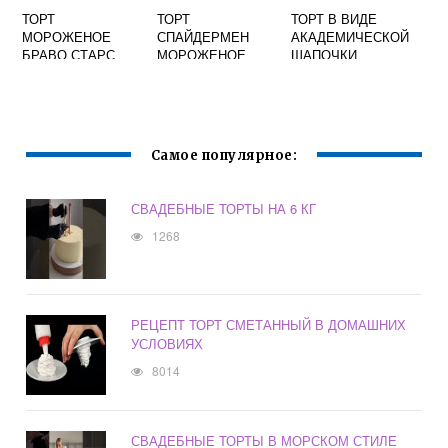
ТОРТ
ТОРТ
ТОРТ В ВИДЕ
МОРОЖЕНОЕ
СПАЙДЕРМЕН
АКАДЕМИЧЕСКОЙ
БРАВО СТАРС
МОРОЖЕНОЕ
ШАПОЧКИ
Самое популярное:
СВАДЕБНЫЕ ТОРТЫ НА 6 КГ
1268
РЕЦЕПТ ТОРТ СМЕТАННЫЙ В ДОМАШНИХ
УСЛОВИЯХ
8014
СВАДЕБНЫЕ ТОРТЫ В МОРСКОМ СТИЛЕ