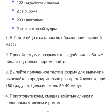
100 г сгущённого молока
2 ст.л. рома
200 г шоколада
2 ст.л. сахарной пудры
1. Взбейте яйца с сахаром до образования пышной
массы.
2. Просейте муку и разрыхлитель, добавьте взбитые
яйца и тщательно перемешайте.
3. Вылейте полученное тесто в форму для выпечки и
выпекайте в предварительно разогретой духовке при
180 градусах Цельсия около 30-40 минут.
4. Приготовьте крем, смешав взбитые сливки с
сгущенным молоком и ромом.