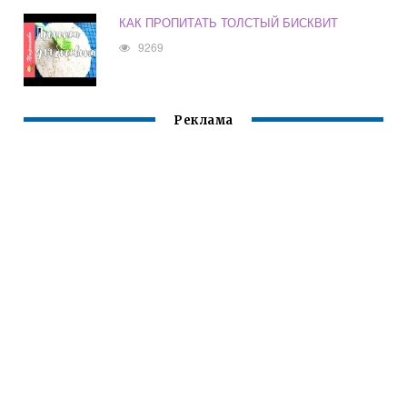
КАК ПРОПИТАТЬ ТОЛСТЫЙ БИСКВИТ
9269
Реклама