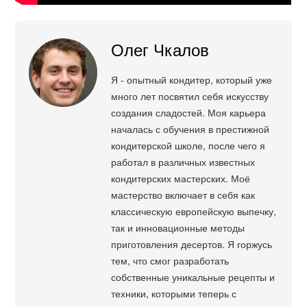
Олег Чкалов
Я - опытный кондитер, который уже
много лет посвятил себя искусству
создания сладостей. Моя карьера
началась с обучения в престижной
кондитерской школе, после чего я
работал в различных известных
кондитерских мастерских. Моё
мастерство включает в себя как
классическую европейскую выпечку,
так и инновационные методы
приготовления десертов. Я горжусь
тем, что смог разработать
собственные уникальные рецепты и
техники, которыми теперь с