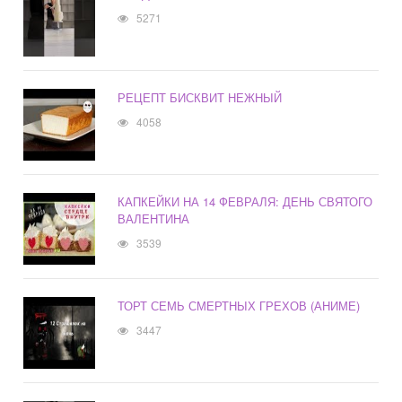
5271
РЕЦЕПТ БИСКВИТ НЕЖНЫЙ
4058
КАПКЕЙКИ НА 14 ФЕВРАЛЯ: ДЕНЬ СВЯТОГО
ВАЛЕНТИНА
3539
ТОРТ СЕМЬ СМЕРТНЫХ ГРЕХОВ (АНИМЕ)
3447