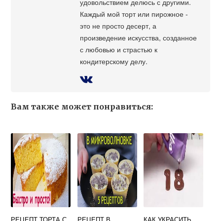
удовольствием делюсь с другими.
Каждый мой торт или пирожное -
это не просто десерт, а
произведение искусства, созданное
с любовью и страстью к
кондитерскому делу.
Вам также может понравиться:
РЕЦЕПТ ТОРТА С
РЕЦЕПТ В
КАК УКРАСИТЬ