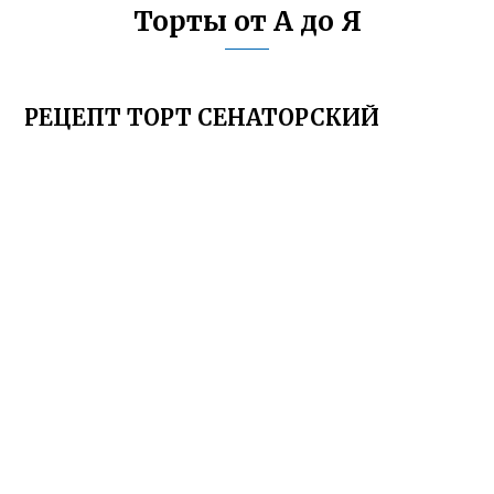
Торты от А до Я
РЕЦЕПТ ТОРТ СЕНАТОРСКИЙ