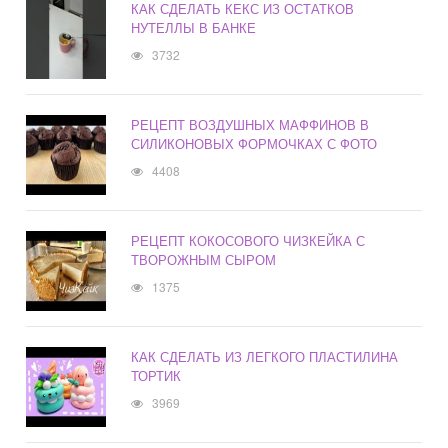
КАК СДЕЛАТЬ КЕКС ИЗ ОСТАТКОВ
НУТЕЛЛЫ В БАНКЕ
3732
РЕЦЕПТ ВОЗДУШНЫХ МАФФИНОВ В
СИЛИКОНОВЫХ ФОРМОЧКАХ С ФОТО
4408
РЕЦЕПТ КОКОСОВОГО ЧИЗКЕЙКА С
ТВОРОЖНЫМ СЫРОМ
1375
КАК СДЕЛАТЬ ИЗ ЛЕГКОГО ПЛАСТИЛИНА
ТОРТИК
3969