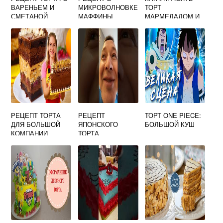
ВАРЕНЬЕМ И
МИКРОВОЛНОВКЕ
ТОРТ
СМЕТАНОЙ
МАФФИНЫ
МАРМЕЛАДОМ И
МАРШМЕЛЛОУ
РЕЦЕПТ ТОРТА
РЕЦЕПТ
ТОРТ ONE PIECE:
ДЛЯ БОЛЬШОЙ
ЯПОНСКОГО
БОЛЬШОЙ КУШ
КОМПАНИИ
ТОРТА