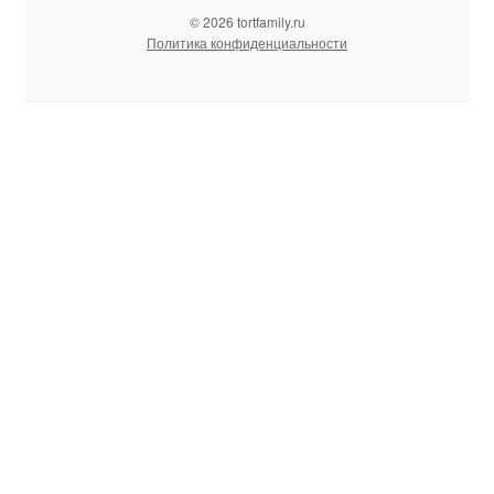
© 2026 tortfamily.ru
Политика конфиденциальности