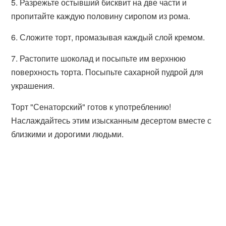
5. Разрежьте остывший бисквит на две части и
пропитайте каждую половину сиропом из рома.
6. Сложите торт, промазывая каждый слой кремом.
7. Растопите шоколад и посыпьте им верхнюю
поверхность торта. Посыпьте сахарной пудрой для
украшения.
Торт "Сенаторский" готов к употреблению!
Наслаждайтесь этим изысканным десертом вместе с
близкими и дорогими людьми.