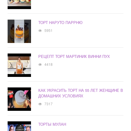
ТОРТ НАРУТО ПАРРНЮ
5951
РЕЦЕПТ ТОРТ МАРТИНИК ВИННИ ПУХ
4418
КАК УКРАСИТЬ ТОРТ НА 55 ЛЕТ ЖЕНЩИНЕ В
ДОМАШНИХ УСЛОВИЯХ
7317
ТОРТЫ МУЛАН