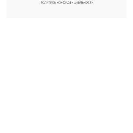
Политика конфиденциальности