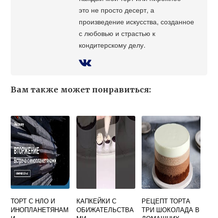
это не просто десерт, а
произведение искусства, созданное
с любовью и страстью к
кондитерскому делу.
Вам также может понравиться:
ТОРТ С НЛО И
КАПКЕЙКИ С
РЕЦЕПТ ТОРТА
ИНОПЛАНЕТЯНАМ
ОБИЖАТЕЛЬСТВА
ТРИ ШОКОЛАДА В