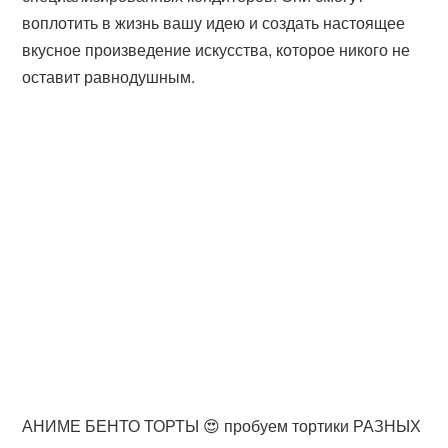
воплотить в жизнь вашу идею и создать настоящее
вкусное произведение искусства, которое никого не
оставит равнодушным.
АНИМЕ БЕНТО ТОРТЫ 😍 пробуем тортики РАЗНЫХ