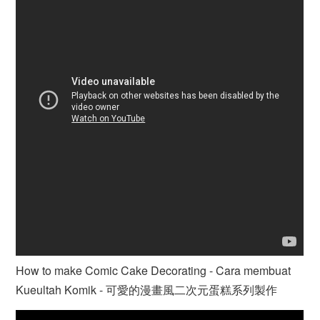
How to make Comic Cake Decorating - Cara membuat
Kueultah Komik - 可愛的漫畫風二次元蛋糕系列製作