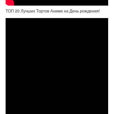
ТОП 20 Лучших Тортов Аниме на День рождения!