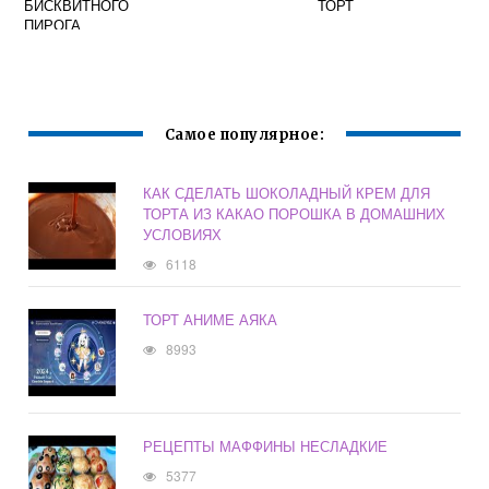
БИСКВИТНОГО
ТОРТ
ПИРОГА
Самое популярное:
КАК СДЕЛАТЬ ШОКОЛАДНЫЙ КРЕМ ДЛЯ
ТОРТА ИЗ КАКАО ПОРОШКА В ДОМАШНИХ
УСЛОВИЯХ
6118
ТОРТ АНИМЕ АЯКА
8993
РЕЦЕПТЫ МАФФИНЫ НЕСЛАДКИЕ
5377