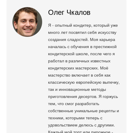
Олег Чкалов
Я - опытный кондитер, который уже
много лет посвятил себя искусству
создания сладостей. Моя карьера
началась с обучения в престижной
кондитерской школе, после чего я
работал в различных известных
кондитерских мастерских. Моё
мастерство включает в себя как
классическую европейскую выпечку,
так и инновационные методы
приготовления десертов. Я горжусь
тем, что смог разработать
собственные уникальные рецепты и
техники, которыми теперь с
удовольствием делюсь с другими.
Каждый мой торт или пирожное -