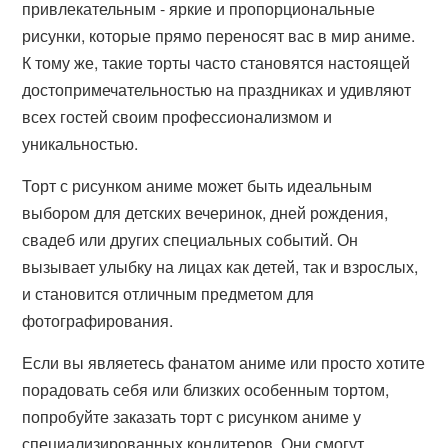
привлекательным - яркие и пропорциональные
рисунки, которые прямо переносят вас в мир аниме.
К тому же, такие торты часто становятся настоящей
достопримечательностью на праздниках и удивляют
всех гостей своим профессионализмом и
уникальностью.
Торт с рисунком аниме может быть идеальным
выбором для детских вечеринок, дней рождения,
свадеб или других специальных событий. Он
вызывает улыбку на лицах как детей, так и взрослых,
и становится отличным предметом для
фотографирования.
Если вы являетесь фанатом аниме или просто хотите
порадовать себя или близких особенным тортом,
попробуйте заказать торт с рисунком аниме у
специализированных кондитеров. Они смогут