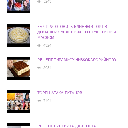
5243
КАК ПРИГОТОВИТЬ БЛИННЫЙ ТОРТ В
ДОМАШНИХ УСЛОВИЯХ СО СГУЩЕНКОЙ И
МАСЛОМ
4324
РЕЦЕПТ ТИРАМИСУ НИЗКОКАЛОРИЙНОГО
2034
ТОРТЫ АТАКА ТИТАНОВ
7404
РЕЦЕПТ БИСКВИТА ДЛЯ ТОРТА