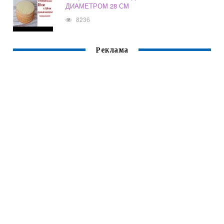
ДИАМЕТРОМ 28 СМ
8236
Реклама