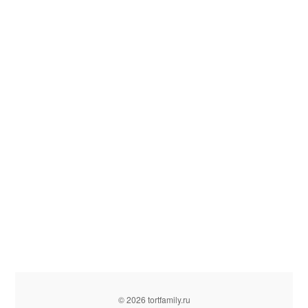
© 2026 tortfamily.ru