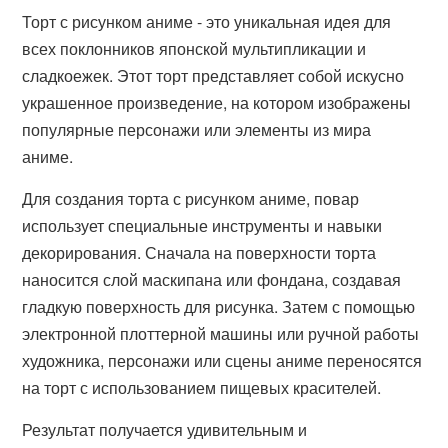
Торт с рисунком аниме - это уникальная идея для
всех поклонников японской мультипликации и
сладкоежек. Этот торт представляет собой искусно
украшенное произведение, на котором изображены
популярные персонажи или элементы из мира
аниме.
Для создания торта с рисунком аниме, повар
использует специальные инструменты и навыки
декорирования. Сначала на поверхности торта
наносится слой маскипана или фондана, создавая
гладкую поверхность для рисунка. Затем с помощью
электронной плоттерной машины или ручной работы
художника, персонажи или сцены аниме переносятся
на торт с использованием пищевых красителей.
Результат получается удивительным и