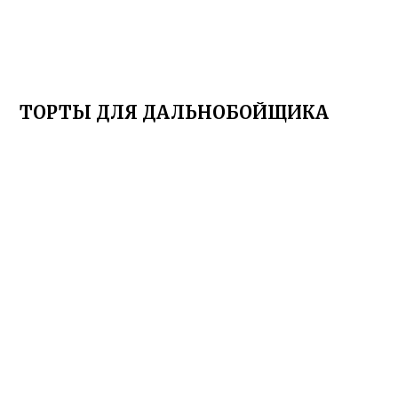
ТОРТЫ ДЛЯ ДАЛЬНОБОЙЩИКА