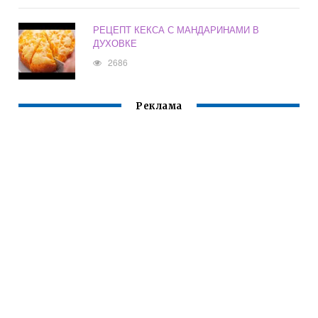
РЕЦЕПТ КЕКСА С МАНДАРИНАМИ В
ДУХОВКЕ
2686
Реклама