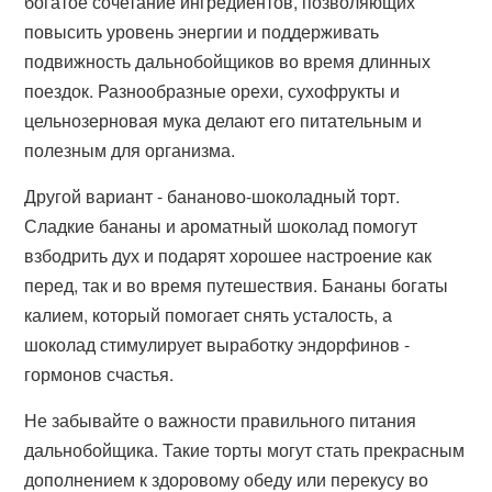
богатое сочетание ингредиентов, позволяющих
повысить уровень энергии и поддерживать
подвижность дальнобойщиков во время длинных
поездок. Разнообразные орехи, сухофрукты и
цельнозерновая мука делают его питательным и
полезным для организма.
Другой вариант - бананово-шоколадный торт.
Сладкие бананы и ароматный шоколад помогут
взбодрить дух и подарят хорошее настроение как
перед, так и во время путешествия. Бананы богаты
калием, который помогает снять усталость, а
шоколад стимулирует выработку эндорфинов -
гормонов счастья.
Не забывайте о важности правильного питания
дальнобойщика. Такие торты могут стать прекрасным
дополнением к здоровому обеду или перекусу во