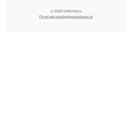
© 2026 tortfamily.ru
Политика конфиденциальности