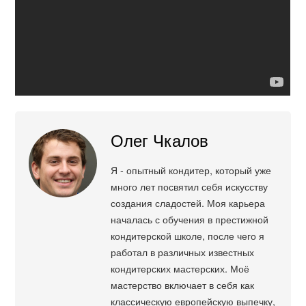
Олег Чкалов
Я - опытный кондитер, который уже
много лет посвятил себя искусству
создания сладостей. Моя карьера
началась с обучения в престижной
кондитерской школе, после чего я
работал в различных известных
кондитерских мастерских. Моё
мастерство включает в себя как
классическую европейскую выпечку,