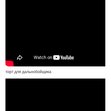
торт для дальнобойщика