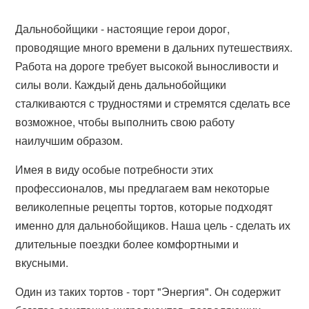
Дальнобойщики - настоящие герои дорог,
проводящие много времени в дальних путешествиях.
Работа на дороге требует высокой выносливости и
силы воли. Каждый день дальнобойщики
сталкиваются с трудностями и стремятся сделать все
возможное, чтобы выполнить свою работу
наилучшим образом.
Имея в виду особые потребности этих
профессионалов, мы предлагаем вам некоторые
великолепные рецепты тортов, которые подходят
именно для дальнобойщиков. Наша цель - сделать их
длительные поездки более комфортными и
вкусными.
Один из таких тортов - торт "Энергия". Он содержит