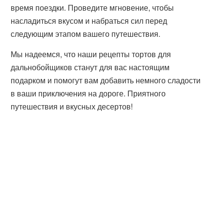
время поездки. Проведите мгновение, чтобы
насладиться вкусом и набраться сил перед
следующим этапом вашего путешествия.
Мы надеемся, что наши рецепты тортов для
дальнобойщиков станут для вас настоящим
подарком и помогут вам добавить немного сладости
в ваши приключения на дороге. Приятного
путешествия и вкусных десертов!