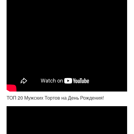
ТОП 20 Мужских Тортов на День Рождения!