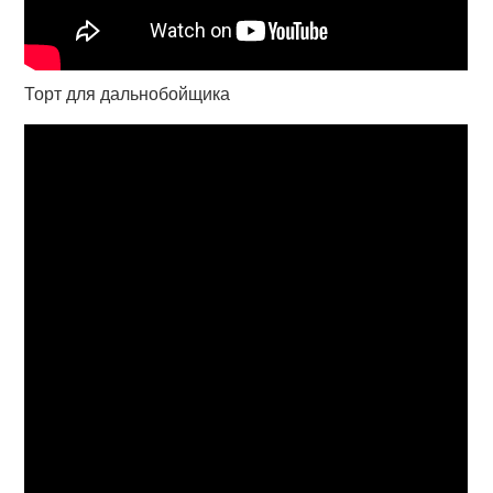
Торт для дальнобойщика