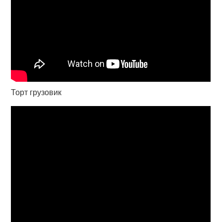
Торт грузовик