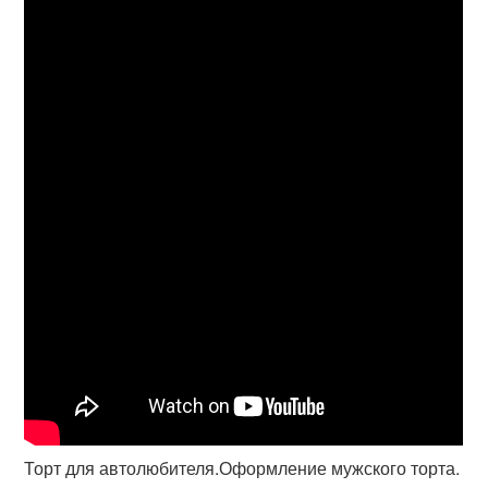
Торт для автолюбителя.Оформление мужского торта.