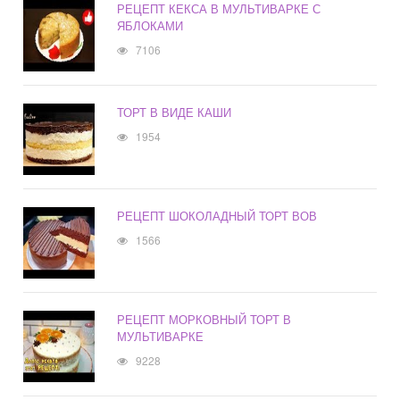
РЕЦЕПТ КЕКСА В МУЛЬТИВАРКЕ С
ЯБЛОКАМИ
7106
ТОРТ В ВИДЕ КАШИ
1954
РЕЦЕПТ ШОКОЛАДНЫЙ ТОРТ ВОВ
1566
РЕЦЕПТ МОРКОВНЫЙ ТОРТ В
МУЛЬТИВАРКЕ
9228