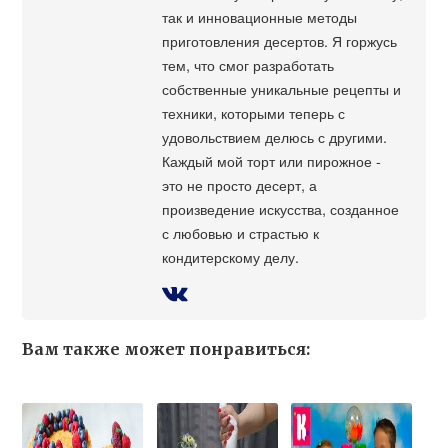
так и инновационные методы
приготовления десертов. Я горжусь
тем, что смог разработать
собственные уникальные рецепты и
техники, которыми теперь с
удовольствием делюсь с другими.
Каждый мой торт или пирожное -
это не просто десерт, а
произведение искусства, созданное
с любовью и страстью к
кондитерскому делу.
Вам также может понравиться: