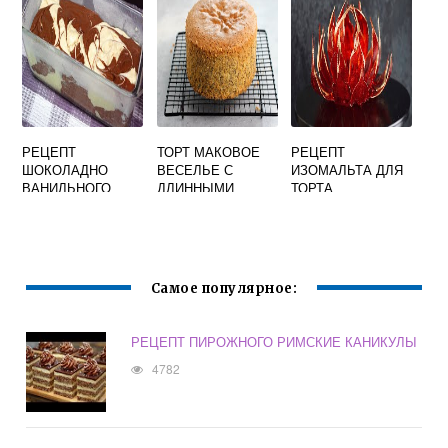
РЕЦЕПТ
ТОРТ МАКОВОЕ
РЕЦЕПТ
ШОКОЛАДНО
ВЕСЕЛЬЕ С
ИЗОМАЛЬТА ДЛЯ
ВАНИЛЬНОГО
ДЛИННЫМИ
ТОРТА
КЕКСА
НОЖКАМИ
Самое популярное:
РЕЦЕПТ ПИРОЖНОГО РИМСКИЕ КАНИКУЛЫ
4782