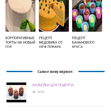
КОРПОРАТИВНЫЕ
РЕЦЕПТ
РЕЦЕПТ
ТОРТЫ НА НОВЫЙ
МЕДОВИКА ОТ
БАНАНОВОГО
ГОД
ШЕФ ПОВАРА
КЕКСА
ПОВАРЕНОК
Самое популярное:
КАПКЕЙКИ ДЛЯ ПОДРУГИ
9692