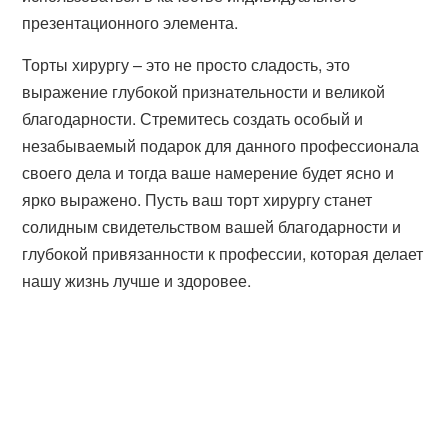
презентационного элемента.
Торты хирургу – это не просто сладость, это
выражение глубокой признательности и великой
благодарности. Стремитесь создать особый и
незабываемый подарок для данного профессионала
своего дела и тогда ваше намерение будет ясно и
ярко выражено. Пусть ваш торт хирургу станет
солидным свидетельством вашей благодарности и
глубокой привязанности к профессии, которая делает
нашу жизнь лучше и здоровее.