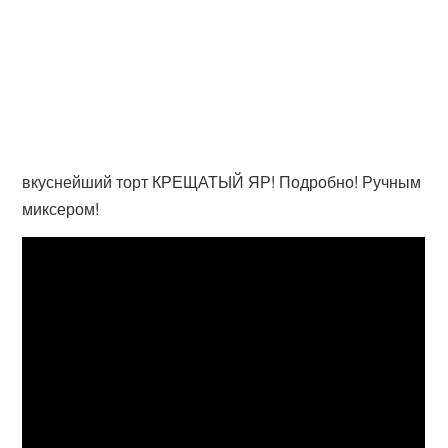
вкуснейший торт КРЕЩАТЫЙ ЯР! Подробно! Ручным
миксером!