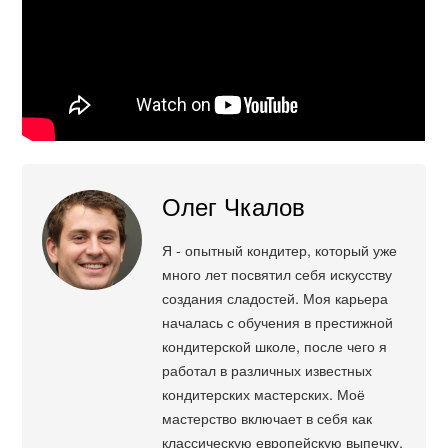
Олег Чкалов
Я - опытный кондитер, который уже
много лет посвятил себя искусству
создания сладостей. Моя карьера
началась с обучения в престижной
кондитерской школе, после чего я
работал в различных известных
кондитерских мастерских. Моё
мастерство включает в себя как
классическую европейскую выпечку,