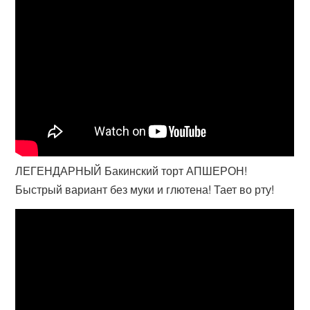
ЛЕГЕНДАРНЫЙ Бакинский торт АПШЕРОН!
Быстрый вариант без муки и глютена! Тает во рту!