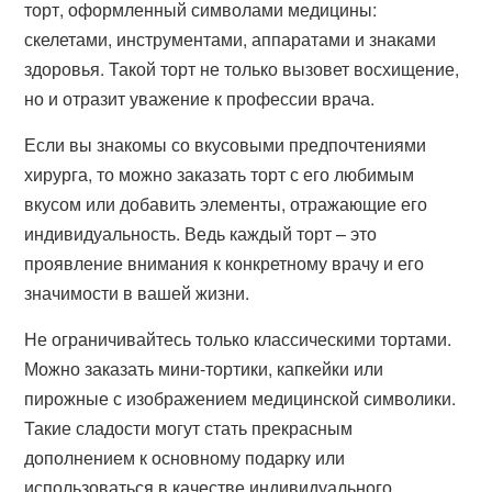
торт, оформленный символами медицины:
скелетами, инструментами, аппаратами и знаками
здоровья. Такой торт не только вызовет восхищение,
но и отразит уважение к профессии врача.
Если вы знакомы со вкусовыми предпочтениями
хирурга, то можно заказать торт с его любимым
вкусом или добавить элементы, отражающие его
индивидуальность. Ведь каждый торт – это
проявление внимания к конкретному врачу и его
значимости в вашей жизни.
Не ограничивайтесь только классическими тортами.
Можно заказать мини-тортики, капкейки или
пирожные с изображением медицинской символики.
Такие сладости могут стать прекрасным
дополнением к основному подарку или
использоваться в качестве индивидуального