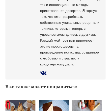
так и инновационные методы
приготовления десертов. Я горжусь
тем, что смог разработать
собственные уникальные рецепты и
техники, которыми теперь с
удовольствием делюсь с другими.
Каждый мой торт или пирожное -
это не просто десерт, а
произведение искусства, созданное
с любовью и страстью к
кондитерскому делу.
Вам также может понравиться: