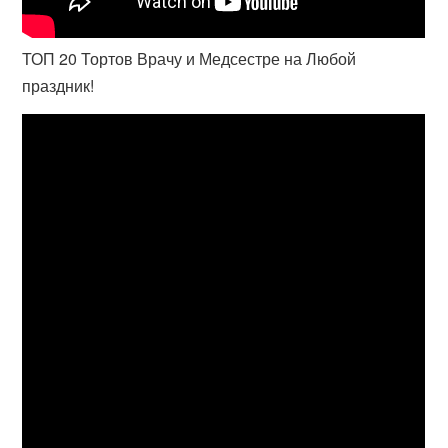
ТОП 20 Тортов Врачу и Медсестре на Любой
праздник!