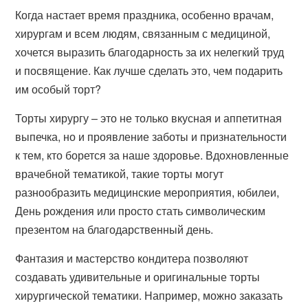
Когда настает время праздника, особенно врачам,
хирургам и всем людям, связанным с медициной,
хочется выразить благодарность за их нелегкий труд
и посвящение. Как лучше сделать это, чем подарить
им особый торт?
Торты хирургу – это не только вкусная и аппетитная
выпечка, но и проявление заботы и признательности
к тем, кто борется за наше здоровье. Вдохновленные
врачебной тематикой, такие торты могут
разнообразить медицинские мероприятия, юбилеи,
День рождения или просто стать символическим
презентом на благодарственный день.
Фантазия и мастерство кондитера позволяют
создавать удивительные и оригинальные торты
хирургической тематики. Например, можно заказать