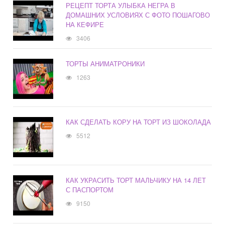
РЕЦЕПТ ТОРТА УЛЫБКА НЕГРА В
ДОМАШНИХ УСЛОВИЯХ С ФОТО ПОШАГОВО
НА КЕФИРЕ
3406
ТОРТЫ АНИМАТРОНИКИ
1263
КАК СДЕЛАТЬ КОРУ НА ТОРТ ИЗ ШОКОЛАДА
5512
КАК УКРАСИТЬ ТОРТ МАЛЬЧИКУ НА 14 ЛЕТ
С ПАСПОРТОМ
9150