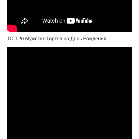
ТОП 20 Мужских Тортов на День Рождения!