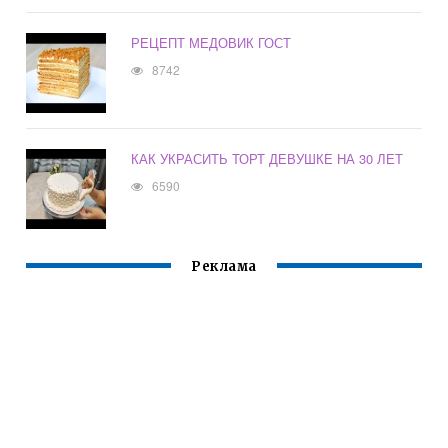
РЕЦЕПТ МЕДОВИК ГОСТ
8742
КАК УКРАСИТЬ ТОРТ ДЕВУШКЕ НА 30 ЛЕТ
6590
Реклама