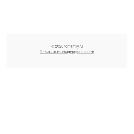
© 2026 tortfamily.ru
Политика конфиденциальности