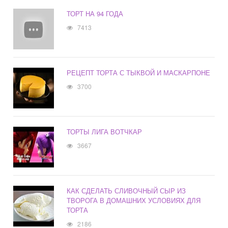
ТОРТ НА 94 ГОДА
7413
РЕЦЕПТ ТОРТА С ТЫКВОЙ И МАСКАРПОНЕ
3700
ТОРТЫ ЛИГА ВОТЧКАР
3667
КАК СДЕЛАТЬ СЛИВОЧНЫЙ СЫР ИЗ
ТВОРОГА В ДОМАШНИХ УСЛОВИЯХ ДЛЯ
ТОРТА
2186