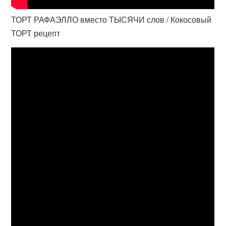
ТОРТ РАФАЭЛЛО вместо ТЫСЯЧИ слов / Кокосовый
ТОРТ рецепт