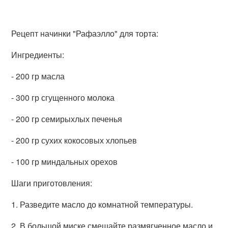
Рецепт начинки "Рафаэлло" для торта:
Ингредиенты:
- 200 гр масла
- 300 гр сгущенного молока
- 200 гр семирыхлых печенья
- 200 гр сухих кокосовых хлопьев
- 100 гр миндальных орехов
Шаги приготовления:
1. Разведите масло до комнатной температуры.
2. В большой миске смешайте размягченное масло и