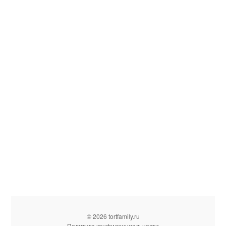
© 2026 tortfamily.ru
Политика конфиденциальности