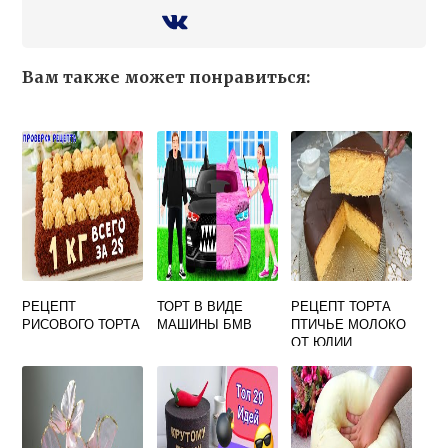
Вам также может понравиться:
РЕЦЕПТ
ТОРТ В ВИДЕ
РЕЦЕПТ ТОРТА
РИСОВОГО ТОРТА
МАШИНЫ БМВ
ПТИЧЬЕ МОЛОКО
ОТ ЮЛИИ
ВЫСОЦКОЙ