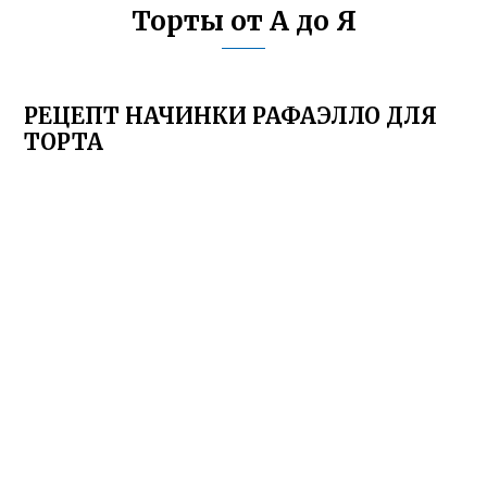
Торты от А до Я
РЕЦЕПТ НАЧИНКИ РАФАЭЛЛО ДЛЯ
ТОРТА