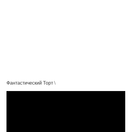
Фантастический Торт \