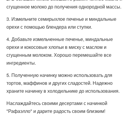
сгущенное молоко до получения однородной массы.
3. Измельчите семирыхлое печенье и миндальные
орехи с помощью блендера или ступки.
4. Добавьте измельченные печенье, миндальные
орехи и кокосовые хлопьи в миску с маслом и
сгущенным молоком. Хорошо перемешайте все
ингредиенты.
5. Полученную начинку можно использовать для
тортов, маффинов и других сладостей. Надежно
храните начинку в холодильнике до использования.
Наслаждайтесь своими десертами с начинкой
"Рафаэлло" и дарите радость своим близким!