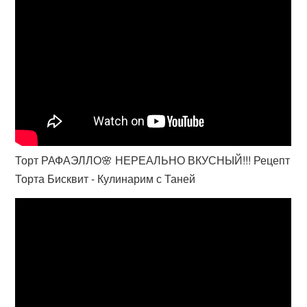
Торт РАФАЭЛЛО🌸 НЕРЕАЛЬНО ВКУСНЫЙ!!! Рецепт
Торта Бисквит - Кулинарим с Таней