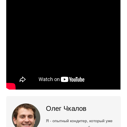
Олег Чкалов
Я - опытный кондитер, который уже