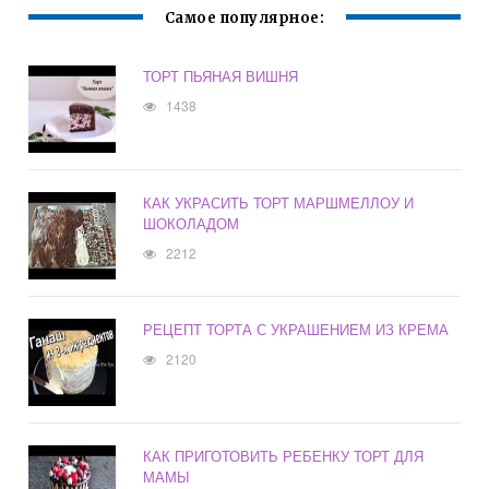
Самое популярное:
ТОРТ ПЬЯНАЯ ВИШНЯ
1438
КАК УКРАСИТЬ ТОРТ МАРШМЕЛЛОУ И
ШОКОЛАДОМ
2212
РЕЦЕПТ ТОРТА С УКРАШЕНИЕМ ИЗ КРЕМА
2120
КАК ПРИГОТОВИТЬ РЕБЕНКУ ТОРТ ДЛЯ
МАМЫ