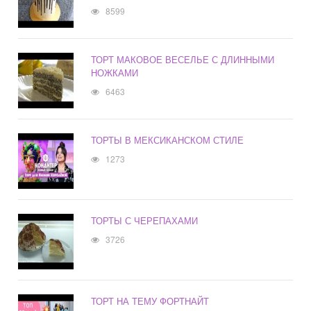
8599
ТОРТ МАКОВОЕ ВЕСЕЛЬЕ С ДЛИННЫМИ
НОЖКАМИ
6463
ТОРТЫ В МЕКСИКАНСКОМ СТИЛЕ
1273
ТОРТЫ С ЧЕРЕПАХАМИ
3726
ТОРТ НА ТЕМУ ФОРТНАЙТ