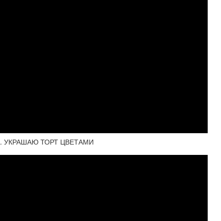
. УКРАШАЮ ТОРТ ЦВЕТАМИ