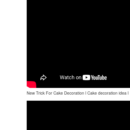
New Trick For Cake Decoration l Cake decoration idea 