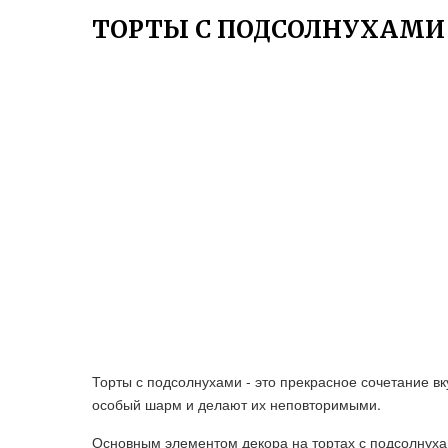
ТОРТЫ С ПОДСОЛНУХАМИ
Торты с подсолнухами - это прекрасное сочетание вк
особый шарм и делают их неповторимыми.
Основным элементом декора на тортах с подсолнуха