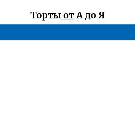
Торты от А до Я