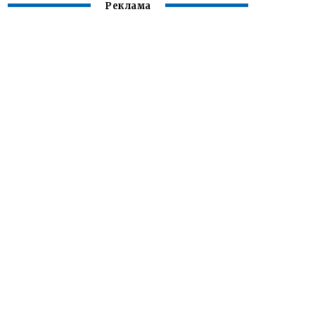
Реклама