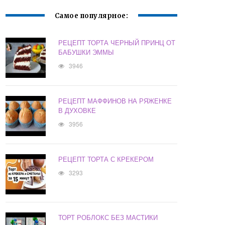
Самое популярное:
РЕЦЕПТ ТОРТА ЧЕРНЫЙ ПРИНЦ ОТ
БАБУШКИ ЭММЫ
3946
РЕЦЕПТ МАФФИНОВ НА РЯЖЕНКЕ
В ДУХОВКЕ
3956
РЕЦЕПТ ТОРТА С КРЕКЕРОМ
3293
ТОРТ РОБЛОКС БЕЗ МАСТИКИ