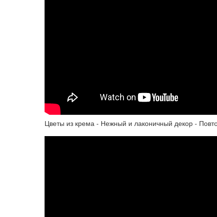
Цветы из крема - Нежный и лаконичный декор - Пов