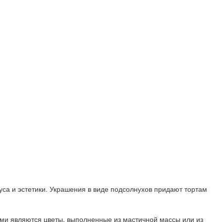
уса и эстетики. Украшения в виде подсолнухов придают тортам
ми являются цветы, выполненные из мастичной массы или из