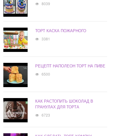
8039
ТОРТ КАСКА ПОЖАРНОГО
3381
РЕЦЕПТ НАПОЛЕОН ТОРТ НА ПИВЕ
6500
КАК РАСТОПИТЬ ШОКОЛАД В
ГРАНУЛАХ ДЛЯ ТОРТА
6723