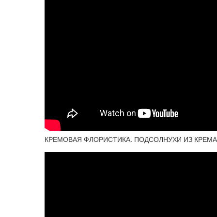
КРЕМОВАЯ ФЛОРИСТИКА. ПОДСОЛНУХИ ИЗ КРЕМА