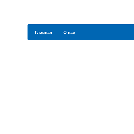
Главная
О нас