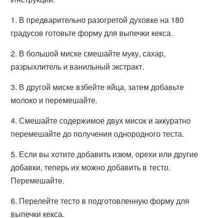
1. В предварительно разогретой духовке на 180
градусов готовьте форму для выпечки кекса.
2. В большой миске смешайте муку, сахар,
разрыхлитель и ванильный экстракт.
3. В другой миске взбейте яйца, затем добавьте
молоко и перемешайте.
4. Смешайте содержимое двух мисок и аккуратно
перемешайте до получения однородного теста.
5. Если вы хотите добавить изюм, орехи или другие
добавки, теперь их можно добавить в тесто.
Перемешайте.
6. Перелейте тесто в подготовленную форму для
выпечки кекса.