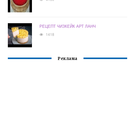
РЕЦЕПТ ЧИЗКЕЙК АРТ ЛАНЧ
1418
Реклама