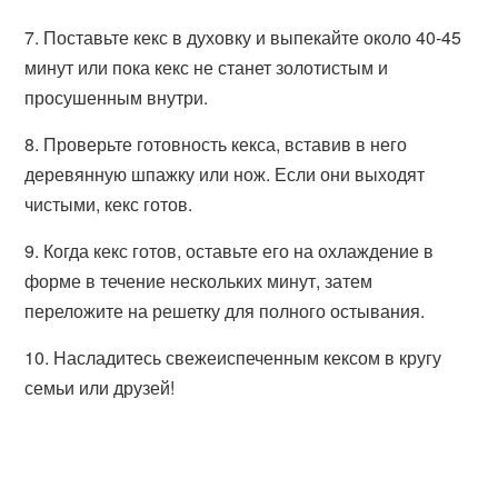
7. Поставьте кекс в духовку и выпекайте около 40-45
минут или пока кекс не станет золотистым и
просушенным внутри.
8. Проверьте готовность кекса, вставив в него
деревянную шпажку или нож. Если они выходят
чистыми, кекс готов.
9. Когда кекс готов, оставьте его на охлаждение в
форме в течение нескольких минут, затем
переложите на решетку для полного остывания.
10. Насладитесь свежеиспеченным кексом в кругу
семьи или друзей!