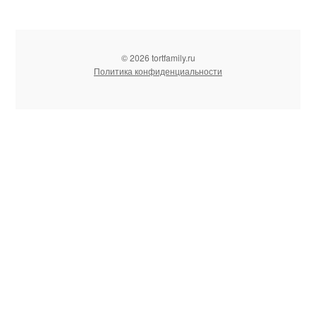
© 2026 tortfamily.ru
Политика конфиденциальности