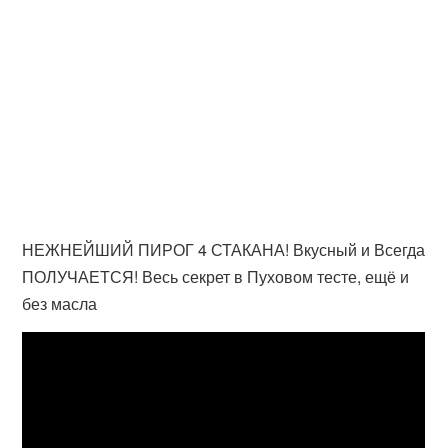
НЕЖНЕЙШИЙ ПИРОГ 4 СТАКАНА! Вкусный и Всегда
ПОЛУЧАЕТСЯ! Весь секрет в Пуховом тесте, ещё и
без масла