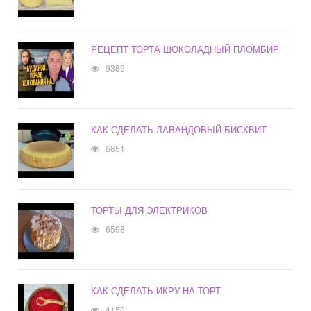
РЕЦЕПТ ТОРТА ШОКОЛАДНЫЙ ПЛОМБИР
9389
КАК СДЕЛАТЬ ЛАВАНДОВЫЙ БИСКВИТ
6651
ТОРТЫ ДЛЯ ЭЛЕКТРИКОВ
6598
КАК СДЕЛАТЬ ИКРУ НА ТОРТ
4150