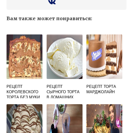
Вам также может понравиться:
РЕЦЕПТ
РЕЦЕПТ
РЕЦЕПТ ТОРТА
КОРОЛЕВСКОГО
СЫРНОГО ТОРТА
МАРДЖОЛАЙН
ТОРТА БЕЗ МУКИ
В ДОМАШНИХ
УСЛОВИЯХ