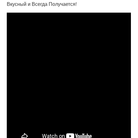
Вкусный и Всегда Получается!