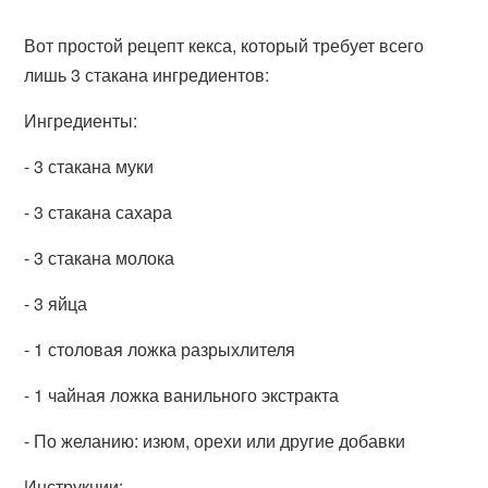
Вот простой рецепт кекса, который требует всего
лишь 3 стакана ингредиентов:
Ингредиенты:
- 3 стакана муки
- 3 стакана сахара
- 3 стакана молока
- 3 яйца
- 1 столовая ложка разрыхлителя
- 1 чайная ложка ванильного экстракта
- По желанию: изюм, орехи или другие добавки
Инструкции: