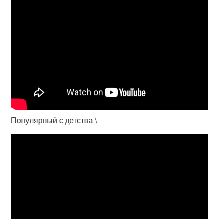
Популярный с детства \