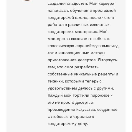
создания сладостей. Моя карьера
началась с обучения в престижной
кондитерской школе, после чего я
работал в различных известных
кондитерских мастерских. Моё
мастерство включает в себя как
классическую европейскую выпечку,
так и инновационные методы
приготовления десертов. Я горжусь
тем, что смог разработать
собственные уникальные рецепты и
техники, которыми теперь с
удовольствием делюсь с другими.
Каждый мой торт или пирожное -
это не просто десерт, а
произведение искусства, созданное
с любовью и страстью к
кондитерскому делу.