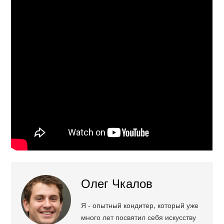
Олег Чкалов
Я - опытный кондитер, который уже
много лет посвятил себя искусству