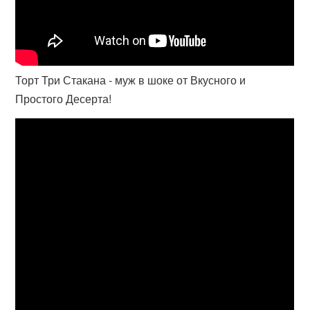
Торт Три Стакана - муж в шоке от Вкусного и
Простого Десерта!