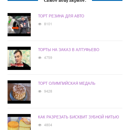
Самое популярное:
ТОРТ РЕЗИНА ДЛЯ АВТО
8101
ТОРТЫ НА ЗАКАЗ В АЛТУФЬЕВО
4759
ТОРТ ОЛИМПИЙСКАЯ МЕДАЛЬ
9428
КАК РАЗРЕЗАТЬ БИСКВИТ ЗУБНОЙ НИТЬЮ
4804