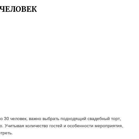
 ЧЕЛОВЕК
ло 30 человек, важно выбрать подходящий свадебный торт,
о. Учитывая количество гостей и особенности мероприятия,
треть.