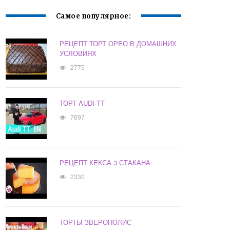
Самое популярное:
РЕЦЕПТ ТОРТ ОРЕО В ДОМАШНИХ
УСЛОВИЯХ
2775
ТОРТ AUDI TT
7697
РЕЦЕПТ КЕКСА 3 СТАКАНА
2330
ТОРТЫ ЗВЕРОПОЛИС