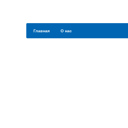
Главная
О нас