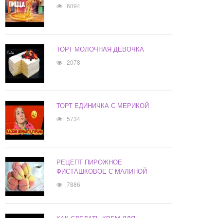
6094
ТОРТ МОЛОЧНАЯ ДЕВОЧКА
2078
ТОРТ ЕДИНИЧКА С МЕРИКОЙ
5734
РЕЦЕПТ ПИРОЖНОЕ
ФИСТАШКОВОЕ С МАЛИНОЙ
7886