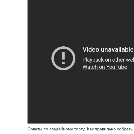
Советы по свадебному торту. Как правильно собрать