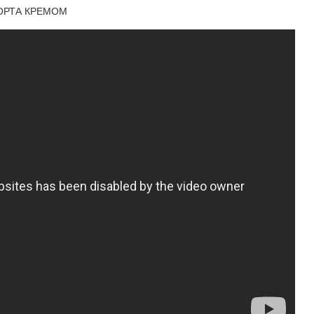
ТОРТА КРЕМОМ