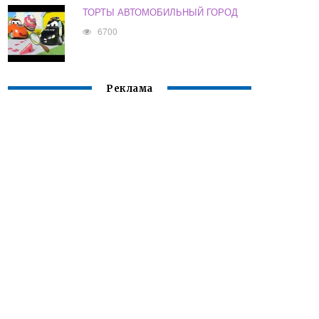
ТОРТЫ АВТОМОБИЛЬНЫЙ ГОРОД
6700
Реклама