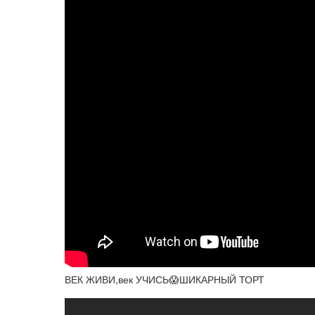
ВЕК ЖИВИ,век УЧИСЬ😱ШИКАРНЫЙ ТОРТ