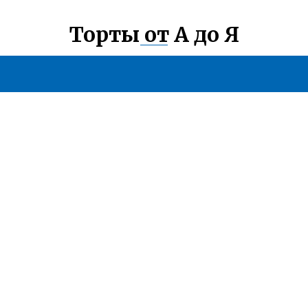
Торты от А до Я