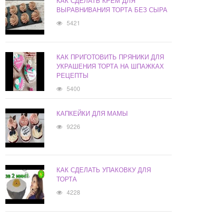
КАК СДЕЛАТЬ КРЕМ ДЛЯ
ВЫРАВНИВАНИЯ ТОРТА БЕЗ СЫРА
5421
КАК ПРИГОТОВИТЬ ПРЯНИКИ ДЛЯ
УКРАШЕНИЯ ТОРТА НА ШПАЖКАХ
РЕЦЕПТЫ
5400
КАПКЕЙКИ ДЛЯ МАМЫ
9226
КАК СДЕЛАТЬ УПАКОВКУ ДЛЯ
ТОРТА
4228