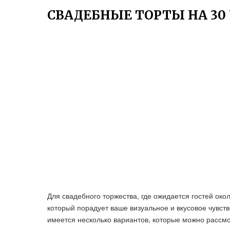
СВАДЕБНЫЕ ТОРТЫ НА 30
Для свадебного торжества, где ожидается гостей око
который порадует ваше визуальное и вкусовое чувств
имеется несколько вариантов, которые можно рассмо