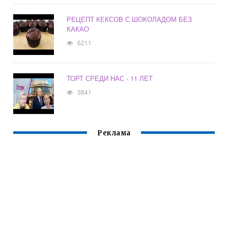
РЕЦЕПТ КЕКСОВ С ШОКОЛАДОМ БЕЗ
КАКАО
6211
ТОРТ СРЕДИ НАС - 11 ЛЕТ
3841
Реклама