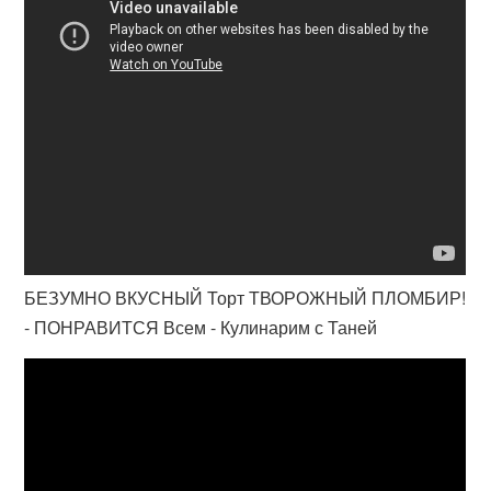
БЕЗУМНО ВКУСНЫЙ Торт ТВОРОЖНЫЙ ПЛОМБИР!
- ПОНРАВИТСЯ Всем - Кулинарим с Таней