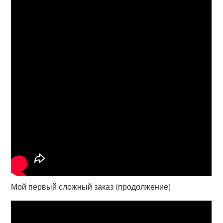
Мой первый сложный заказ (продолжение)