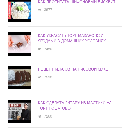
КАК ПРОПИТАТЬ ШИФОНОВЫЙ БИСКВИТ
3877
КАК УКРАСИТЬ ТОРТ МАКАРОНС И
ЯГОДАМИ В ДОМАШНИХ УСЛОВИЯХ
7450
РЕЦЕПТ КЕКСОВ НА РИСОВОЙ МУКЕ
7598
КАК СДЕЛАТЬ ГИТАРУ ИЗ МАСТИКИ НА
ТОРТ ПОШАГОВО
7260