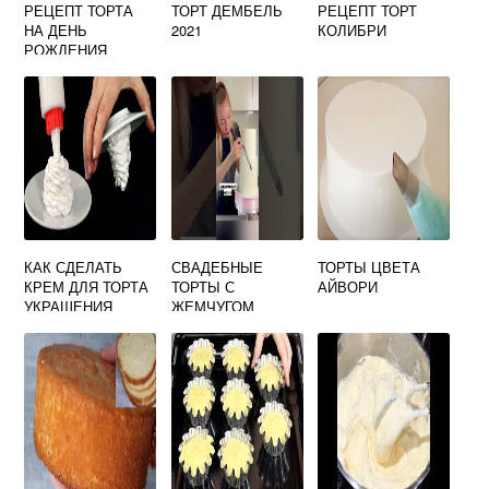
РЕЦЕПТ ТОРТА
ТОРТ ДЕМБЕЛЬ
РЕЦЕПТ ТОРТ
НА ДЕНЬ
2021
КОЛИБРИ
РОЖДЕНИЯ
ДЕВОЧКЕ 13 ЛЕТ
КАК СДЕЛАТЬ
СВАДЕБНЫЕ
ТОРТЫ ЦВЕТА
КРЕМ ДЛЯ ТОРТА
ТОРТЫ С
АЙВОРИ
УКРАШЕНИЯ
ЖЕМЧУГОМ