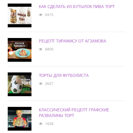
КАК СДЕЛАТЬ ИЗ БУТЫЛОК ПИВА ТОРТ
6415
РЕЦЕПТ ТИРАМИСУ ОТ АГЗАМОВА
6806
ТОРТЫ ДЛЯ ФУТБОЛИСТА
2627
КЛАССИЧЕСКИЙ РЕЦЕПТ ГРАФСКИЕ
РАЗВАЛИНЫ ТОРТ
1628