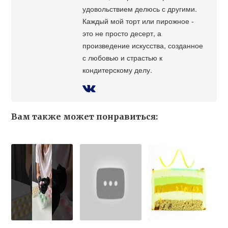
удовольствием делюсь с другими.
Каждый мой торт или пирожное -
это не просто десерт, а
произведение искусства, созданное
с любовью и страстью к
кондитерскому делу.
Вам также может понравиться: