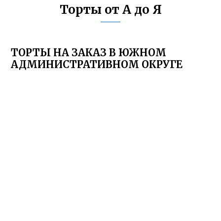
Торты от А до Я
ТОРТЫ НА ЗАКАЗ В ЮЖНОМ
АДМИНИСТРАТИВНОМ ОКРУГЕ