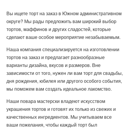
Вы ищете торт на заказ в Южном административном
округе? Мы рады предложить вам широкий выбор
тортов, маффинов и других сладостей, которые
сделают ваше особое мероприятие незабываемым.
Наша компания специализируется на изготовлении
тортов на заказ и предлагает разнообразные
варианты дизайна, вкусов и размеров. Вне
зависимости от того, нужен ли вам торт для свадьбы,
дня рождения, юбилея или другого особого события,
мы поможем вам создать идеальное лакомство.
Наши повара мастерски владеют искусством
украшения тортов и готовят их только из свежих и
качественных ингредиентов. Мы учитываем все
ваши пожелания, чтобы каждый торт был