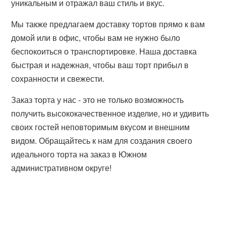
уникальным и отражал ваш стиль и вкус.
Мы также предлагаем доставку тортов прямо к вам
домой или в офис, чтобы вам не нужно было
беспокоиться о транспортировке. Наша доставка
быстрая и надежная, чтобы ваш торт прибыл в
сохранности и свежести.
Заказ торта у нас - это не только возможность
получить высококачественное изделие, но и удивить
своих гостей неповторимым вкусом и внешним
видом. Обращайтесь к нам для создания своего
идеального торта на заказ в Южном
административном округе!