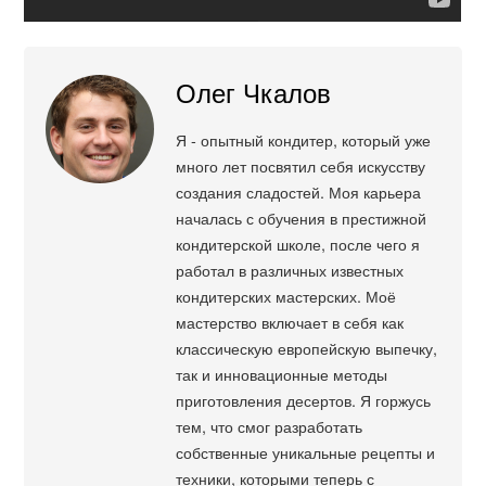
Олег Чкалов
Я - опытный кондитер, который уже
много лет посвятил себя искусству
создания сладостей. Моя карьера
началась с обучения в престижной
кондитерской школе, после чего я
работал в различных известных
кондитерских мастерских. Моё
мастерство включает в себя как
классическую европейскую выпечку,
так и инновационные методы
приготовления десертов. Я горжусь
тем, что смог разработать
собственные уникальные рецепты и
техники, которыми теперь с