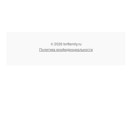
© 2026 tortfamily.ru
Политика конфиденциальности