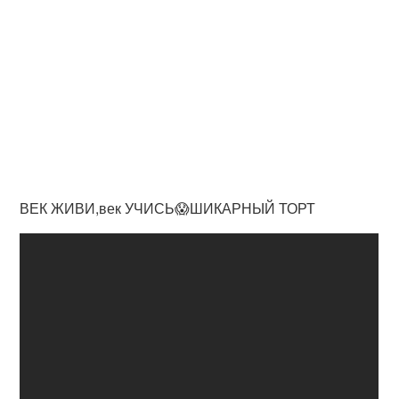
ВЕК ЖИВИ,век УЧИСЬ😱ШИКАРНЫЙ ТОРТ