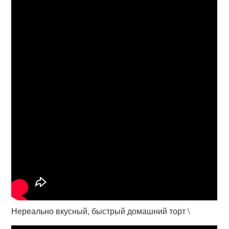
Нереально вкусный, быстрый домашний торт \