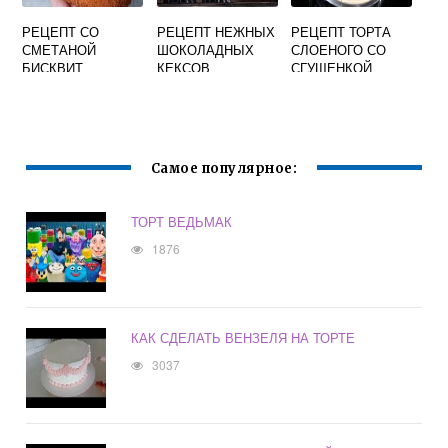
РЕЦЕПТ СО
РЕЦЕПТ НЕЖНЫХ
РЕЦЕПТ ТОРТА
СМЕТАНОЙ
ШОКОЛАДНЫХ
СЛОЕНОГО СО
БИСКВИТ
КЕКСОВ
СГУЩЕНКОЙ
Самое популярное:
ТОРТ ВЕДЬМАК
1876
КАК СДЕЛАТЬ ВЕНЗЕЛЯ НА ТОРТЕ
3037