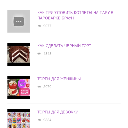
КАК ПРИГОТОВИТЬ КОТЛЕТЫ НА ПАРУ В
ПАРОВАРКЕ БРАУН
9077
КАК СДЕЛАТЬ ЧЕРНЫЙ ТОРТ
4348
ТОРТЫ ДЛЯ ЖЕНЩИНЫ
3070
ТОРТЫ ДЛЯ ДЕВОЧКИ
9334