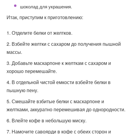
шоколад для украшения.
Итак, приступим к приготовлению:
Отделите белки от желтков.
Взбейте желтки с сахаром до получения пышной
массы.
Добавьте маскарпоне к желткам с сахаром и
хорошо перемешайте.
В отдельной чистой емкости взбейте белки в
пышную пену.
Смешайте взбитые белки с маскарпоне и
желтками, аккуратно перемешивая до однородности.
Влейте кофе в небольшую миску.
Намочите савоярди в кофе с обеих сторон и