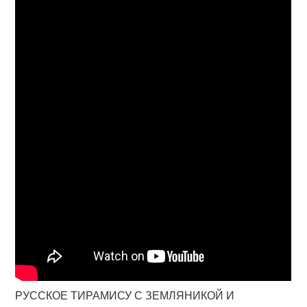
РУССКОЕ ТИРАМИСУ С ЗЕМЛЯНИКОЙ И