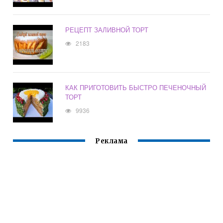
РЕЦЕПТ ЗАЛИВНОЙ ТОРТ
2183
КАК ПРИГОТОВИТЬ БЫСТРО ПЕЧЕНОЧНЫЙ
ТОРТ
9936
Реклама