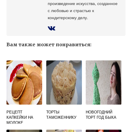
произведение искусства, созданное
с любовью и страстью к
кондитерскому делу.
Вам также может понравиться:
РЕЦЕПТ
ТОРТЫ
НОВОГОДНИЙ
КАПКЕЙКИ НА
ТАМОЖЕННИКУ
ТОРТ ГОД БЫКА
МОЛОКЕ
ПЫШНЫЕ