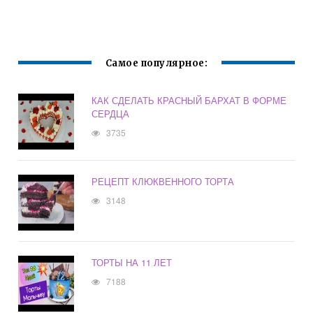
Самое популярное:
КАК СДЕЛАТЬ КРАСНЫЙ БАРХАТ В ФОРМЕ
СЕРДЦА
3735
РЕЦЕПТ КЛЮКВЕННОГО ТОРТА
3148
ТОРТЫ НА 11 ЛЕТ
7188