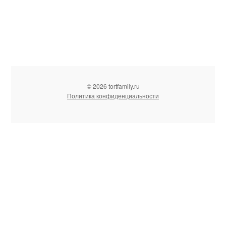
© 2026 tortfamily.ru
Политика конфиденциальности