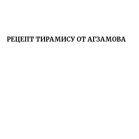
РЕЦЕПТ ТИРАМИСУ ОТ АГЗАМОВА