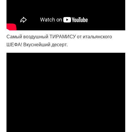
Самый воздушный ТИРАМИСУ от итальянского
ШЕФА! Вкуснейший десерт.