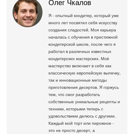
Олег Чкалов
Я - опытный кондитер, который уже
много лет посвятил себя искусству
создания сладостей. Моя карьера
началась с обучения в престижной
кондитерской школе, после чего я
работал в различных известных
кондитерских мастерских. Моё
мастерство включает в себя как
классическую европейскую выпечку,
так и инновационные методы
приготовления десертов. Я горжусь
тем, что смог разработать
собственные уникальные рецепты и
техники, которыми теперь с
удовольствием делюсь с другими.
Каждый мой торт или пирожное -
это не просто десерт, а