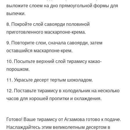
выложите слоем на дно прямоугольной формы для
выпечки.
Покройте слой савоярди половиной
приготовленного маскарпоне-крема.
Повторите слои, сначала савоярди, затем
оставшийся маскарпоне-крем.
Посыпьте верхний слой тирамису какао-
порошком.
Украсьте десерт тертым шоколадом.
Поставьте тирамису в холодильник на несколько
часов для хорошей пропитки и охлаждения.
Готово! Ваше тирамису от Агзамова готово к подаче.
Наслаждайтесь этим великолепным десертом в