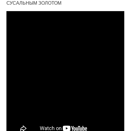
СУСАЛЬНЫМ ЗОЛОТОМ