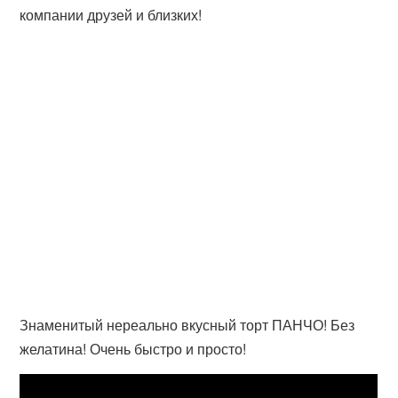
компании друзей и близких!
Знаменитый нереально вкусный торт ПАНЧО! Без
желатина! Очень быстро и просто!