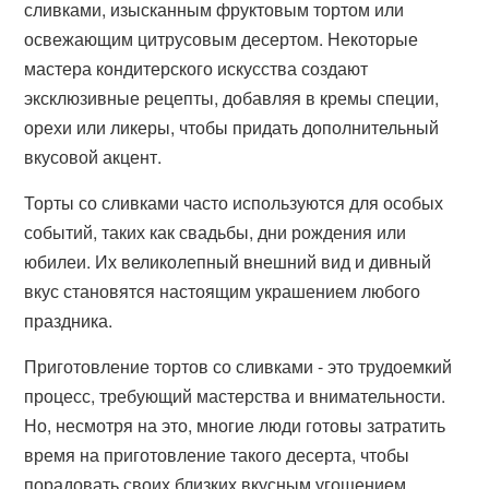
сливками, изысканным фруктовым тортом или
освежающим цитрусовым десертом. Некоторые
мастера кондитерского искусства создают
эксклюзивные рецепты, добавляя в кремы специи,
орехи или ликеры, чтобы придать дополнительный
вкусовой акцент.
Торты со сливками часто используются для особых
событий, таких как свадьбы, дни рождения или
юбилеи. Их великолепный внешний вид и дивный
вкус становятся настоящим украшением любого
праздника.
Приготовление тортов со сливками - это трудоемкий
процесс, требующий мастерства и внимательности.
Но, несмотря на это, многие люди готовы затратить
время на приготовление такого десерта, чтобы
порадовать своих близких вкусным угощением.