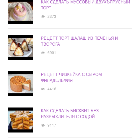
КАК СДЕЛАТЬ МУССОВЫЙ ДВУХЪЯРУСНЫЙ
ТОРТ
2373
РЕЦЕПТ ТОРТ ШАЛАШ ИЗ ПЕЧЕНЬЯ И
ТВОРОГА
6901
РЕЦЕПТ ЧИЗКЕЙКА С СЫРОМ
ФИЛАДЕЛЬФИЯ
4416
КАК СДЕЛАТЬ БИСКВИТ БЕЗ
РАЗРЫХЛИТЕЛЯ С СОДОЙ
9117