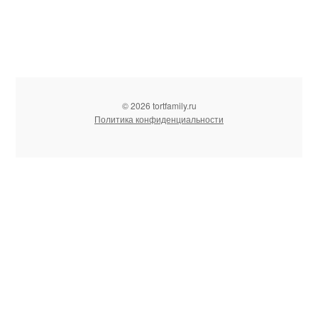
© 2026 tortfamily.ru
Политика конфиденциальности