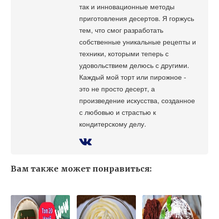
так и инновационные методы
приготовления десертов. Я горжусь
тем, что смог разработать
собственные уникальные рецепты и
техники, которыми теперь с
удовольствием делюсь с другими.
Каждый мой торт или пирожное -
это не просто десерт, а
произведение искусства, созданное
с любовью и страстью к
кондитерскому делу.
Вам также может понравиться: