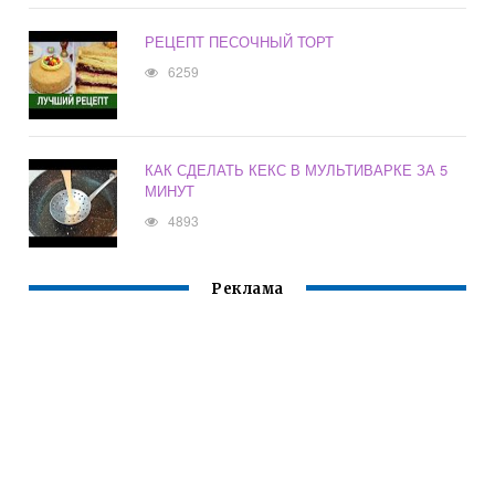
РЕЦЕПТ ПЕСОЧНЫЙ ТОРТ
6259
КАК СДЕЛАТЬ КЕКС В МУЛЬТИВАРКЕ ЗА 5
МИНУТ
4893
Реклама