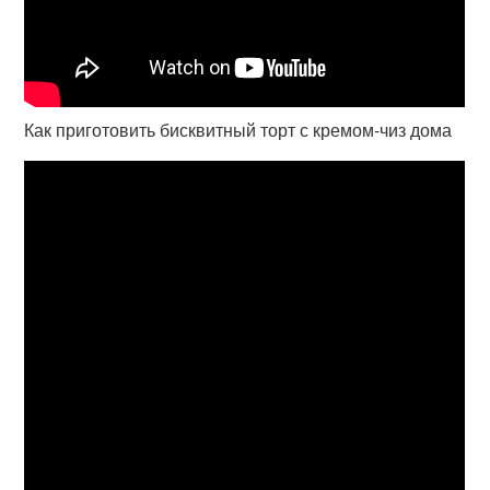
Как приготовить бисквитный торт с кремом-чиз дома