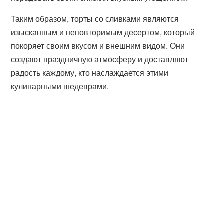
Таким образом, торты со сливками являются
изысканным и неповторимым десертом, который
покоряет своим вкусом и внешним видом. Они
создают праздничную атмосферу и доставляют
радость каждому, кто наслаждается этими
кулинарными шедеврами.