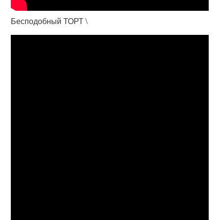
Бесподобный ТОРТ \