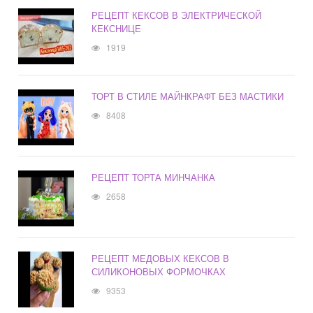
РЕЦЕПТ КЕКСОВ В ЭЛЕКТРИЧЕСКОЙ
КЕКСНИЦЕ
1919
ТОРТ В СТИЛЕ МАЙНКРАФТ БЕЗ МАСТИКИ
8408
РЕЦЕПТ ТОРТА МИНЧАНКА
2658
РЕЦЕПТ МЕДОВЫХ КЕКСОВ В
СИЛИКОНОВЫХ ФОРМОЧКАХ
9353