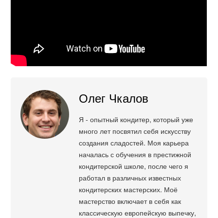
Олег Чкалов
Я - опытный кондитер, который уже
много лет посвятил себя искусству
создания сладостей. Моя карьера
началась с обучения в престижной
кондитерской школе, после чего я
работал в различных известных
кондитерских мастерских. Моё
мастерство включает в себя как
классическую европейскую выпечку,