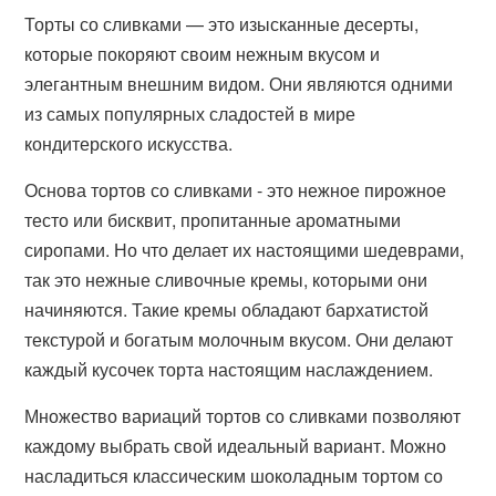
Торты со сливками — это изысканные десерты,
которые покоряют своим нежным вкусом и
элегантным внешним видом. Они являются одними
из самых популярных сладостей в мире
кондитерского искусства.
Основа тортов со сливками - это нежное пирожное
тесто или бисквит, пропитанные ароматными
сиропами. Но что делает их настоящими шедеврами,
так это нежные сливочные кремы, которыми они
начиняются. Такие кремы обладают бархатистой
текстурой и богатым молочным вкусом. Они делают
каждый кусочек торта настоящим наслаждением.
Множество вариаций тортов со сливками позволяют
каждому выбрать свой идеальный вариант. Можно
насладиться классическим шоколадным тортом со