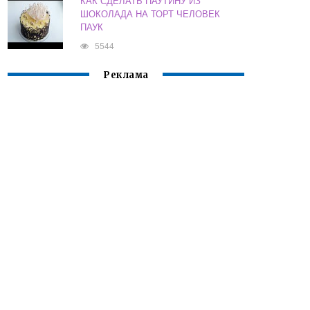
КАК СДЕЛАТЬ ПАУТИНУ ИЗ
ШОКОЛАДА НА ТОРТ ЧЕЛОВЕК
ПАУК
5544
Реклама