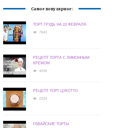
Самое популярное:
ТОРТ ГРУДЬ НА 23 ФЕВРАЛЯ
7643
РЕЦЕПТ ТОРТА С ЛИМОННЫМ
КРЕМОМ
4036
РЕЦЕПТ ТОРТ ЦУКОТТО
2224
ГАВАЙСКИЕ ТОРТЫ