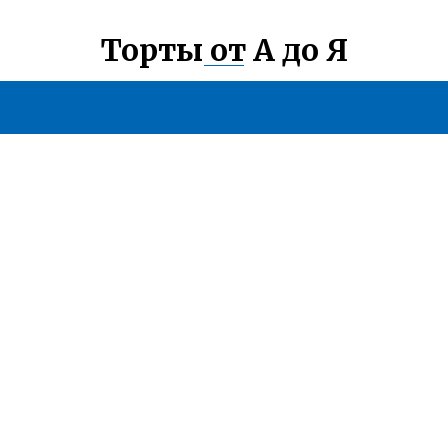
Торты от А до Я