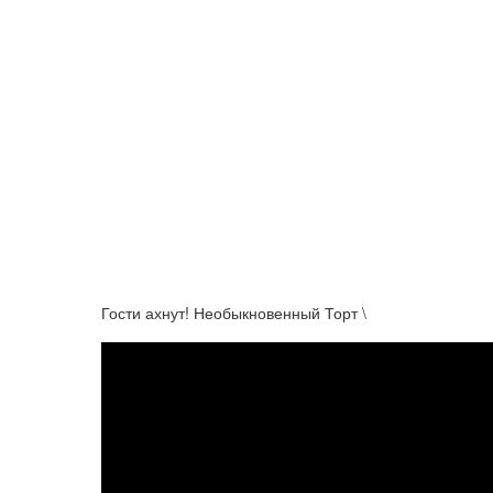
Гости ахнут! Необыкновенный Торт \