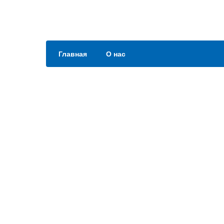
Главная
О нас