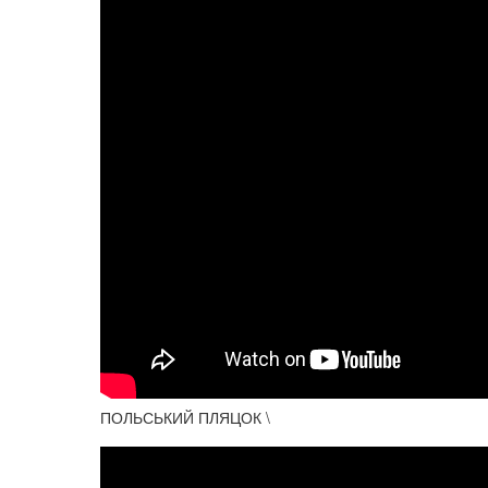
ПОЛЬСЬКИЙ ПЛЯЦОК \