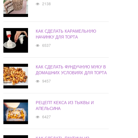
2138
КАК СДЕЛАТЬ КАРАМЕЛЬНУЮ
НАЧИНКУ ДЛЯ ТОРТА
6537
КАК СДЕЛАТЬ ФУНДУЧНУЮ МУКУ В
ДОМАШНИХ УСЛОВИЯХ ДЛЯ ТОРТА
9457
РЕЦЕПТ КЕКСА ИЗ ТЫКВЫ И
АПЕЛЬСИНА
6427