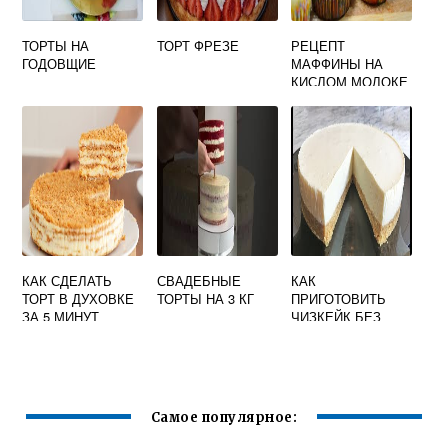
ТОРТЫ НА
ТОРТ ФРЕЗЕ
РЕЦЕПТ
ГОДОВЩИЕ
МАФФИНЫ НА
КИСЛОМ МОЛОКЕ
КАК СДЕЛАТЬ
СВАДЕБНЫЕ
КАК
ТОРТ В ДУХОВКЕ
ТОРТЫ НА 3 КГ
ПРИГОТОВИТЬ
ЗА 5 МИНУТ
ЧИЗКЕЙК БЕЗ
БЛЕНДЕРА
Самое популярное: