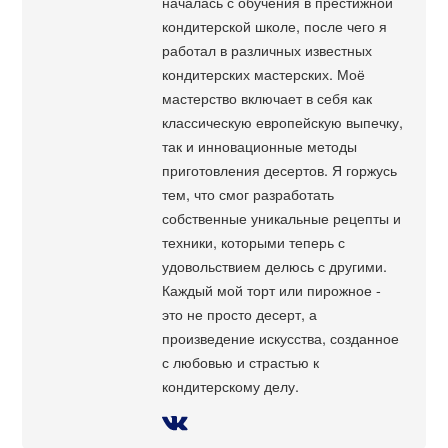
началась с обучения в престижной
кондитерской школе, после чего я
работал в различных известных
кондитерских мастерских. Моё
мастерство включает в себя как
классическую европейскую выпечку,
так и инновационные методы
приготовления десертов. Я горжусь
тем, что смог разработать
собственные уникальные рецепты и
техники, которыми теперь с
удовольствием делюсь с другими.
Каждый мой торт или пирожное -
это не просто десерт, а
произведение искусства, созданное
с любовью и страстью к
кондитерскому делу.