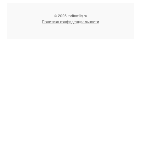
© 2026 tortfamily.ru
Политика конфиденциальности