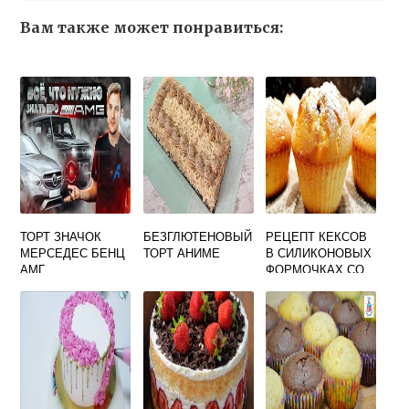
Вам также может понравиться:
ТОРТ ЗНАЧОК
БЕЗГЛЮТЕНОВЫЙ
РЕЦЕПТ КЕКСОВ
МЕРСЕДЕС БЕНЦ
ТОРТ АНИМЕ
В СИЛИКОНОВЫХ
АМГ
ФОРМОЧКАХ СО
СМЕТАНОЙ