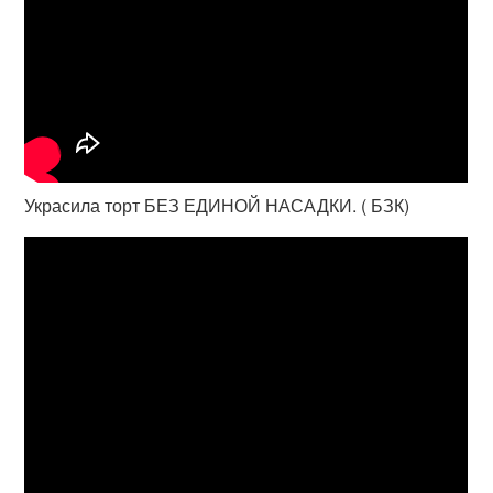
Украсила торт БЕЗ ЕДИНОЙ НАСАДКИ. ( БЗК)