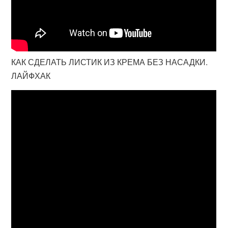
КАК СДЕЛАТЬ ЛИСТИК ИЗ КРЕМА БЕЗ НАСАДКИ.
ЛАЙФХАК