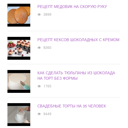
РЕЦЕПТ МЕДОВИК НА СКОРУЮ РУКУ
3899
РЕЦЕПТ КЕКСОВ ШОКОЛАДНЫХ С КРЕМОМ
8360
КАК СДЕЛАТЬ ТЮЛЬПАНЫ ИЗ ШОКОЛАДА
НА ТОРТ БЕЗ ФОРМЫ
1765
СВАДЕБНЫЕ ТОРТЫ НА 35 ЧЕЛОВЕК
9449