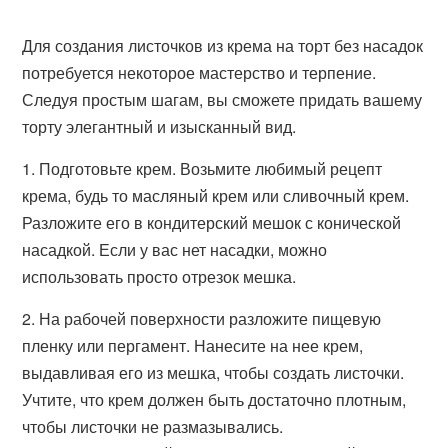
Для создания листочков из крема на торт без насадок
потребуется некоторое мастерство и терпение.
Следуя простым шагам, вы сможете придать вашему
торту элегантный и изысканный вид.
1. Подготовьте крем. Возьмите любимый рецепт
крема, будь то масляный крем или сливочный крем.
Разложите его в кондитерский мешок с конической
насадкой. Если у вас нет насадки, можно
использовать просто отрезок мешка.
2. На рабочей поверхности разложите пищевую
пленку или пергамент. Нанесите на нее крем,
выдавливая его из мешка, чтобы создать листочки.
Учтите, что крем должен быть достаточно плотным,
чтобы листочки не размазывались.