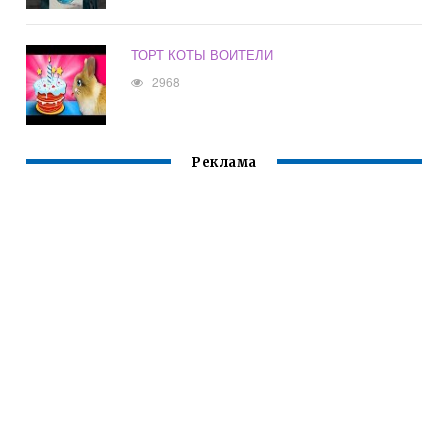
ТОРТ КОТЫ ВОИТЕЛИ
2968
Реклама