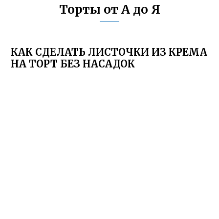
Торты от А до Я
КАК СДЕЛАТЬ ЛИСТОЧКИ ИЗ КРЕМА
НА ТОРТ БЕЗ НАСАДОК