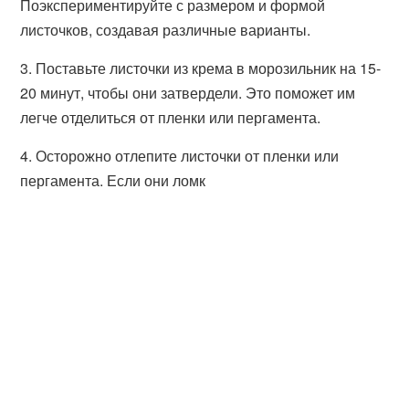
Поэкспериментируйте с размером и формой
листочков, создавая различные варианты.
3. Поставьте листочки из крема в морозильник на 15-
20 минут, чтобы они затвердели. Это поможет им
легче отделиться от пленки или пергамента.
4. Осторожно отлепите листочки от пленки или
пергамента. Если они ломк