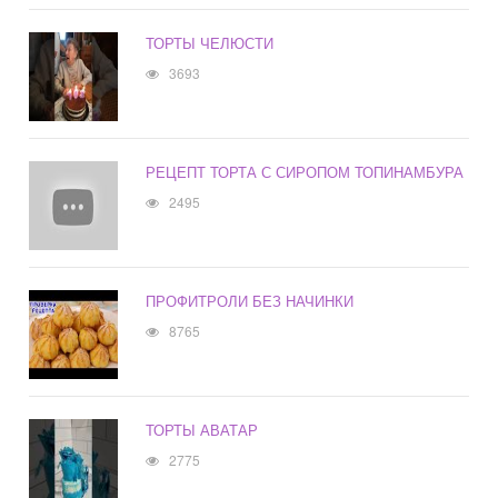
ТОРТЫ ЧЕЛЮСТИ
3693
РЕЦЕПТ ТОРТА С СИРОПОМ ТОПИНАМБУРА
2495
ПРОФИТРОЛИ БЕЗ НАЧИНКИ
8765
ТОРТЫ АВАТАР
2775