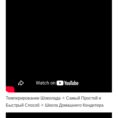
Темперирование Шоколада ✧ Самый Простой и
Быстрый Способ ✧ Школа Домашнего Кондитера