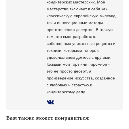
кондитерских мастерских. Моё
мастерство включает в себя как
классическую европейскую выпечку,
так и инновационные методы
приготовления десертов. Я горжусь
тем, что смог разработать
собственные уникальные рецепты и
техники, которыми теперь с
удовольствием делюсь с другими.
Каждый мой торт или пирожное -
это не просто десерт, а
произведение искусства, созданное
с любовью и страстью к
кондитерскому делу.
Вам также может понравиться: