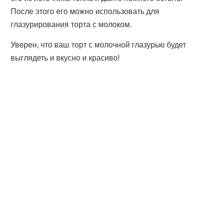
После этого его можно использовать для
глазурирования торта с молоком.
Уверен, что ваш торт с молочной глазурью будет
выглядеть и вкусно и красиво!