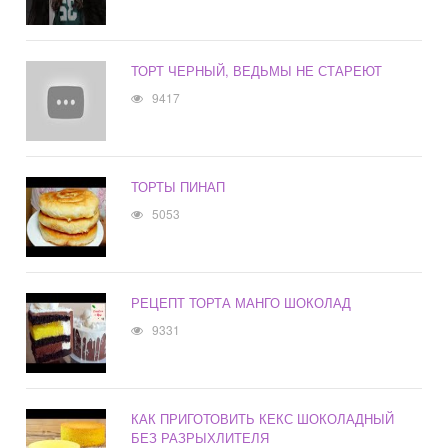
ТОРТ ЧЕРНЫЙ, ВЕДЬМЫ НЕ СТАРЕЮТ
9417
ТОРТЫ ПИНАП
5053
РЕЦЕПТ ТОРТА МАНГО ШОКОЛАД
9331
КАК ПРИГОТОВИТЬ КЕКС ШОКОЛАДНЫЙ
БЕЗ РАЗРЫХЛИТЕЛЯ