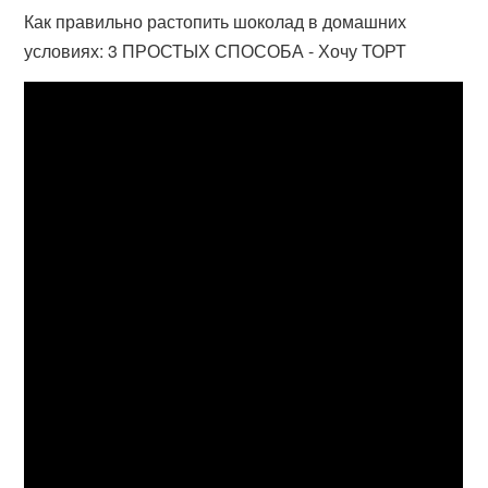
Как правильно растопить шоколад в домашних
условиях: 3 ПРОСТЫХ СПОСОБА - Хочу ТОРТ