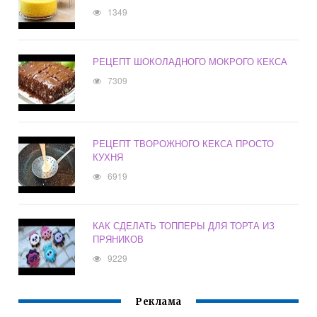
1349
РЕЦЕПТ ШОКОЛАДНОГО МОКРОГО КЕКСА
7309
РЕЦЕПТ ТВОРОЖНОГО КЕКСА ПРОСТО
КУХНЯ
6919
КАК СДЕЛАТЬ ТОППЕРЫ ДЛЯ ТОРТА ИЗ
ПРЯНИКОВ
9229
Реклама