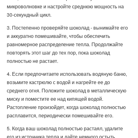
микроволновке и настройте среднюю мощность на
30-секундный цикл.
3. Постепенно проверяйте шоколад - вынимайте его
и аккуратно помешивайте, чтобы обеспечить
равномерное распределение тепла. Продолжайте
повторять этот шаг до тех пор, пока шоколад
полностью не растает.
4. Если предпочитаете использовать водяную баню,
возьмите кастрюлю с водой и нагрейте ее до
среднего огня. Положите шоколад в металлическую
миску и поместите ее над кипящей водой.
Растопление произойдет, когда шоколад полностью
расплавится, периодически помешивайте его.
5. Когда ваш шоколад полностью растаял, удалите
его из источника тепла и дайте немного остыть.