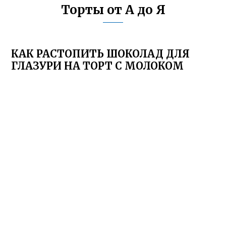
Торты от А до Я
КАК РАСТОПИТЬ ШОКОЛАД ДЛЯ
ГЛАЗУРИ НА ТОРТ С МОЛОКОМ