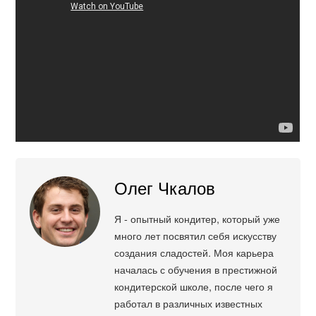
Олег Чкалов
Я - опытный кондитер, который уже
много лет посвятил себя искусству
создания сладостей. Моя карьера
началась с обучения в престижной
кондитерской школе, после чего я
работал в различных известных