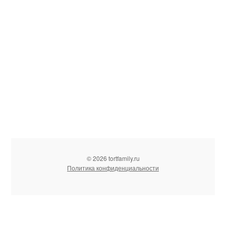
© 2026 tortfamily.ru
Политика конфиденциальности