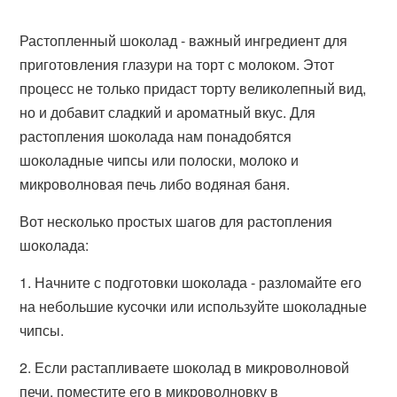
Растопленный шоколад - важный ингредиент для
приготовления глазури на торт с молоком. Этот
процесс не только придаст торту великолепный вид,
но и добавит сладкий и ароматный вкус. Для
растопления шоколада нам понадобятся
шоколадные чипсы или полоски, молоко и
микроволновая печь либо водяная баня.
Вот несколько простых шагов для растопления
шоколада:
1. Начните с подготовки шоколада - разломайте его
на небольшие кусочки или используйте шоколадные
чипсы.
2. Если растапливаете шоколад в микроволновой
печи, поместите его в микроволновку в