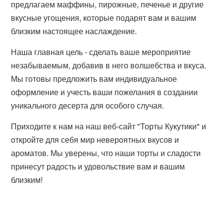
предлагаем маффины, пирожные, печенье и другие
вкусные угощения, которые подарят вам и вашим
близким настоящее наслаждение.
Наша главная цель - сделать ваше мероприятие
незабываемым, добавив в него волшебства и вкуса.
Мы готовы предложить вам индивидуальное
оформление и учесть ваши пожелания в создании
уникального десерта для особого случая.
Приходите к нам на наш веб-сайт "Торты Кукутики" и
откройте для себя мир невероятных вкусов и
ароматов. Мы уверены, что наши торты и сладости
принесут радость и удовольствие вам и вашим
близким!