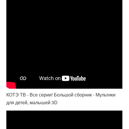
КОТЭ ТВ - Все серии! Большой сборник - Мультики
для детей, малышей 3D