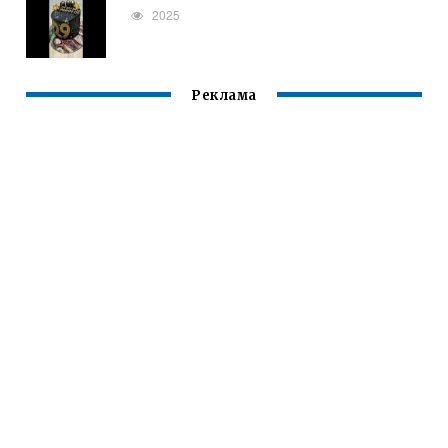
2025
Реклама