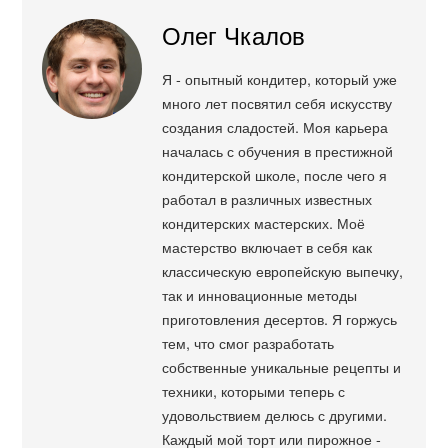
Олег Чкалов
Я - опытный кондитер, который уже
много лет посвятил себя искусству
создания сладостей. Моя карьера
началась с обучения в престижной
кондитерской школе, после чего я
работал в различных известных
кондитерских мастерских. Моё
мастерство включает в себя как
классическую европейскую выпечку,
так и инновационные методы
приготовления десертов. Я горжусь
тем, что смог разработать
собственные уникальные рецепты и
техники, которыми теперь с
удовольствием делюсь с другими.
Каждый мой торт или пирожное -