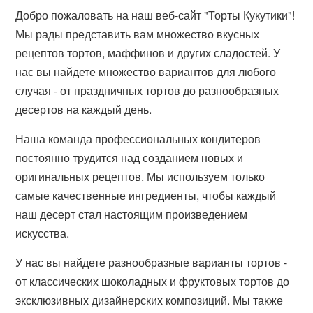
Добро пожаловать на наш веб-сайт "Торты Кукутики"!
Мы рады представить вам множество вкусных
рецептов тортов, маффинов и других сладостей. У
нас вы найдете множество вариантов для любого
случая - от праздничных тортов до разнообразных
десертов на каждый день.
Наша команда профессиональных кондитеров
постоянно трудится над созданием новых и
оригинальных рецептов. Мы используем только
самые качественные ингредиенты, чтобы каждый
наш десерт стал настоящим произведением
искусства.
У нас вы найдете разнообразные варианты тортов -
от классических шоколадных и фруктовых тортов до
эксклюзивных дизайнерских композиций. Мы также