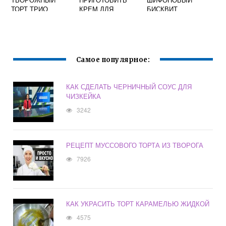
ТОРТ ТРИО
КРЕМ ДЛЯ
БИСКВИТ
ЭКЛЕРОВ БЕЗ
МОЛОКА
Самое популярное:
КАК СДЕЛАТЬ ЧЕРНИЧНЫЙ СОУС ДЛЯ
ЧИЗКЕЙКА
3242
РЕЦЕПТ МУССОВОГО ТОРТА ИЗ ТВОРОГА
7926
КАК УКРАСИТЬ ТОРТ КАРАМЕЛЬЮ ЖИДКОЙ
4575