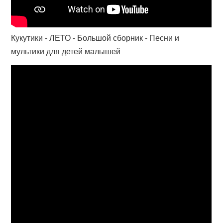
Кукутики - ЛЕТО - Большой сборник - Песни и
мультики для детей малышей