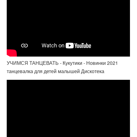
УЧИМСЯ ТАНЦЕВАТЬ - Кукутики - Новинки 2021
танцевалка для детей малышей Дискотека