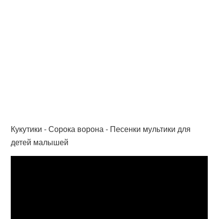
Кукутики - Сорока ворона - Песенки мультики для
детей малышей