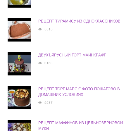
РЕЦЕПТ ТИРАМИСУ ИЗ ОДНОКЛАССНИКОВ
5515
ДВУХЪЯРУСНЫЙ ТОРТ МАЙНКРАФТ
3163
РЕЦЕПТ ТОРТ МАРС С ФОТО ПОШАГОВО В
ДОМАШНИХ УСЛОВИЯХ
5537
РЕЦЕПТ МАФФИНОВ ИЗ ЦЕЛЬНОЗЕРНОВОЙ
МУКИ