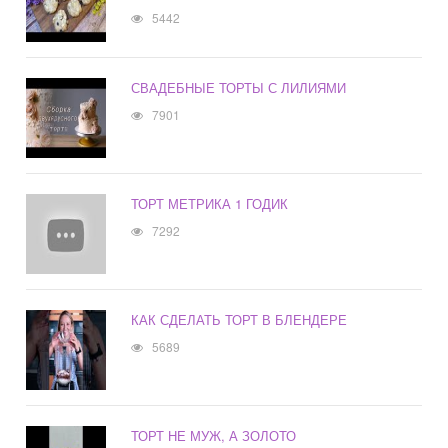
5442
СВАДЕБНЫЕ ТОРТЫ С ЛИЛИЯМИ
7901
ТОРТ МЕТРИКА 1 ГОДИК
7292
КАК СДЕЛАТЬ ТОРТ В БЛЕНДЕРЕ
5689
ТОРТ НЕ МУЖ, А ЗОЛОТО