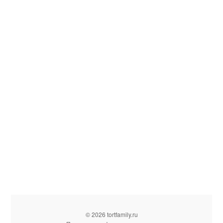
© 2026 tortfamily.ru