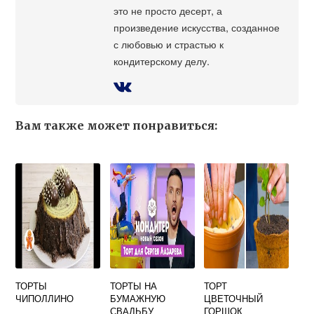
это не просто десерт, а
произведение искусства, созданное
с любовью и страстью к
кондитерскому делу.
Вам также может понравиться:
ТОРТЫ
ТОРТЫ НА
ТОРТ
ЧИПОЛЛИНО
БУМАЖНУЮ
ЦВЕТОЧНЫЙ
СВАДЬБУ
ГОРШОК