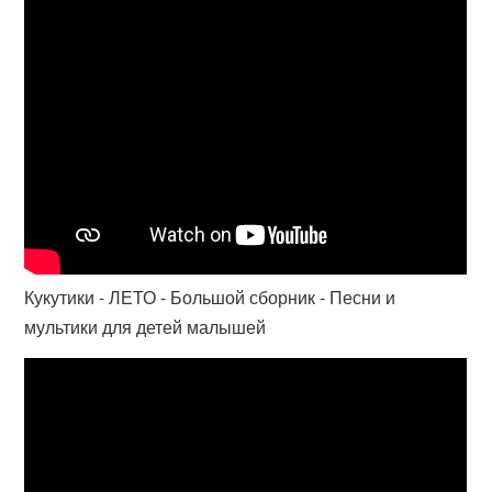
Кукутики - ЛЕТО - Большой сборник - Песни и
мультики для детей малышей