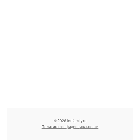
© 2026 tortfamily.ru
Политика конфиденциальности