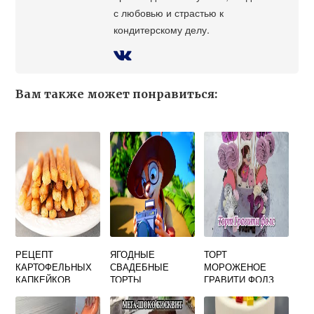
с любовью и страстью к
кондитерскому делу.
Вам также может понравиться:
РЕЦЕПТ
ЯГОДНЫЕ
ТОРТ
КАРТОФЕЛЬНЫХ
СВАДЕБНЫЕ
МОРОЖЕНОЕ
КАПКЕЙКОВ
ТОРТЫ
ГРАВИТИ ФОЛЗ