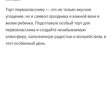
Торт первокласснику — это не только вкусное
угощение, но и символ праздника и важной вехи в
жизни ребенка. Подготовьте особый торт для
первоклассника и создайте незабываемую
атмосферу, наполненную радостью и волшебством, в
этот особенный день.