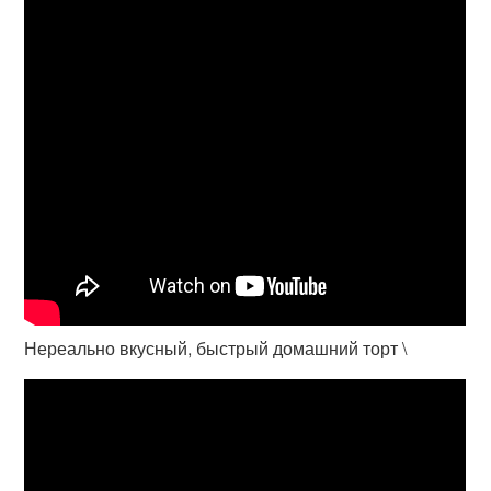
Нереально вкусный, быстрый домашний торт \