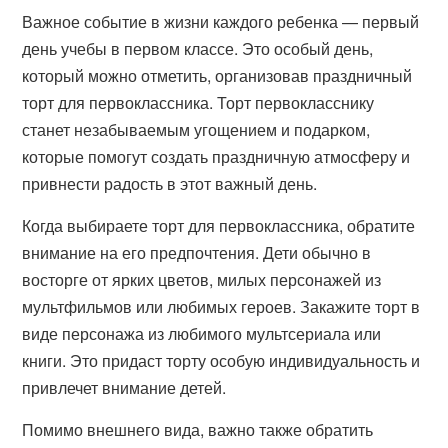
Важное событие в жизни каждого ребенка — первый
день учебы в первом классе. Это особый день,
который можно отметить, организовав праздничный
торт для первоклассника. Торт первокласснику
станет незабываемым угощением и подарком,
которые помогут создать праздничную атмосферу и
привнести радость в этот важный день.
Когда выбираете торт для первоклассника, обратите
внимание на его предпочтения. Дети обычно в
восторге от ярких цветов, милых персонажей из
мультфильмов или любимых героев. Закажите торт в
виде персонажа из любимого мультсериала или
книги. Это придаст торту особую индивидуальность и
привлечет внимание детей.
Помимо внешнего вида, важно также обратить