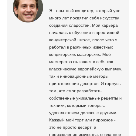
Я - опытный кондитер, который уже
много лет посвятил себя искусству
создания сладостей. Моя карьера
началась с обучения в престижной
кондитерской школе, после чего я
работал в различных известных
кондитерских мастерских. Моё
мастерство включает в себя как
классическую европейскую выпечку,
так и инновационные методы
приготовления десертов. Я горжусь
тем, что смог разработать
собственные уникальные рецепты и
техники, которыми теперь с
удовольствием делюсь с другими.
Каждый мой торт или пирожное -
это не просто десерт, а
произведение искусства, созданное