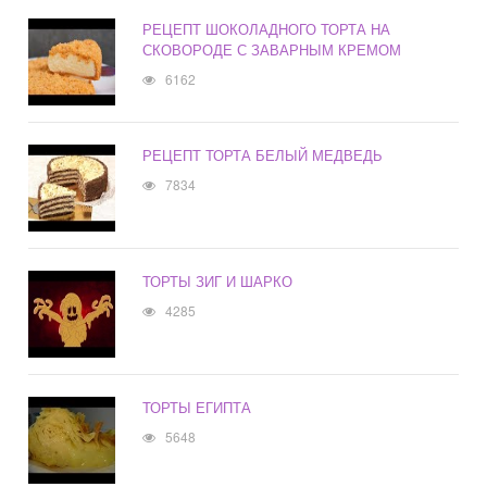
РЕЦЕПТ ШОКОЛАДНОГО ТОРТА НА
СКОВОРОДЕ С ЗАВАРНЫМ КРЕМОМ
6162
РЕЦЕПТ ТОРТА БЕЛЫЙ МЕДВЕДЬ
7834
ТОРТЫ ЗИГ И ШАРКО
4285
ТОРТЫ ЕГИПТА
5648