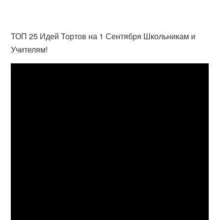
ТОП 25 Идей Тортов на 1 Сентября Школьникам и
Учителям!