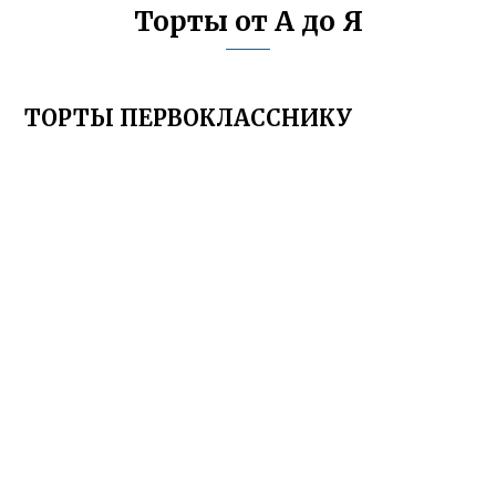
Торты от А до Я
ТОРТЫ ПЕРВОКЛАССНИКУ