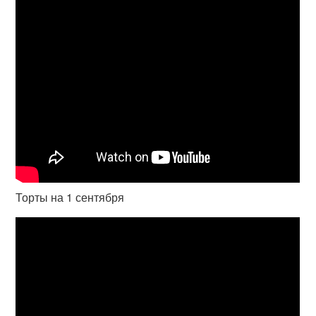
Торты на 1 сентября