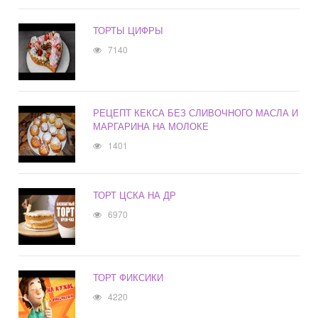
ТОРТЫ ЦИФРЫ
7140
РЕЦЕПТ КЕКСА БЕЗ СЛИВОЧНОГО МАСЛА И
МАРГАРИНА НА МОЛОКЕ
1401
ТОРТ ЦСКА НА ДР
6970
ТОРТ ФИКСИКИ
4220