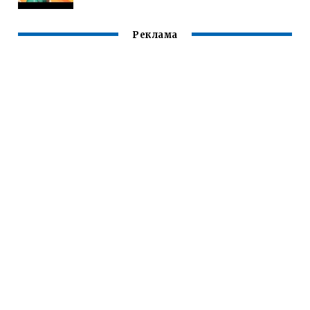
Реклама