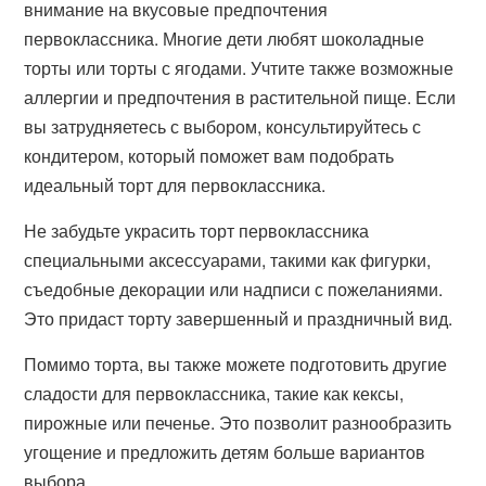
внимание на вкусовые предпочтения
первоклассника. Многие дети любят шоколадные
торты или торты с ягодами. Учтите также возможные
аллергии и предпочтения в растительной пище. Если
вы затрудняетесь с выбором, консультируйтесь с
кондитером, который поможет вам подобрать
идеальный торт для первоклассника.
Не забудьте украсить торт первоклассника
специальными аксессуарами, такими как фигурки,
съедобные декорации или надписи с пожеланиями.
Это придаст торту завершенный и праздничный вид.
Помимо торта, вы также можете подготовить другие
сладости для первоклассника, такие как кексы,
пирожные или печенье. Это позволит разнообразить
угощение и предложить детям больше вариантов
выбора.