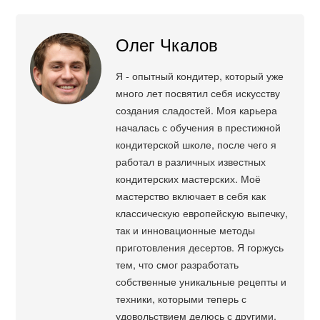
Олег Чкалов
Я - опытный кондитер, который уже
много лет посвятил себя искусству
создания сладостей. Моя карьера
началась с обучения в престижной
кондитерской школе, после чего я
работал в различных известных
кондитерских мастерских. Моё
мастерство включает в себя как
классическую европейскую выпечку,
так и инновационные методы
приготовления десертов. Я горжусь
тем, что смог разработать
собственные уникальные рецепты и
техники, которыми теперь с
удовольствием делюсь с другими.