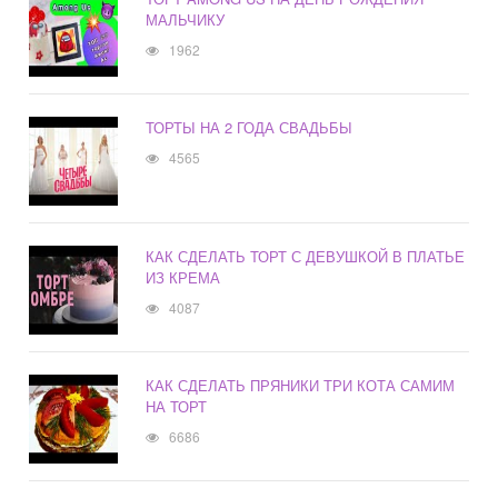
МАЛЬЧИКУ
1962
ТОРТЫ НА 2 ГОДА СВАДЬБЫ
4565
КАК СДЕЛАТЬ ТОРТ С ДЕВУШКОЙ В ПЛАТЬЕ
ИЗ КРЕМА
4087
КАК СДЕЛАТЬ ПРЯНИКИ ТРИ КОТА САМИМ
НА ТОРТ
6686