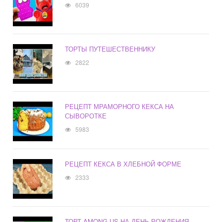
6039
ТОРТЫ ПУТЕШЕСТВЕННИКУ
2822
РЕЦЕПТ МРАМОРНОГО КЕКСА НА
СЫВОРОТКЕ
5983
РЕЦЕПТ КЕКСА В ХЛЕБНОЙ ФОРМЕ
2333
ТОРТ AMONG US НА ДЕНЬ РОЖДЕНИЯ