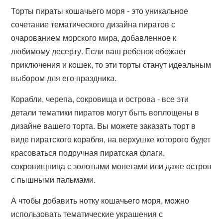
Торты пираты кошачьего моря - это уникальное
сочетание тематического дизайна пиратов с
очарованием морского мира, добавленное к
любимому десерту. Если ваш ребенок обожает
приключения и кошек, то эти торты станут идеальным
выбором для его праздника.
Корабли, черепа, сокровища и острова - все эти
детали тематики пиратов могут быть воплощены в
дизайне вашего торта. Вы можете заказать торт в
виде пиратского корабля, на верхушке которого будет
красоваться подручная пиратская флаги,
сокровищница с золотыми монетами или даже остров
с пышными пальмами.
А чтобы добавить нотку кошачьего моря, можно
использовать тематические украшения с