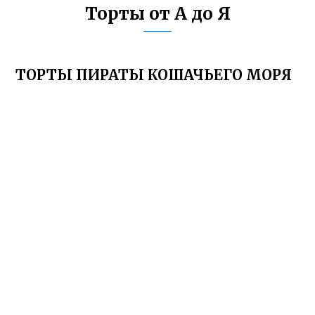
Торты от А до Я
ТОРТЫ ПИРАТЫ КОШАЧЬЕГО МОРЯ