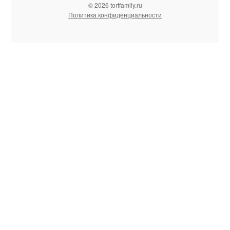
© 2026 tortfamily.ru
Политика конфиденциальности