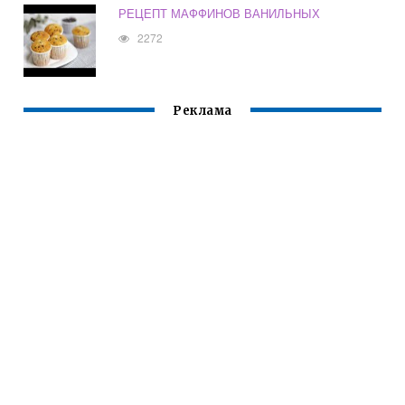
РЕЦЕПТ МАФФИНОВ ВАНИЛЬНЫХ
2272
Реклама