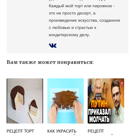
Каждый мой торт или пирожное -
это не просто десерт, а
произведение искусства, созданное
с любовью и страстью к
кондитерскому делу.
Вам также может понравиться:
РЕЦЕПТ ТОРТ
КАК УКРАСИТЬ
РЕЦЕПТ