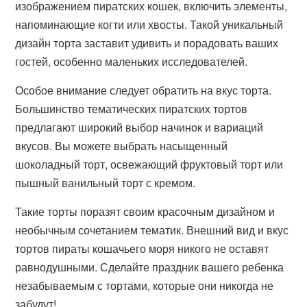
изображением пиратских кошек, включить элементы,
напоминающие когти или хвосты. Такой уникальный
дизайн торта заставит удивить и порадовать ваших
гостей, особенно маленьких исследователей.
Особое внимание следует обратить на вкус торта.
Большинство тематических пиратских тортов
предлагают широкий выбор начинок и вариаций
вкусов. Вы можете выбрать насыщенный
шоколадный торт, освежающий фруктовый торт или
пышный ванильный торт с кремом.
Такие торты поразят своим красочным дизайном и
необычным сочетанием тематик. Внешний вид и вкус
тортов пираты кошачьего моря никого не оставят
равнодушными. Сделайте праздник вашего ребенка
незабываемым с тортами, которые они никогда не
забудут!