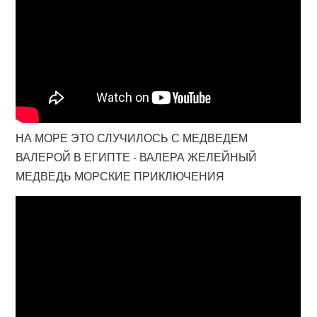
НА МОРЕ ЭТО СЛУЧИЛОСЬ С МЕДВЕДЕМ
ВАЛЕРОЙ В ЕГИПТЕ - ВАЛЕРА ЖЕЛЕЙНЫЙ
МЕДВЕДЬ МОРСКИЕ ПРИКЛЮЧЕНИЯ