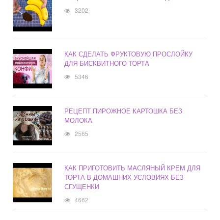
3202
КАК СДЕЛАТЬ ФРУКТОВУЮ ПРОСЛОЙКУ
ДЛЯ БИСКВИТНОГО ТОРТА
5346
РЕЦЕПТ ПИРОЖНОЕ КАРТОШКА БЕЗ
МОЛОКА
2565
КАК ПРИГОТОВИТЬ МАСЛЯНЫЙ КРЕМ ДЛЯ
ТОРТА В ДОМАШНИХ УСЛОВИЯХ БЕЗ
СГУЩЕНКИ
4662