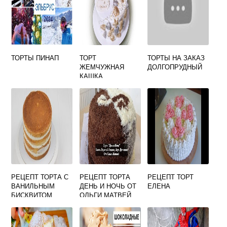
ТОРТЫ ПИНАП
ТОРТ
ТОРТЫ НА ЗАКАЗ
ЖЕМЧУЖНАЯ
ДОЛГОПРУДНЫЙ
КАШКА
РЕЦЕПТ ТОРТА С
РЕЦЕПТ ТОРТА
РЕЦЕПТ ТОРТ
ВАНИЛЬНЫМ
ДЕНЬ И НОЧЬ ОТ
ЕЛЕНА
БИСКВИТОМ
ОЛЬГИ МАТВЕЙ