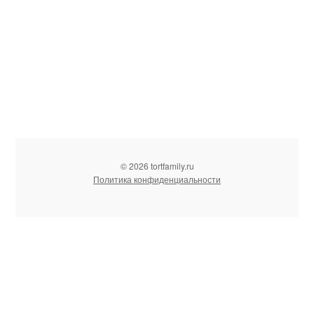
© 2026 tortfamily.ru
Политика конфиденциальности