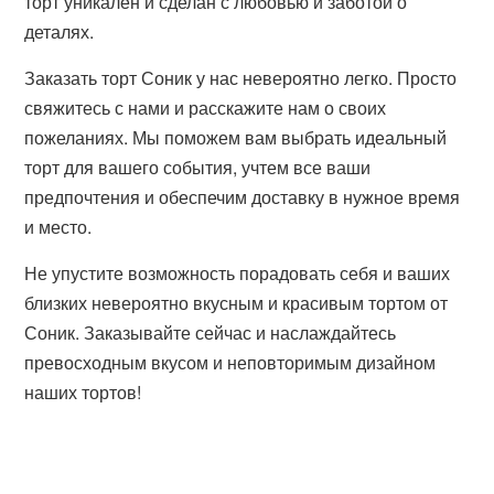
торт уникален и сделан с любовью и заботой о
деталях.
Заказать торт Соник у нас невероятно легко. Просто
свяжитесь с нами и расскажите нам о своих
пожеланиях. Мы поможем вам выбрать идеальный
торт для вашего события, учтем все ваши
предпочтения и обеспечим доставку в нужное время
и место.
Не упустите возможность порадовать себя и ваших
близких невероятно вкусным и красивым тортом от
Соник. Заказывайте сейчас и наслаждайтесь
превосходным вкусом и неповторимым дизайном
наших тортов!