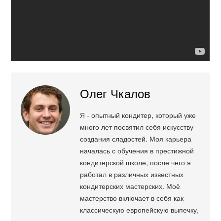
Олег Чкалов
Я - опытный кондитер, который уже
много лет посвятил себя искусству
создания сладостей. Моя карьера
началась с обучения в престижной
кондитерской школе, после чего я
работал в различных известных
кондитерских мастерских. Моё
мастерство включает в себя как
классическую европейскую выпечку,