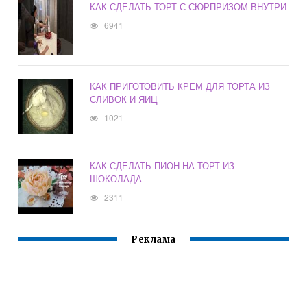
КАК СДЕЛАТЬ ТОРТ С СЮРПРИЗОМ ВНУТРИ
6941
КАК ПРИГОТОВИТЬ КРЕМ ДЛЯ ТОРТА ИЗ
СЛИВОК И ЯИЦ
1021
КАК СДЕЛАТЬ ПИОН НА ТОРТ ИЗ
ШОКОЛАДА
2311
Реклама