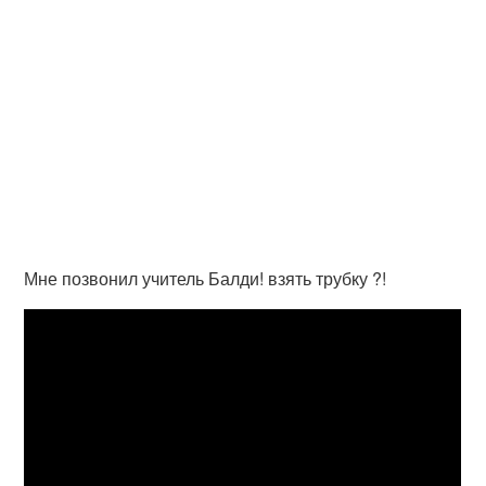
Мне позвонил учитель Балди! взять трубку ?!