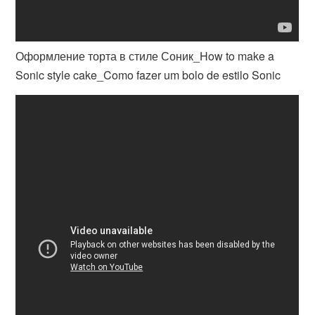
Оформление торта в стиле Соник_How to make a
Sonic style cake_Como fazer um bolo de estilo Sonic