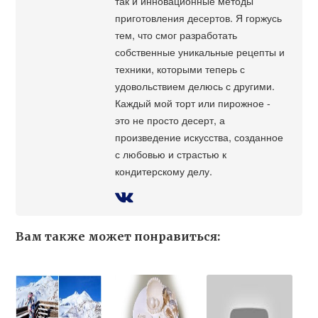
так и инновационные методы
приготовления десертов. Я горжусь
тем, что смог разработать
собственные уникальные рецепты и
техники, которыми теперь с
удовольствием делюсь с другими.
Каждый мой торт или пирожное -
это не просто десерт, а
произведение искусства, созданное
с любовью и страстью к
кондитерскому делу.
Вам также может понравиться: