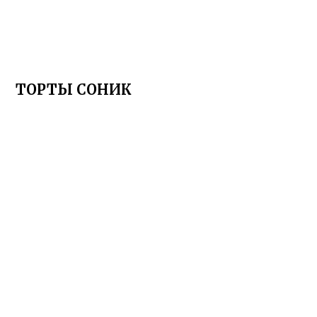
ТОРТЫ СОНИК