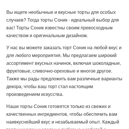
Вы ищете необычные и вкусные торты для особых
случаев? Тогда торты Соник - идеальный выбор для
вас! Торты Соник известны своим превосходным
качеством и оригинальным дизайном.
У нас вы можете заказать торт Соник на любой вкус и
для любого мероприятия. Мы предлагаем широкий
ассортимент вкусных начинок, включая шоколадные,
фруктовые, сливочно-ореховые и многое другое.
Также мы рады предложить вам различные варианты
декора, чтобы ваш торт стал настоящим
произведением искусства.
Наши торты Соник готовятся только из свежих и
качественных ингредиентов, чтобы обеспечить вам
наивкуснейший вкус и незабываемый опыт. Каждый