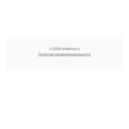
© 2026 tortfamily.ru
Политика конфиденциальности