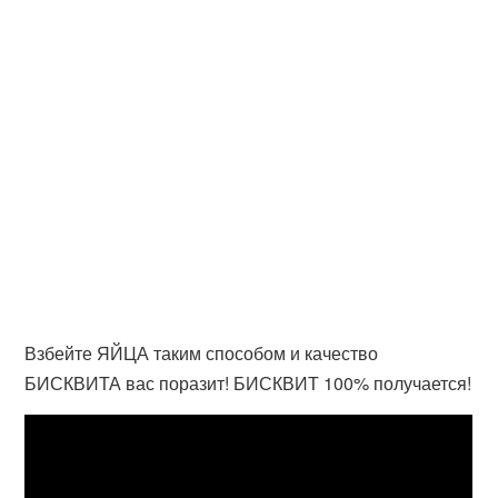
Взбейте ЯЙЦА таким способом и качество
БИСКВИТА вас поразит! БИСКВИТ 100% получается!