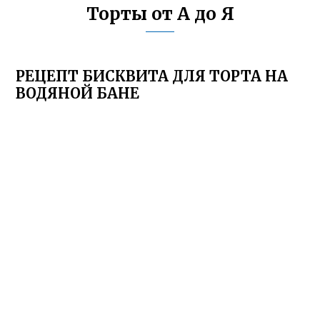
Торты от А до Я
РЕЦЕПТ БИСКВИТА ДЛЯ ТОРТА НА
ВОДЯНОЙ БАНЕ