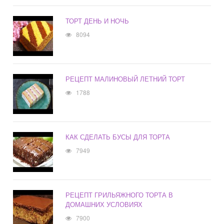
ТОРТ ДЕНЬ И НОЧЬ
8094
РЕЦЕПТ МАЛИНОВЫЙ ЛЕТНИЙ ТОРТ
1788
КАК СДЕЛАТЬ БУСЫ ДЛЯ ТОРТА
7949
РЕЦЕПТ ГРИЛЬЯЖНОГО ТОРТА В
ДОМАШНИХ УСЛОВИЯХ
7900