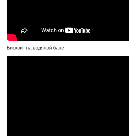
Бисквит на водяной бане