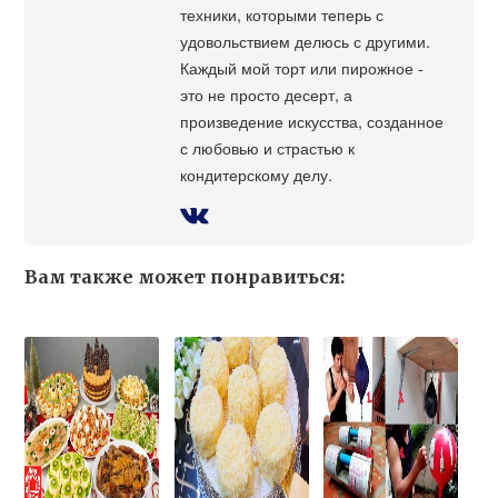
техники, которыми теперь с
удовольствием делюсь с другими.
Каждый мой торт или пирожное -
это не просто десерт, а
произведение искусства, созданное
с любовью и страстью к
кондитерскому делу.
Вам также может понравиться: