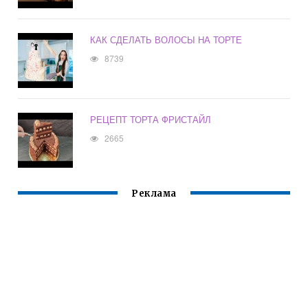
КАК СДЕЛАТЬ ВОЛОСЫ НА ТОРТЕ
8739
РЕЦЕПТ ТОРТА ФРИСТАЙЛ
2665
Реклама