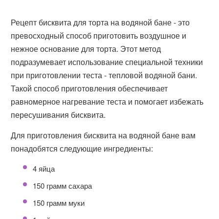
Рецепт бисквита для торта на водяной бане - это
превосходный способ приготовить воздушное и
нежное основание для торта. Этот метод
подразумевает использование специальной техники
при приготовлении теста - тепловой водяной бани.
Такой способ приготовления обеспечивает
равномерное нагревание теста и помогает избежать
пересушивания бисквита.
Для приготовления бисквита на водяной бане вам
понадобятся следующие ингредиенты:
4 яйца
150 грамм сахара
150 грамм муки