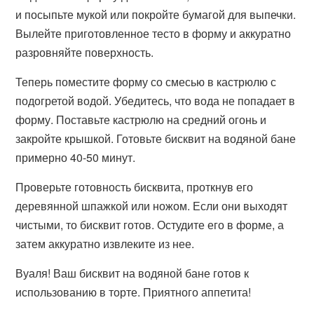
и посыпьте мукой или покройте бумагой для выпечки.
Вылейте приготовленное тесто в форму и аккуратно
разровняйте поверхность.
Теперь поместите форму со смесью в кастрюлю с
подогретой водой. Убедитесь, что вода не попадает в
форму. Поставьте кастрюлю на средний огонь и
закройте крышкой. Готовьте бисквит на водяной бане
примерно 40-50 минут.
Проверьте готовность бисквита, проткнув его
деревянной шпажкой или ножом. Если они выходят
чистыми, то бисквит готов. Остудите его в форме, а
затем аккуратно извлеките из нее.
Вуаля! Ваш бисквит на водяной бане готов к
использованию в торте. Приятного аппетита!