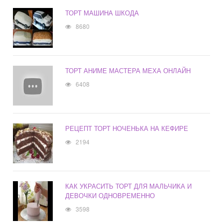
ТОРТ МАШИНА ШКОДА
8680
ТОРТ АНИМЕ МАСТЕРА МЕХА ОНЛАЙН
6408
РЕЦЕПТ ТОРТ НОЧЕНЬКА НА КЕФИРЕ
2194
КАК УКРАСИТЬ ТОРТ ДЛЯ МАЛЬЧИКА И
ДЕВОЧКИ ОДНОВРЕМЕННО
3598