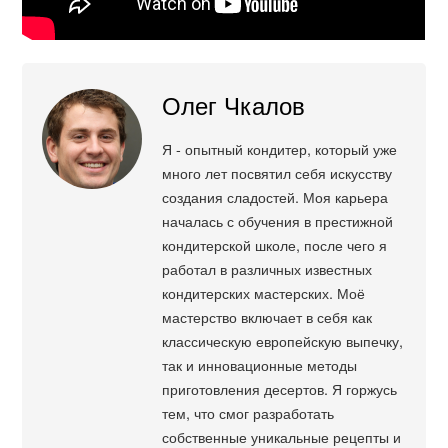
Олег Чкалов
Я - опытный кондитер, который уже
много лет посвятил себя искусству
создания сладостей. Моя карьера
началась с обучения в престижной
кондитерской школе, после чего я
работал в различных известных
кондитерских мастерских. Моё
мастерство включает в себя как
классическую европейскую выпечку,
так и инновационные методы
приготовления десертов. Я горжусь
тем, что смог разработать
собственные уникальные рецепты и