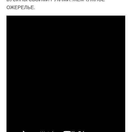
ОЖЕРЕЛЬЕ.