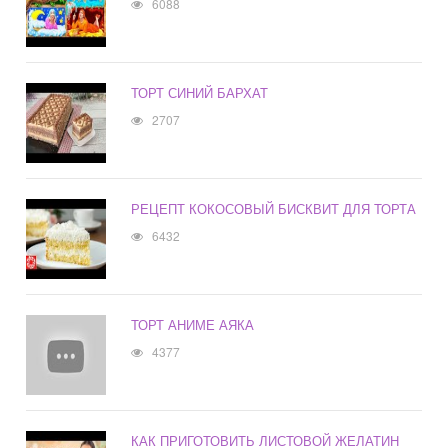
6088
ТОРТ СИНИЙ БАРХАТ
2707
РЕЦЕПТ КОКОСОВЫЙ БИСКВИТ ДЛЯ ТОРТА
6432
ТОРТ АНИМЕ АЯКА
4377
КАК ПРИГОТОВИТЬ ЛИСТОВОЙ ЖЕЛАТИН