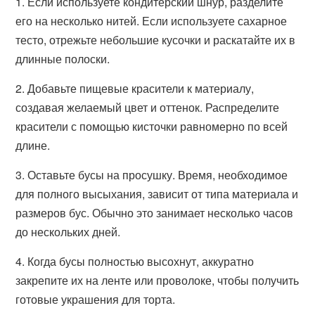
1. Если используете кондитерский шнур, разделите
его на несколько нитей. Если используете сахарное
тесто, отрежьте небольшие кусочки и раскатайте их в
длинные полоски.
2. Добавьте пищевые красители к материалу,
создавая желаемый цвет и оттенок. Распределите
красители с помощью кисточки равномерно по всей
длине.
3. Оставьте бусы на просушку. Время, необходимое
для полного высыхания, зависит от типа материала и
размеров бус. Обычно это занимает несколько часов
до нескольких дней.
4. Когда бусы полностью высохнут, аккуратно
закрепите их на ленте или проволоке, чтобы получить
готовые украшения для торта.