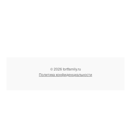
© 2026 tortfamily.ru
Политика конфиденциальности