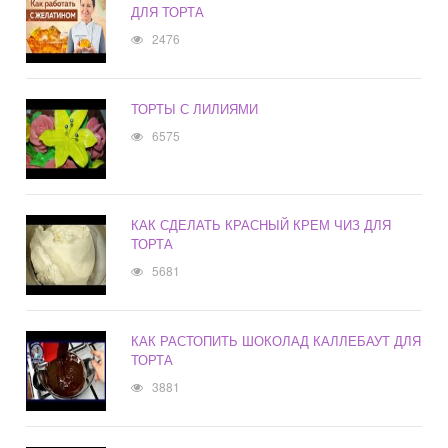
ДЛЯ ТОРТА
2476
ТОРТЫ С ЛИЛИЯМИ
6575
КАК СДЕЛАТЬ КРАСНЫЙ КРЕМ ЧИЗ ДЛЯ
ТОРТА
5681
КАК РАСТОПИТЬ ШОКОЛАД КАЛЛЕБАУТ ДЛЯ
ТОРТА
3881