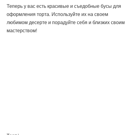
Теперь у вас есть красивые и съедобные бусы для
оформления торта. Используйте их на своем
любимом десерте и порадуйте себя и близких своим
мастерством!