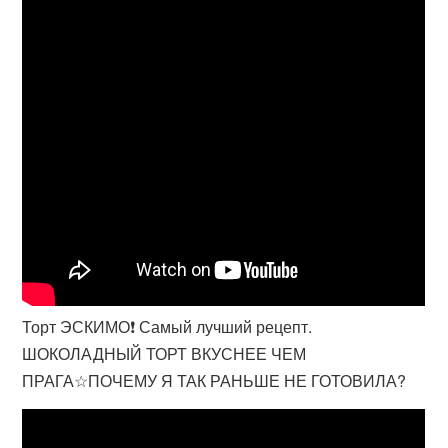
Торт ЭСКИМО❗ Самый лучший рецепт.
ШОКОЛАДНЫЙ ТОРТ ВКУСНЕЕ ЧЕМ
ПРАГА☆ПОЧЕМУ Я ТАК РАНЬШЕ НЕ ГОТОВИЛА?