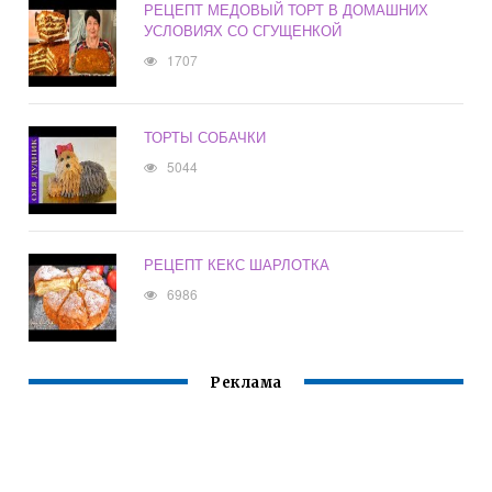
РЕЦЕПТ МЕДОВЫЙ ТОРТ В ДОМАШНИХ
УСЛОВИЯХ СО СГУЩЕНКОЙ
1707
ТОРТЫ СОБАЧКИ
5044
РЕЦЕПТ КЕКС ШАРЛОТКА
6986
Реклама