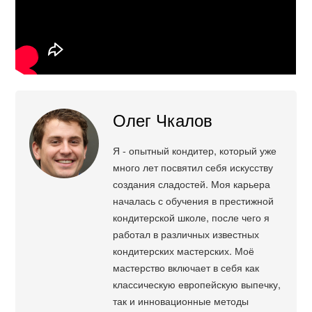
Олег Чкалов
Я - опытный кондитер, который уже
много лет посвятил себя искусству
создания сладостей. Моя карьера
началась с обучения в престижной
кондитерской школе, после чего я
работал в различных известных
кондитерских мастерских. Моё
мастерство включает в себя как
классическую европейскую выпечку,
так и инновационные методы