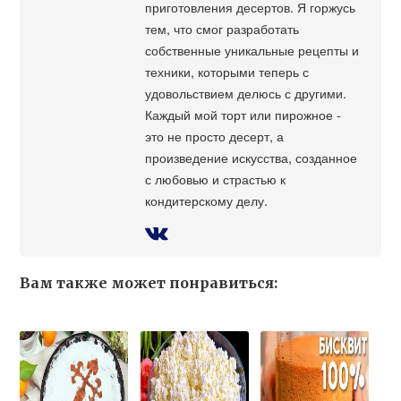
приготовления десертов. Я горжусь
тем, что смог разработать
собственные уникальные рецепты и
техники, которыми теперь с
удовольствием делюсь с другими.
Каждый мой торт или пирожное -
это не просто десерт, а
произведение искусства, созданное
с любовью и страстью к
кондитерскому делу.
Вам также может понравиться: