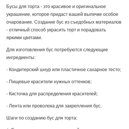
Бусы для торта - это красивое и оригинальное
украшение, которое придаст вашей выпечке особое
очарование. Создание бус из съедобных материалов
- отличный способ украсить торт и порадовать
яркими цветами.
Для изготовления бус потребуются следующие
ингредиенты:
- Кондитерский шнур или пластичное сахарное тесто;
- Пищевые красители нужных оттенков;
- Кисточка для распределения красителей;
- Лента или проволока для закрепления бус.
Шаги по созданию бус для торта: