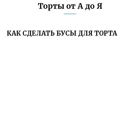
Торты от А до Я
КАК СДЕЛАТЬ БУСЫ ДЛЯ ТОРТА