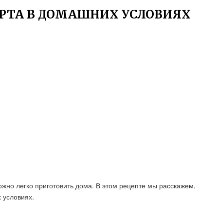
ОРТА В ДОМАШНИХ УСЛОВИЯХ
ожно легко приготовить дома. В этом рецепте мы расскажем,
 условиях.