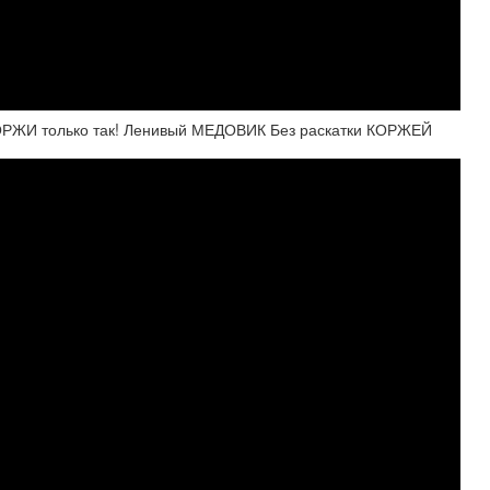
КОРЖИ только так! Ленивый МЕДОВИК Без раскатки КОРЖЕЙ