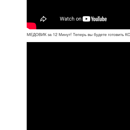
МЕДОВИК за 12 Минут! Теперь вы будете готовить 