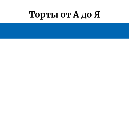
Торты от А до Я