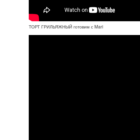
ТОРТ ГРИЛЬЯЖНЫЙ готовим с Mari