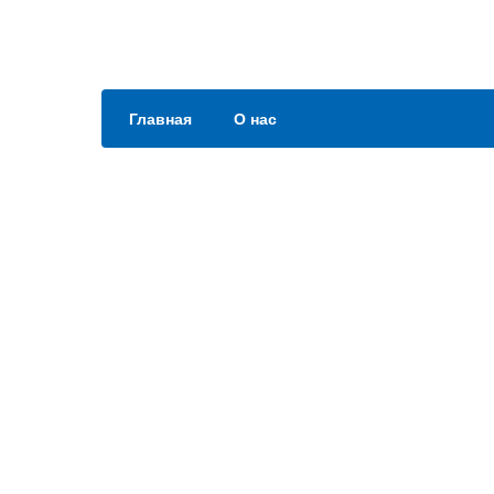
Главная
О нас