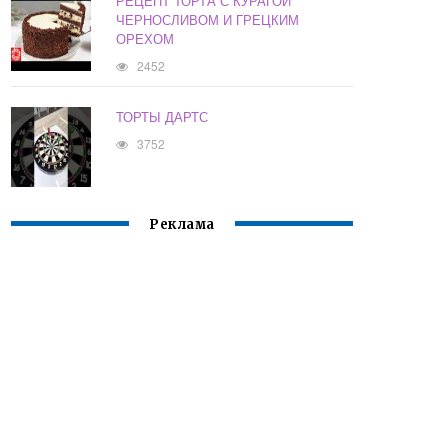
РЕЦЕПТ ТОРТА С КУРАГОЙ
ЧЕРНОСЛИВОМ И ГРЕЦКИМ
ОРЕХОМ
2452
ТОРТЫ ДАРТС
3752
Реклама