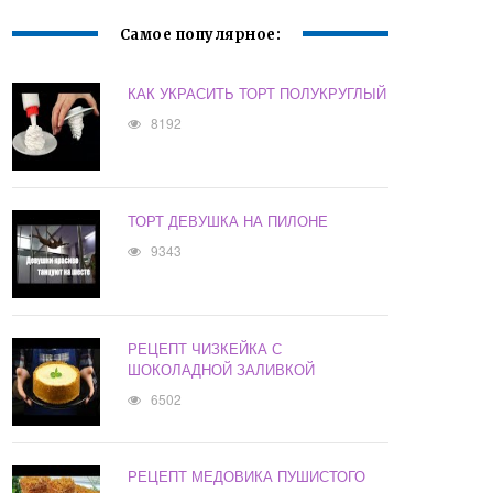
Самое популярное:
КАК УКРАСИТЬ ТОРТ ПОЛУКРУГЛЫЙ
8192
ТОРТ ДЕВУШКА НА ПИЛОНЕ
9343
РЕЦЕПТ ЧИЗКЕЙКА С
ШОКОЛАДНОЙ ЗАЛИВКОЙ
6502
РЕЦЕПТ МЕДОВИКА ПУШИСТОГО