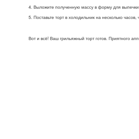
Выложите полученную массу в форму для выпечки,
Поставьте торт в холодильник на несколько часов, 
Вот и всё! Ваш грильяжный торт готов. Приятного апп