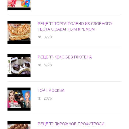
РЕЦЕПТ ТОРТА ПОЛЕНО ИЗ СЛОЕНОГО
ТЕСТА С ЗАВАРНЫМ КРЕМОМ
3770
РЕЦЕПТ КЕКС БЕЗ ГЛЮТЕНА
6778
ТОРТ МОСКВА
2075
РЕЦЕПТ ПИРОЖНОЕ ПРОФИТРОЛИ