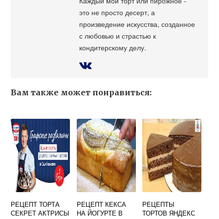
Каждый мой торт или пирожное -
это не просто десерт, а
произведение искусства, созданное
с любовью и страстью к
кондитерскому делу.
Вам также может понравиться:
РЕЦЕПТ ТОРТА
РЕЦЕПТ КЕКСА
РЕЦЕПТЫ
СЕКРЕТ АКТРИСЫ
НА ЙОГУРТЕ В
ТОРТОВ ЯНДЕКС