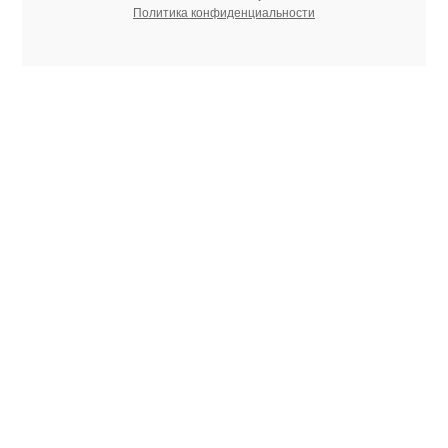
Политика конфиденциальности