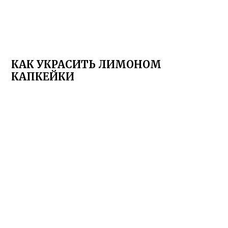
КАК УКРАСИТЬ ЛИМОНОМ
КАПКЕЙКИ