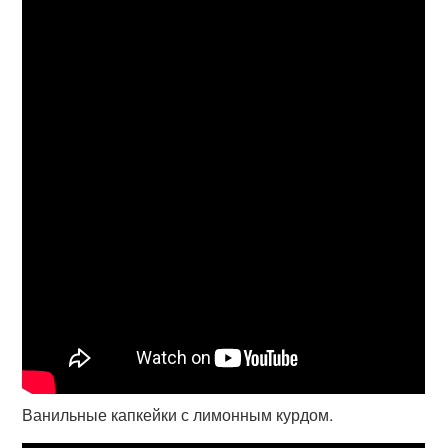
Ванильные капкейки с лимонным курдом.