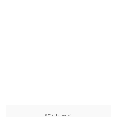
© 2026 tortfamily.ru