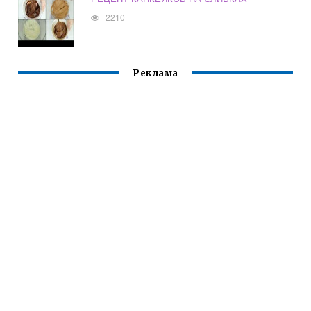
2210
Реклама