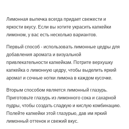
Лимонная выпечка всегда придает свежести и
яркости вкусу. Если вы хотите украсить капкейки
лимоном, у вас есть несколько вариантов.
Первый способ - использовать лимонные цедры для
добавления аромата и визуальной
привлекательности капкейкам. Потрите верхушку
капкейка о лимонную цедру, чтобы выделить яркий
аромат и сочные нотки лимона в каждом кусочке.
Вторым способом является лимонный глазурь.
Приготовьте глазурь из лимонного сока и сахарной
пудры, чтобы создать сладкую и кислую комбинацию.
Полейте капкейки этой глазурью, дав им яркий
лимонный оттенок и свежий вкус.