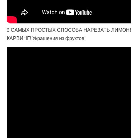
3 САМЫХ ПРОСТЫХ СПОСОБА НАРЕЗАТЬ ЛИМОН!
КАРВИНГ! Украшения из фруктов!