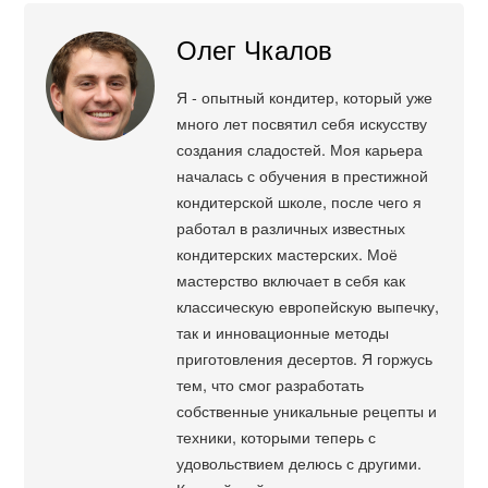
Олег Чкалов
Я - опытный кондитер, который уже
много лет посвятил себя искусству
создания сладостей. Моя карьера
началась с обучения в престижной
кондитерской школе, после чего я
работал в различных известных
кондитерских мастерских. Моё
мастерство включает в себя как
классическую европейскую выпечку,
так и инновационные методы
приготовления десертов. Я горжусь
тем, что смог разработать
собственные уникальные рецепты и
техники, которыми теперь с
удовольствием делюсь с другими.