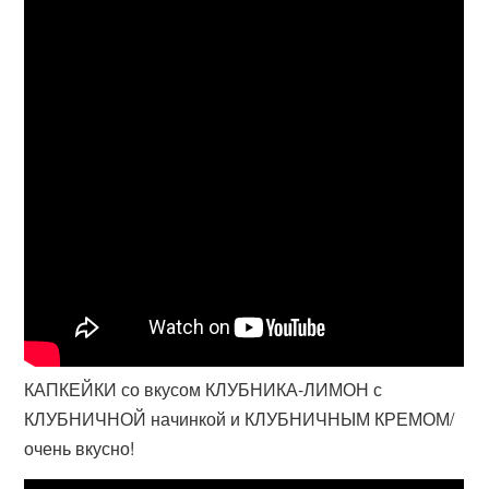
КАПКЕЙКИ со вкусом КЛУБНИКА-ЛИМОН с
КЛУБНИЧНОЙ начинкой и КЛУБНИЧНЫМ КРЕМОМ/
очень вкусно!