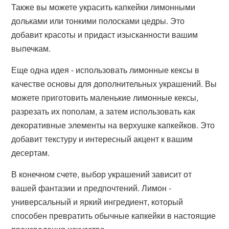
Также вы можете украсить капкейки лимонными
дольками или тонкими полосками цедры. Это
добавит красоты и придаст изысканности вашим
выпечкам.
Еще одна идея - использовать лимонные кексы в
качестве основы для дополнительных украшений. Вы
можете приготовить маленькие лимонные кексы,
разрезать их пополам, а затем использовать как
декоративные элементы на верхушке капкейков. Это
добавит текстуру и интересный акцент к вашим
десертам.
В конечном счете, выбор украшений зависит от
вашей фантазии и предпочтений. Лимон -
универсальный и яркий ингредиент, который
способен превратить обычные капкейки в настоящие