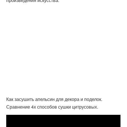
произведения искусства.
Как засушить апельсин для декора и поделок.
Сравнение 4х способов сушки цитрусовых.