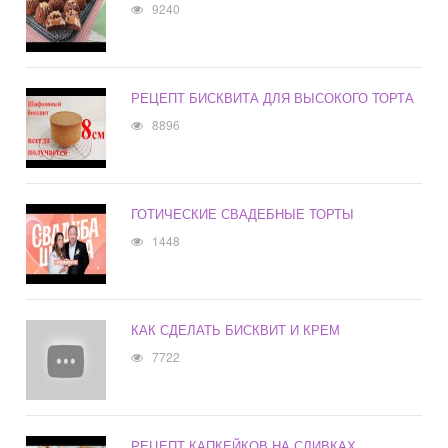
9240
РЕЦЕПТ БИСКВИТА ДЛЯ ВЫСОКОГО ТОРТА
8896
ГОТИЧЕСКИЕ СВАДЕБНЫЕ ТОРТЫ
1448
КАК СДЕЛАТЬ БИСКВИТ И КРЕМ
7722
РЕЦЕПТ КАПКЕЙКОВ НА СЛИВКАХ