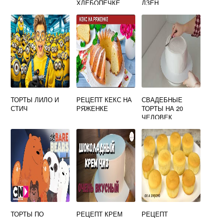
ХЛЕБОПЕЧКЕ
ДЗЕН
ТОРТЫ ЛИЛО И
РЕЦЕПТ КЕКС НА
СВАДЕБНЫЕ
СТИЧ
РЯЖЕНКЕ
ТОРТЫ НА 20
ЧЕЛОВЕК
ТОРТЫ ПО
РЕЦЕПТ КРЕМ
РЕЦЕПТ