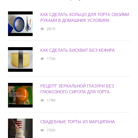
КАК СДЕЛАТЬ КОЛЬЦО ДЛЯ ТОРТА СВОИМИ
РУКАМИ В ДОМАШНИХ УСЛОВИЯХ
2615
КАК СДЕЛАТЬ БИСКВИТ БЕЗ КЕФИРА
1706
РЕЦЕПТ ЗЕРКАЛЬНОЙ ГЛАЗУРИ БЕЗ
ГЛЮКОЗНОГО СИРОПА ДЛЯ ТОРТА
1789
СВАДЕБНЫЕ ТОРТЫ ИЗ МАРЦИПАНА
7300