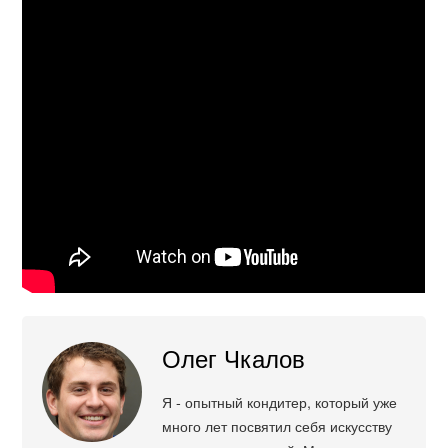
Олег Чкалов
Я - опытный кондитер, который уже
много лет посвятил себя искусству