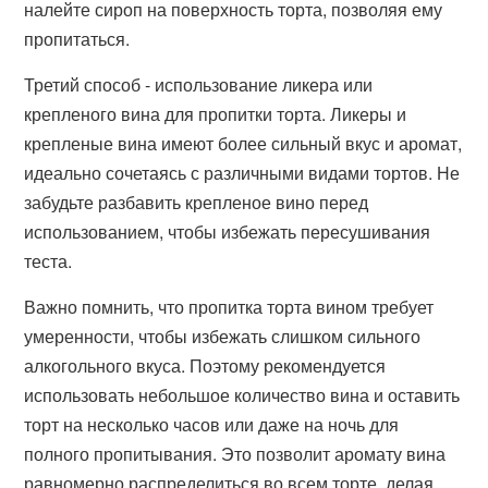
налейте сироп на поверхность торта, позволяя ему
пропитаться.
Третий способ - использование ликера или
крепленого вина для пропитки торта. Ликеры и
крепленые вина имеют более сильный вкус и аромат,
идеально сочетаясь с различными видами тортов. Не
забудьте разбавить крепленое вино перед
использованием, чтобы избежать пересушивания
теста.
Важно помнить, что пропитка торта вином требует
умеренности, чтобы избежать слишком сильного
алкогольного вкуса. Поэтому рекомендуется
использовать небольшое количество вина и оставить
торт на несколько часов или даже на ночь для
полного пропитывания. Это позволит аромату вина
равномерно распределиться во всем торте, делая