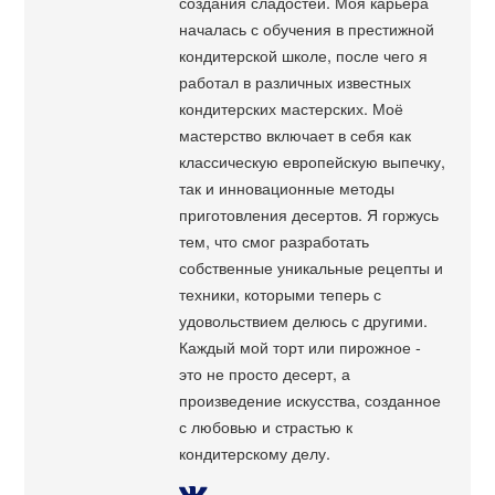
создания сладостей. Моя карьера
началась с обучения в престижной
кондитерской школе, после чего я
работал в различных известных
кондитерских мастерских. Моё
мастерство включает в себя как
классическую европейскую выпечку,
так и инновационные методы
приготовления десертов. Я горжусь
тем, что смог разработать
собственные уникальные рецепты и
техники, которыми теперь с
удовольствием делюсь с другими.
Каждый мой торт или пирожное -
это не просто десерт, а
произведение искусства, созданное
с любовью и страстью к
кондитерскому делу.