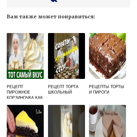
Вам также может понравиться:
РЕЦЕПТ
РЕЦЕПТ ТОРТА
РЕЦЕПТЫ ТОРТЫ
ПИРОЖНОЕ
ШКОЛЬНЫЙ
И ПИРОГИ
КОРЗИНОЧКА КАК
В СССР