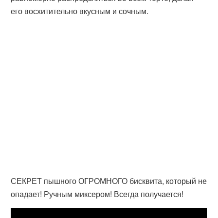
его восхитительно вкусным и сочным.
СЕКРЕТ пышного ОГРОМНОГО бисквита, который не
опадает! Ручным миксером! Всегда получается!