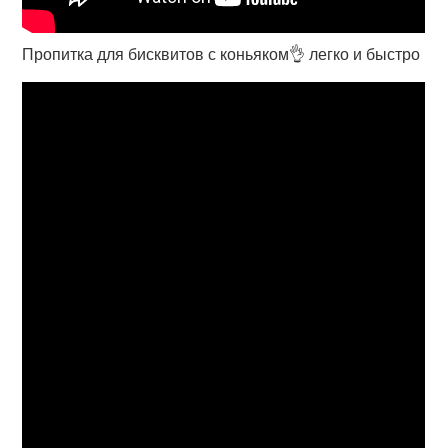
Пропитка для бисквитов с коньяком👌 легко и быстро