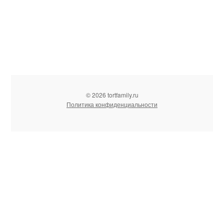
© 2026 tortfamily.ru
Политика конфиденциальности