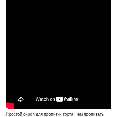
Простой сироп для пропитки торта, чем пропитать