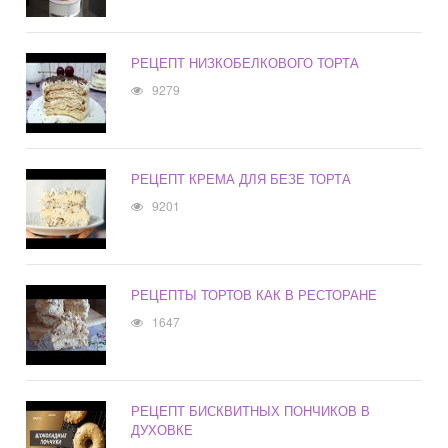
РЕЦЕПТ НИЗКОБЕЛКОВОГО ТОРТА
9279
РЕЦЕПТ КРЕМА ДЛЯ БЕЗЕ ТОРТА
9201
РЕЦЕПТЫ ТОРТОВ КАК В РЕСТОРАНЕ
1647
РЕЦЕПТ БИСКВИТНЫХ ПОНЧИКОВ В
ДУХОВКЕ