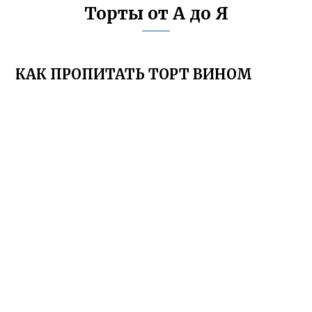
Торты от А до Я
КАК ПРОПИТАТЬ ТОРТ ВИНОМ