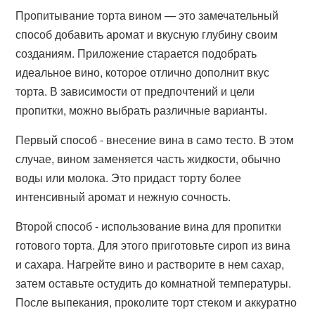
Пропитывание торта вином — это замечательный
способ добавить аромат и вкусную глубину своим
созданиям. Приложение старается подобрать
идеальное вино, которое отлично дополнит вкус
торта. В зависимости от предпочтений и цели
пропитки, можно выбрать различные варианты.
Первый способ - внесение вина в само тесто. В этом
случае, вином заменяется часть жидкости, обычно
воды или молока. Это придаст торту более
интенсивный аромат и нежную сочность.
Второй способ - использование вина для пропитки
готового торта. Для этого приготовьте сироп из вина
и сахара. Нагрейте вино и растворите в нем сахар,
затем оставьте остудить до комнатной температуры.
После выпекания, проколите торт стеком и аккуратно