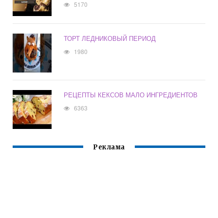
5170
ТОРТ ЛЕДНИКОВЫЙ ПЕРИОД
1980
РЕЦЕПТЫ КЕКСОВ МАЛО ИНГРЕДИЕНТОВ
6363
Реклама