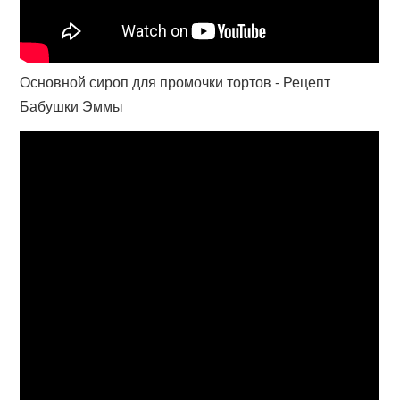
Основной сироп для промочки тортов - Рецепт
Бабушки Эммы