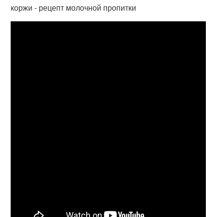
коржи - рецепт молочной пропитки