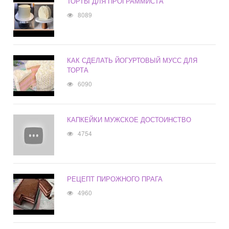
ТОРТЫ ДЛЯ ПРОГРАММИСТА
8089
КАК СДЕЛАТЬ ЙОГУРТОВЫЙ МУСС ДЛЯ
ТОРТА
6090
КАПКЕЙКИ МУЖСКОЕ ДОСТОИНСТВО
4754
РЕЦЕПТ ПИРОЖНОГО ПРАГА
4960