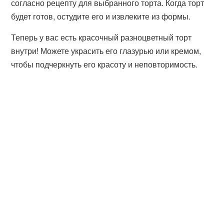
согласно рецепту для выбранного торта. Когда торт
будет готов, остудите его и извлеките из формы.
Теперь у вас есть красочный разноцветный торт
внутри! Можете украсить его глазурью или кремом,
чтобы подчеркнуть его красоту и неповторимость.