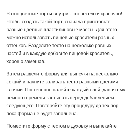
Разноцветные торты внутри - это весело и красочно!
Чтобы создать такой торт, сначала приготовьте
разные цветные пластилиновые массы. Для этого
можно использовать пищевые красители разных
оттенков. Разделите тесто на несколько равных
частей и в каждую добавьте пищевой краситель,
хорошо замешав.
Затем разделите форму для выпечки на несколько
секций и начните заливать тесто разными цветами
слоями. Постепенно налейте каждый слой, давая ему
немного времени застывать перед добавлением
следующего. Повторяйте эту процедуру до тех пор,
пока форма не будет заполнена.
Поместите форму с тестом в духовку и выпекайте