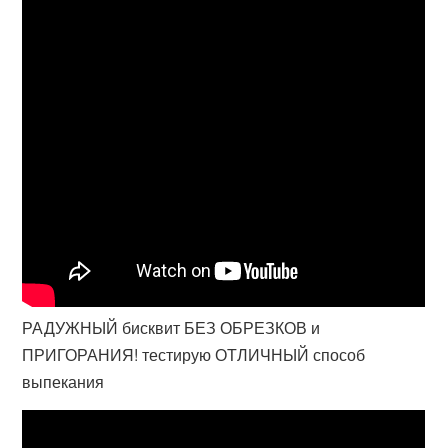
РАДУЖНЫЙ бисквит БЕЗ ОБРЕЗКОВ и
ПРИГОРАНИЯ! тестирую ОТЛИЧНЫЙ способ
выпекания