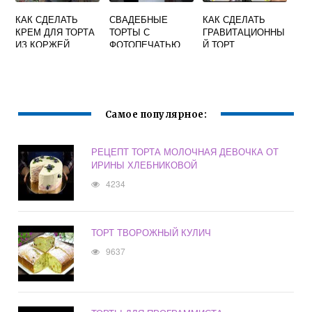
КАК СДЕЛАТЬ
СВАДЕБНЫЕ
КАК СДЕЛАТЬ
КРЕМ ДЛЯ ТОРТА
ТОРТЫ С
ГРАВИТАЦИОННЫ
ИЗ КОРЖЕЙ
ФОТОПЕЧАТЬЮ
Й ТОРТ
Самое популярное:
РЕЦЕПТ ТОРТА МОЛОЧНАЯ ДЕВОЧКА ОТ
ИРИНЫ ХЛЕБНИКОВОЙ
4234
ТОРТ ТВОРОЖНЫЙ КУЛИЧ
9637