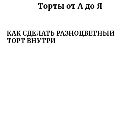
Торты от А до Я
КАК СДЕЛАТЬ РАЗНОЦВЕТНЫЙ
ТОРТ ВНУТРИ