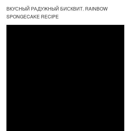
ВКУСНЫЙ РАДУЖНЫЙ БИСКВИТ. RAINBOW
SPONGECAKE RECIPE