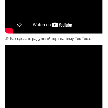
🌈 Как сделать радужный торт на тему Тик Тока.