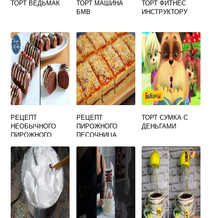
ТОРТ ВЕДЬМАК
ТОРТ МАШИНА
ТОРТ ФИТНЕС
БМВ
ИНСТРУКТОРУ
РЕЦЕПТ
РЕЦЕПТ
ТОРТ СУМКА С
НЕОБЫЧНОГО
ПИРОЖНОГО
ДЕНЬГАМИ
ПИРОЖНОГО
ПЕСОЧНИЦА