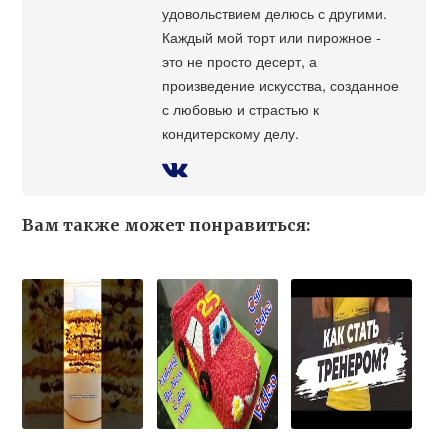
удовольствием делюсь с другими.
Каждый мой торт или пирожное -
это не просто десерт, а
произведение искусства, созданное
с любовью и страстью к
кондитерскому делу.
Вам также может понравиться: