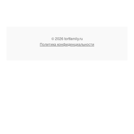
© 2026 tortfamily.ru
Политика конфиденциальности