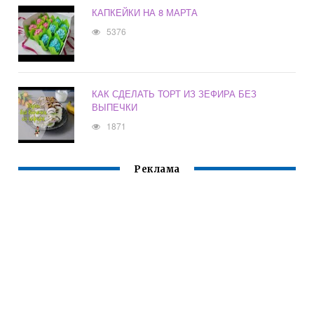
КАПКЕЙКИ НА 8 МАРТА
5376
КАК СДЕЛАТЬ ТОРТ ИЗ ЗЕФИРА БЕЗ
ВЫПЕЧКИ
1871
Реклама