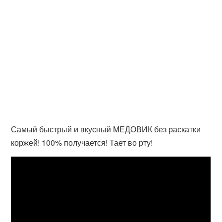
Самый быстрый и вкусный МЕДОВИК без раскатки
коржей! 100% получается! Тает во рту!