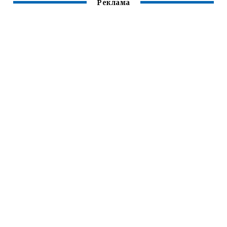
Реклама