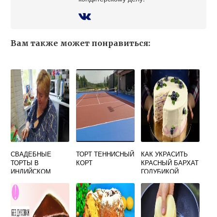
Вам также может понравиться:
СВАДЕБНЫЕ
ТОРТ ТЕННИСНЫЙ
КАК УКРАСИТЬ
ТОРТЫ В
КОРТ
КРАСНЫЙ БАРХАТ
ИНДИЙСКОМ
ГОЛУБИКОЙ
СТИЛЕ