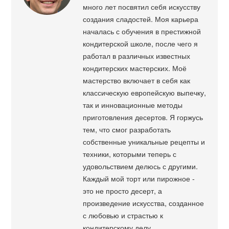
много лет посвятил себя искусству
создания сладостей. Моя карьера
началась с обучения в престижной
кондитерской школе, после чего я
работал в различных известных
кондитерских мастерских. Моё
мастерство включает в себя как
классическую европейскую выпечку,
так и инновационные методы
приготовления десертов. Я горжусь
тем, что смог разработать
собственные уникальные рецепты и
техники, которыми теперь с
удовольствием делюсь с другими.
Каждый мой торт или пирожное -
это не просто десерт, а
произведение искусства, созданное
с любовью и страстью к
кондитерскому делу.