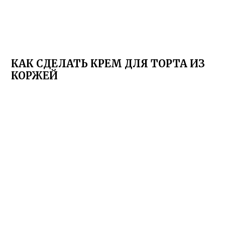
КАК СДЕЛАТЬ КРЕМ ДЛЯ ТОРТА ИЗ
КОРЖЕЙ