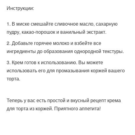
Инструкции:
В миске смешайте сливочное масло, сахарную
пудру, какао-порошок и ванильный экстракт.
Добавьте горячее молоко и взбейте все
ингредиенты до образования однородной текстуры.
Крем готов к использованию. Вы можете
использовать его для промазывания коржей вашего
торта.
Теперь у вас есть простой и вкусный рецепт крема
для торта из коржей. Приятного аппетита!