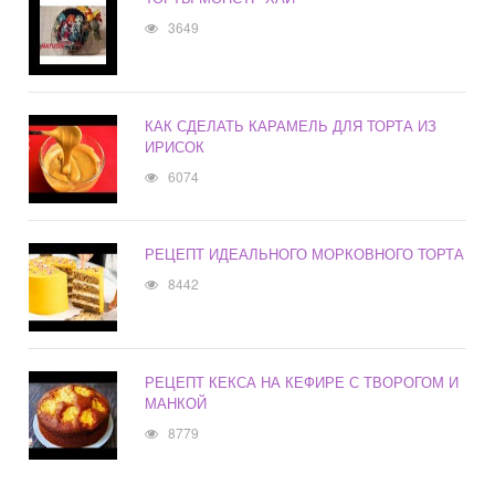
3649
КАК СДЕЛАТЬ КАРАМЕЛЬ ДЛЯ ТОРТА ИЗ
ИРИСОК
6074
РЕЦЕПТ ИДЕАЛЬНОГО МОРКОВНОГО ТОРТА
8442
РЕЦЕПТ КЕКСА НА КЕФИРЕ С ТВОРОГОМ И
МАНКОЙ
8779