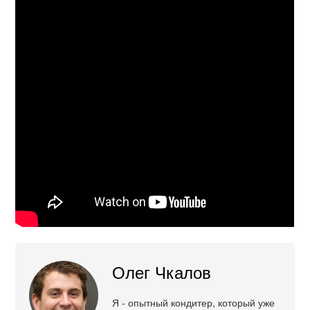
Олег Чкалов
Я - опытный кондитер, который уже