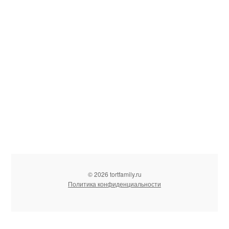
© 2026 tortfamily.ru
Политика конфиденциальности