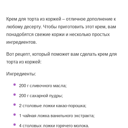
Крем для торта из коржей – отличное дополнение к
любому десерту. Чтобы приготовить этот крем, вам
понадобятся свежие коржи и несколько простых
ингредиентов.
Вот рецепт, который поможет вам сделать крем для
торта из коржей:
Ингредиенты:
200 г сливочного масла;
200 г сахарной пудры;
2 столовые ложки какао-порошка;
1 чайная ложка ванильного экстракта;
4 столовых ложки горячего молока.