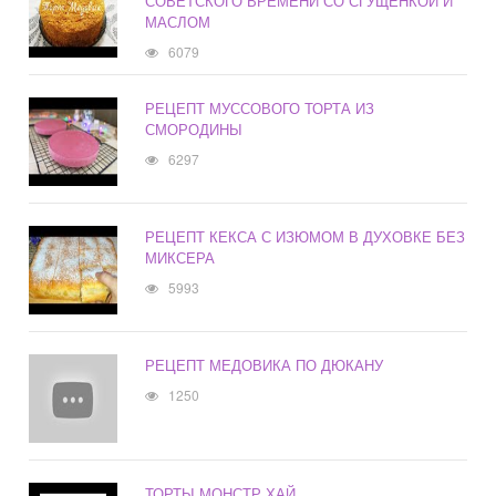
СОВЕТСКОГО ВРЕМЕНИ СО СГУЩЕНКОЙ И
МАСЛОМ
6079
РЕЦЕПТ МУССОВОГО ТОРТА ИЗ
СМОРОДИНЫ
6297
РЕЦЕПТ КЕКСА С ИЗЮМОМ В ДУХОВКЕ БЕЗ
МИКСЕРА
5993
РЕЦЕПТ МЕДОВИКА ПО ДЮКАНУ
1250
ТОРТЫ МОНСТР ХАЙ