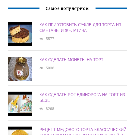
Самое популярное:
КАК ПРИГОТОВИТЬ СУФЛЕ ДЛЯ ТОРТА ИЗ
СМЕТАНЫ И ЖЕЛАТИНА
5577
КАК СДЕЛАТЬ МОНЕТЫ НА ТОРТ
5036
КАК СДЕЛАТЬ РОГ ЕДИНОРОГА НА ТОРТ ИЗ
БЕЗЕ
8268
РЕЦЕПТ МЕДОВОГО ТОРТА КЛАССИЧЕСКИЙ