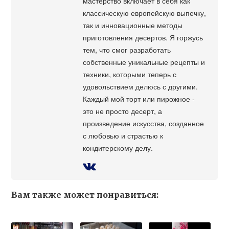
мастерство включает в себя как
классическую европейскую выпечку,
так и инновационные методы
приготовления десертов. Я горжусь
тем, что смог разработать
собственные уникальные рецепты и
техники, которыми теперь с
удовольствием делюсь с другими.
Каждый мой торт или пирожное -
это не просто десерт, а
произведение искусства, созданное
с любовью и страстью к
кондитерскому делу.
Вам также может понравиться: