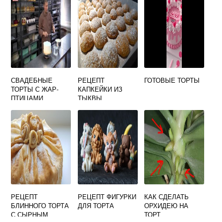
СВАДЕБНЫЕ
РЕЦЕПТ
ГОТОВЫЕ ТОРТЫ
ТОРТЫ С ЖАР-
КАПКЕЙКИ ИЗ
ПТИЦАМИ
ТЫКВЫ
РЕЦЕПТ
РЕЦЕПТ ФИГУРКИ
КАК СДЕЛАТЬ
БЛИННОГО ТОРТА
ДЛЯ ТОРТА
ОРХИДЕЮ НА
С СЫРНЫМ
ТОРТ