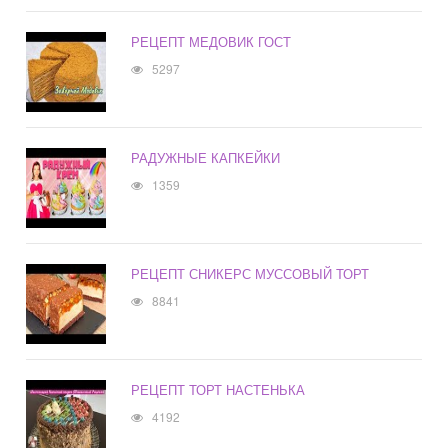
РЕЦЕПТ МЕДОВИК ГОСТ
5297
РАДУЖНЫЕ КАПКЕЙКИ
1359
РЕЦЕПТ СНИКЕРС МУССОВЫЙ ТОРТ
8841
РЕЦЕПТ ТОРТ НАСТЕНЬКА
4192