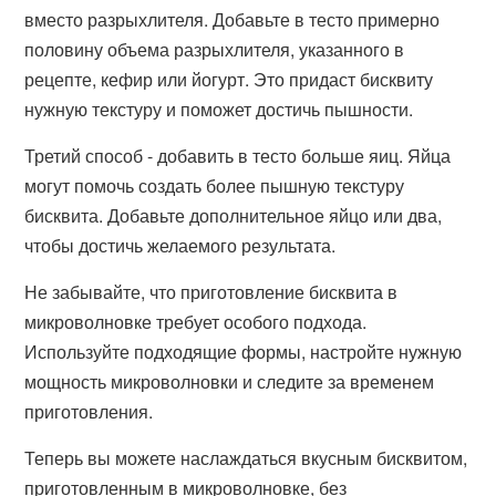
вместо разрыхлителя. Добавьте в тесто примерно
половину объема разрыхлителя, указанного в
рецепте, кефир или йогурт. Это придаст бисквиту
нужную текстуру и поможет достичь пышности.
Третий способ - добавить в тесто больше яиц. Яйца
могут помочь создать более пышную текстуру
бисквита. Добавьте дополнительное яйцо или два,
чтобы достичь желаемого результата.
Не забывайте, что приготовление бисквита в
микроволновке требует особого подхода.
Используйте подходящие формы, настройте нужную
мощность микроволновки и следите за временем
приготовления.
Теперь вы можете наслаждаться вкусным бисквитом,
приготовленным в микроволновке, без