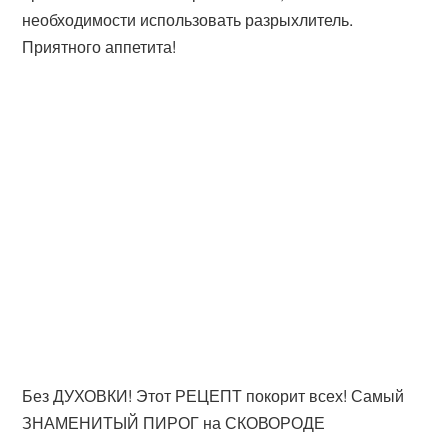
необходимости использовать разрыхлитель.
Приятного аппетита!
Без ДУХОВКИ! Этот РЕЦЕПТ покорит всех! Самый
ЗНАМЕНИТЫЙ ПИРОГ на СКОВОРОДЕ