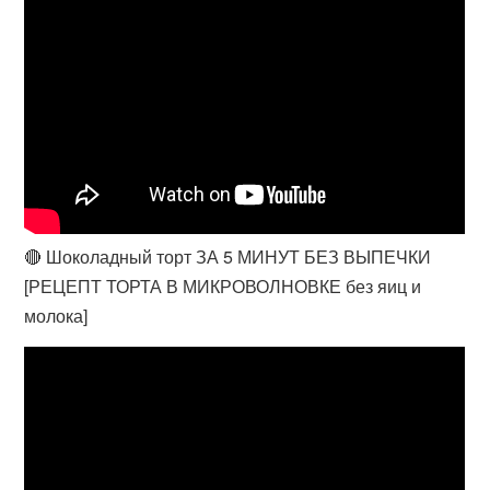
🔴 Шоколадный торт ЗА 5 МИНУТ БЕЗ ВЫПЕЧКИ
[РЕЦЕПТ ТОРТА В МИКРОВОЛНОВКЕ без яиц и
молока]