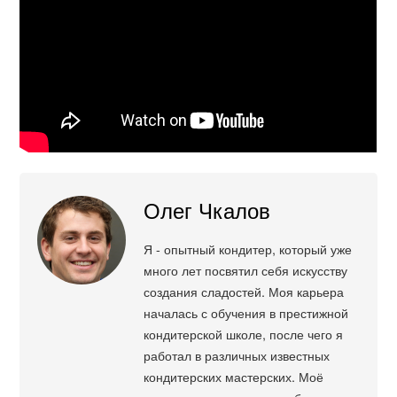
Олег Чкалов
Я - опытный кондитер, который уже
много лет посвятил себя искусству
создания сладостей. Моя карьера
началась с обучения в престижной
кондитерской школе, после чего я
работал в различных известных
кондитерских мастерских. Моё