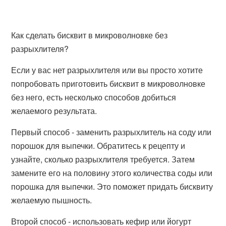
Как сделать бисквит в микроволновке без
разрыхлителя?
Если у вас нет разрыхлителя или вы просто хотите
попробовать приготовить бисквит в микроволновке
без него, есть несколько способов добиться
желаемого результата.
Первый способ - заменить разрыхлитель на соду или
порошок для выпечки. Обратитесь к рецепту и
узнайте, сколько разрыхлителя требуется. Затем
замените его на половину этого количества соды или
порошка для выпечки. Это поможет придать бисквиту
желаемую пышность.
Второй способ - использовать кефир или йогурт