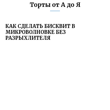
Торты от А до Я
КАК СДЕЛАТЬ БИСКВИТ В
МИКРОВОЛНОВКЕ БЕЗ
РАЗРЫХЛИТЕЛЯ