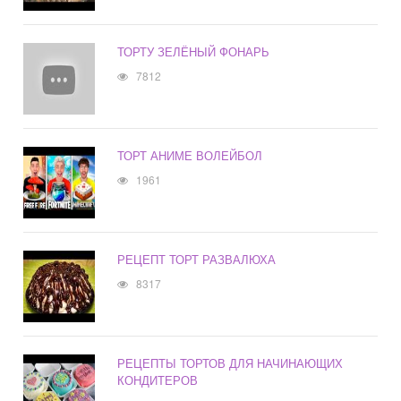
ТОРТУ ЗЕЛЁНЫЙ ФОНАРЬ
7812
ТОРТ АНИМЕ ВОЛЕЙБОЛ
1961
РЕЦЕПТ ТОРТ РАЗВАЛЮХА
8317
РЕЦЕПТЫ ТОРТОВ ДЛЯ НАЧИНАЮЩИХ
КОНДИТЕРОВ