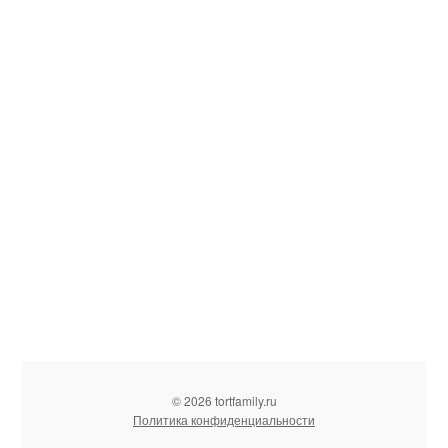
© 2026 tortfamily.ru
Политика конфиденциальности