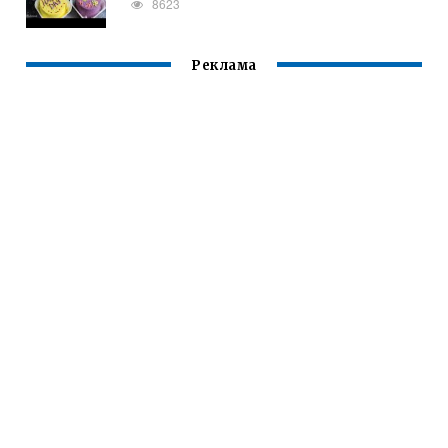
8623
Реклама