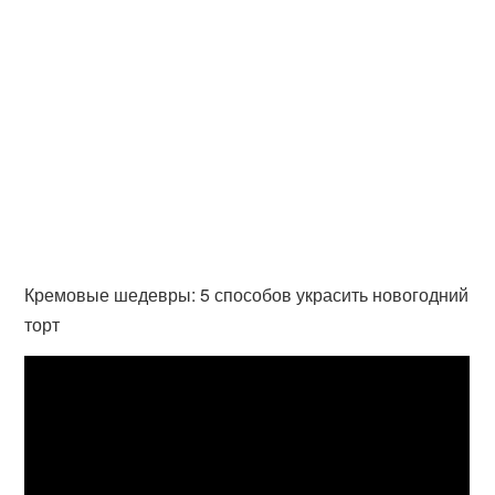
Кремовые шедевры: 5 способов украсить новогодний
торт