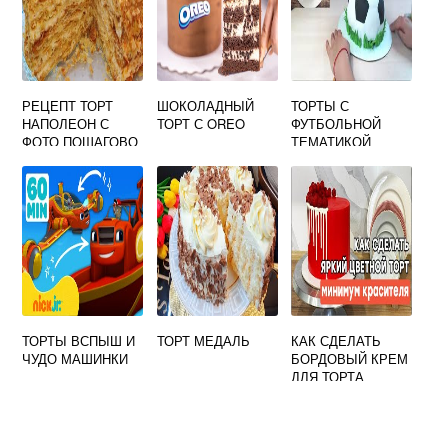
РЕЦЕПТ ТОРТ
ШОКОЛАДНЫЙ
ТОРТЫ С
НАПОЛЕОН С
ТОРТ С OREO
ФУТБОЛЬНОЙ
ФОТО ПОШАГОВО
ТЕМАТИКОЙ
ТОРТЫ ВСПЫШ И
ТОРТ МЕДАЛЬ
КАК СДЕЛАТЬ
ЧУДО МАШИНКИ
БОРДОВЫЙ КРЕМ
ДЛЯ ТОРТА