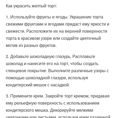
Как украсить желтый торт:
1. Используйте фрукты и ягоды. Украшение торта
свежими фруктами и ягодами придаст ему яркости и
свежести. Расположите их на верхней поверхности
торта в красивом узоре или создайте цветочный
мотив из разных фруктов.
2. Добавьте шоколадную глазурь. Расплавьте
шоколад и нанесите его на торт, чтобы создать
глянцевое покрытие. Выполните различные узоры с
помощью шоколадной глазури, используя
кондитерский мешок с насадкой.
3. Примените крем. Закройте торт кремом, придавая
ему рельефную поверхность с использованием
кондитерского мешка. Декорируйте мелкими
цветочками или листьями, используя крем различной