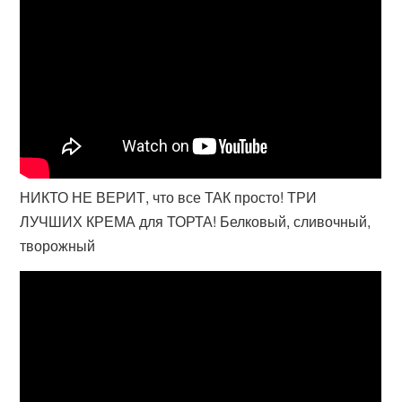
НИКТО НЕ ВЕРИТ, что все ТАК просто! ТРИ
ЛУЧШИХ КРЕМА для ТОРТА! Белковый, сливочный,
творожный