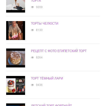
ТОРТА
9209
ТОРТЫ ЧЕЛЮСТИ
8130
РЕЦЕПТ С ФОТО ЕГИПЕТСКИЙ ТОРТ
8264
ТОРТ ТЁМНЫЙ ЛАРИ
9436
ДЕТСКИЙ ТОРТ ФОРТНАЙТ