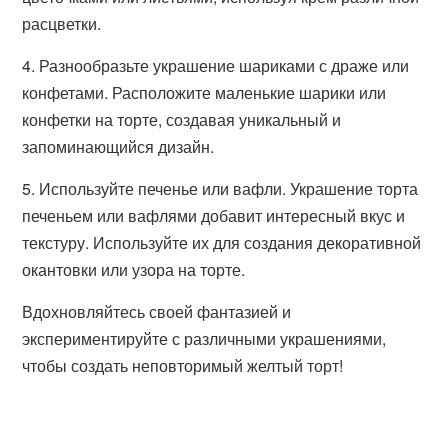
расцветки.
4. Разнообразьте украшение шариками с драже или
конфетами. Расположите маленькие шарики или
конфетки на торте, создавая уникальный и
запоминающийся дизайн.
5. Используйте печенье или вафли. Украшение торта
печеньем или вафлями добавит интересный вкус и
текстуру. Используйте их для создания декоративной
окантовки или узора на торте.
Вдохновляйтесь своей фантазией и
экспериментируйте с различными украшениями,
чтобы создать неповторимый желтый торт!