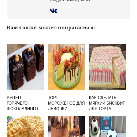
Вам также может понравиться:
РЕЦЕПТ
ТОРТ
КАК СДЕЛАТЬ
ГОРЯЧЕГО
МОРОЖЕНОЕ ДЛЯ
МЯГКИЙ БИСКВИТ
ШОКОЛАДНОГО
ДЕВОЧКИ
ДЛЯ ТОРТА
КЕКСА
РЕЦЕПТ С ФОТО