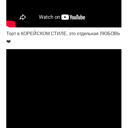
Торт в КОРЕЙСКОМ СТИЛЕ, это отдельная ЛЮБОВЬ
❤️