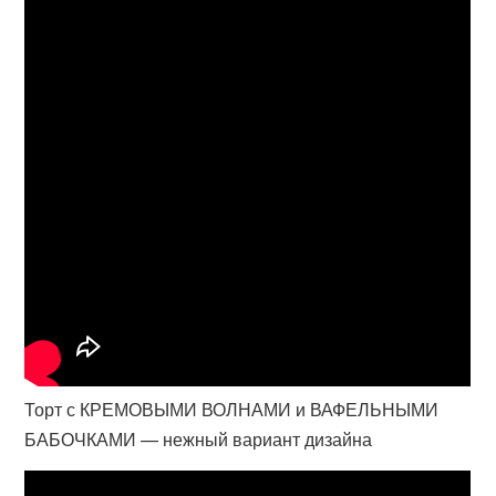
Торт с КРЕМОВЫМИ ВОЛНАМИ и ВАФЕЛЬНЫМИ
БАБОЧКАМИ — нежный вариант дизайна