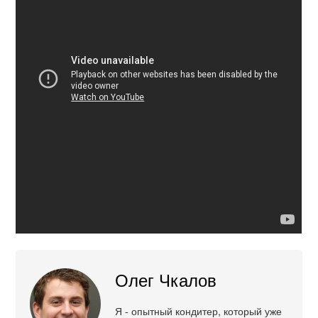
Олег Чкалов
Я - опытный кондитер, который уже