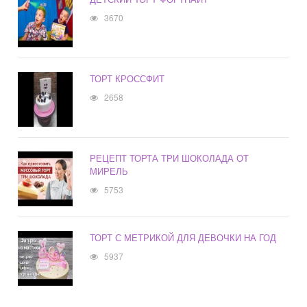
3670
ТОРТ КРОССФИТ
2658
РЕЦЕПТ ТОРТА ТРИ ШОКОЛАДА ОТ
МИРЕЛЬ
5753
ТОРТ С МЕТРИКОЙ ДЛЯ ДЕВОЧКИ НА ГОД
5937