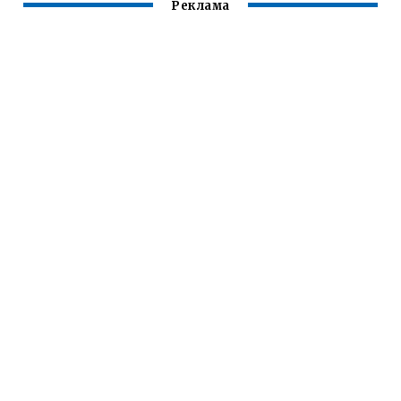
Реклама