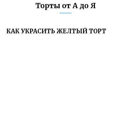
Торты от А до Я
КАК УКРАСИТЬ ЖЕЛТЫЙ ТОРТ