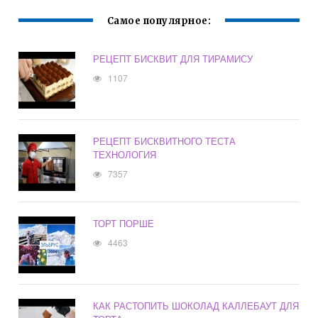
Самое популярное:
РЕЦЕПТ БИСКВИТ ДЛЯ ТИРАМИСУ
1107
РЕЦЕПТ БИСКВИТНОГО ТЕСТА
ТЕХНОЛОГИЯ
7357
ТОРТ ПОРШЕ
4463
КАК РАСТОПИТЬ ШОКОЛАД КАЛЛЕБАУТ ДЛЯ