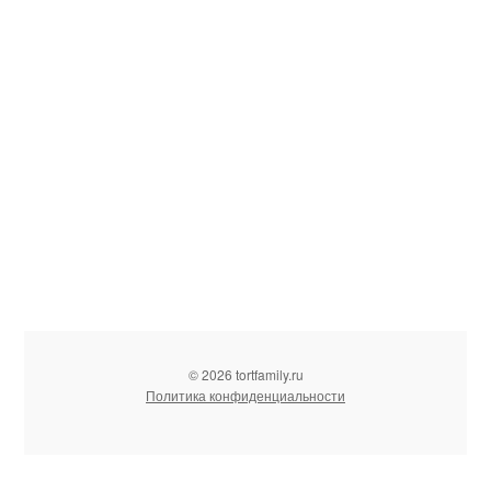
© 2026 tortfamily.ru
Политика конфиденциальности