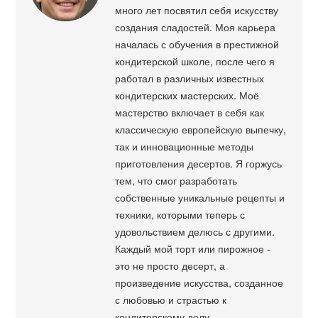
много лет посвятил себя искусству
создания сладостей. Моя карьера
началась с обучения в престижной
кондитерской школе, после чего я
работал в различных известных
кондитерских мастерских. Моё
мастерство включает в себя как
классическую европейскую выпечку,
так и инновационные методы
приготовления десертов. Я горжусь
тем, что смог разработать
собственные уникальные рецепты и
техники, которыми теперь с
удовольствием делюсь с другими.
Каждый мой торт или пирожное -
это не просто десерт, а
произведение искусства, созданное
с любовью и страстью к
кондитерскому делу.