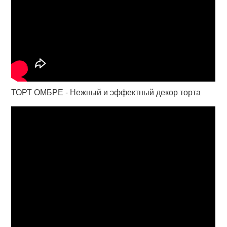
ТОРТ ОМБРЕ - Нежный и эффектный декор торта