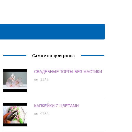
Самое популярное:
СВАДЕБНЫЕ ТОРТЫ БЕЗ МАСТИКИ
4434
КАПКЕЙКИ С ЦВЕТАМИ
9753