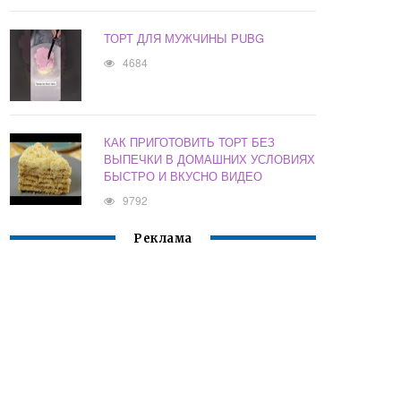
ТОРТ ДЛЯ МУЖЧИНЫ PUBG
4684
КАК ПРИГОТОВИТЬ ТОРТ БЕЗ
ВЫПЕЧКИ В ДОМАШНИХ УСЛОВИЯХ
БЫСТРО И ВКУСНО ВИДЕО
9792
Реклама