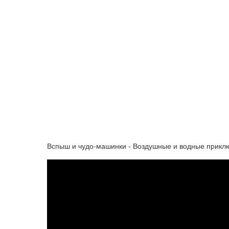
Вспыш и чудо-машинки - Воздушные и водные приключ