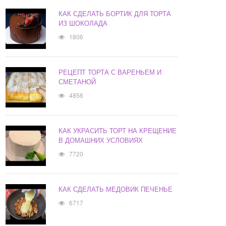
КАК СДЕЛАТЬ БОРТИК ДЛЯ ТОРТА
ИЗ ШОКОЛАДА
1806
РЕЦЕПТ ТОРТА С ВАРЕНЬЕМ И
СМЕТАНОЙ
4856
КАК УКРАСИТЬ ТОРТ НА КРЕЩЕНИЕ
В ДОМАШНИХ УСЛОВИЯХ
7720
КАК СДЕЛАТЬ МЕДОВИК ПЕЧЕНЬЕ
6717