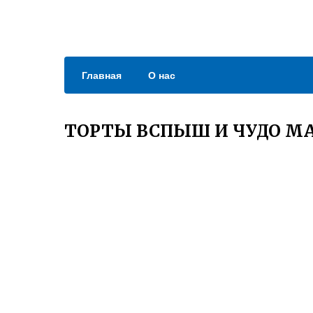
Главная
О нас
ТОРТЫ ВСПЫШ И ЧУДО 