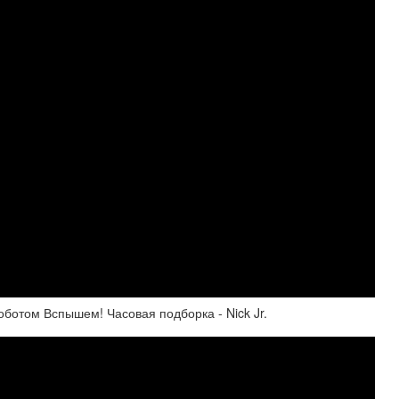
оботом Вспышем! Часовая подборка - Nick Jr.