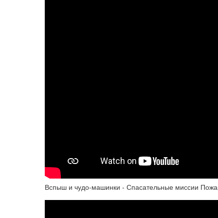
Вспыш и чудо-машинки - Спасательные миссии Пожар